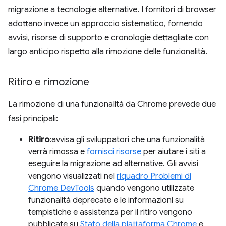
migrazione a tecnologie alternative. I fornitori di browser
adottano invece un approccio sistematico, fornendo
avvisi, risorse di supporto e cronologie dettagliate con
largo anticipo rispetto alla rimozione delle funzionalità.
Ritiro e rimozione
La rimozione di una funzionalità da Chrome prevede due
fasi principali:
Ritiro
:avvisa gli sviluppatori che una funzionalità
verrà rimossa e
fornisci risorse
per aiutare i siti a
eseguire la migrazione ad alternative. Gli avvisi
vengono visualizzati nel
riquadro Problemi di
Chrome DevTools
quando vengono utilizzate
funzionalità deprecate e le informazioni su
tempistiche e assistenza per il ritiro vengono
pubblicate su
Stato della piattaforma Chrome
e