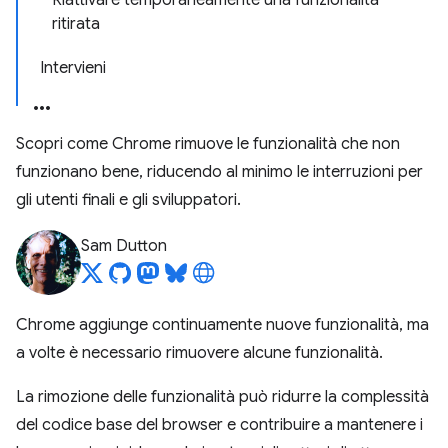
Riattivare temporaneamente una funzionalità
ritirata
Intervieni
Scopri come Chrome rimuove le funzionalità che non
funzionano bene, riducendo al minimo le interruzioni per
gli utenti finali e gli sviluppatori.
Sam Dutton
Chrome aggiunge continuamente nuove funzionalità, ma
a volte è necessario rimuovere alcune funzionalità.
La rimozione delle funzionalità può ridurre la complessità
del codice base del browser e contribuire a mantenere i