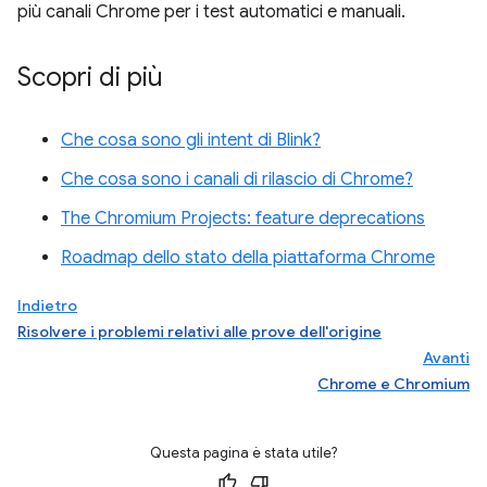
più canali Chrome per i test automatici e manuali.
Scopri di più
Che cosa sono gli intent di Blink?
Che cosa sono i canali di rilascio di Chrome?
The Chromium Projects: feature deprecations
Roadmap dello stato della piattaforma Chrome
Indietro
Risolvere i problemi relativi alle prove dell'origine
Avanti
Chrome e Chromium
Questa pagina è stata utile?