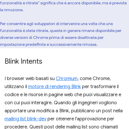
funzionalità è ritirata" significa che è ancora disponibile, ma è prevista
la rimozione.
Per consentire agli sviluppatori di intervenire una volta che una
funzionalità è stata ritirata, questa in genere rimane disponibile per
diverse versioni di Chrome prima di essere disattivata per
impostazione predefinita e successivamente rimossa.
Blink Intents
I browser web basati su
Chromium
, come Chrome,
utilizzano il
motore di rendering Blink
per trasformare il
codice e le risorse in pagine web che puoi visualizzare e
con cui puoi interagire. Quando gli ingegneri vogliono
apportare una modifica a Blink, pubblicano un post nella
mailing list blink-dev
per ottenere l'approvazione per
procedere. Questi post delle mailing list sono chiamati