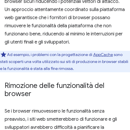
browser sicuri riducendo i potenziali vettori di attacco.
Un approccio attentamente coordinato sulla piattaforma
web garantisce che i fornitori di browser possano
rimuovere le funzionalità della piattaforma che non
funzionano bene, riducendo al minimo le interruzioni per
gli utenti finali e gli sviluppatori.
Ad esempio, i problemi con la progettazione di
AppCache
sono
stati scoperti una volta utilizzato sui siti di produzione in browser stabili
e la funzionalità è stata alla fine rimossa.
Rimozione delle funzionalità del
browser
Se i browser rimuovessero le funzionalità senza
preavviso, i siti web smetterebbero di funzionare e gli
sviluppatori avrebbero difficoltà a pianificare la