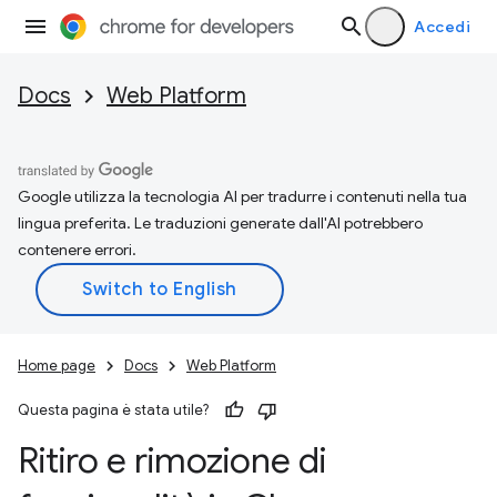
Accedi
Docs
Web Platform
Google utilizza la tecnologia AI per tradurre i contenuti nella tua
lingua preferita. Le traduzioni generate dall'AI potrebbero
contenere errori.
Home page
Docs
Web Platform
Questa pagina è stata utile?
Ritiro e rimozione di