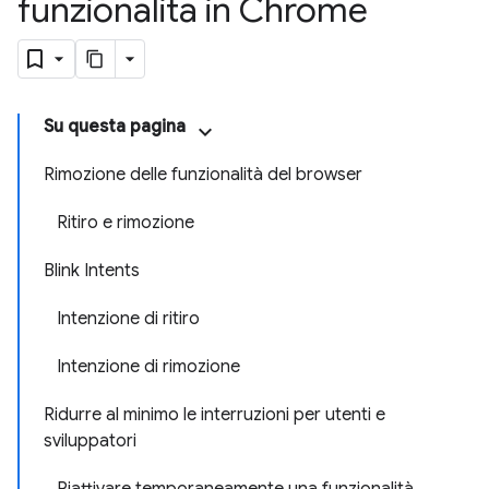
funzionalità in Chrome
Su questa pagina
Rimozione delle funzionalità del browser
Ritiro e rimozione
Blink Intents
Intenzione di ritiro
Intenzione di rimozione
Ridurre al minimo le interruzioni per utenti e
sviluppatori