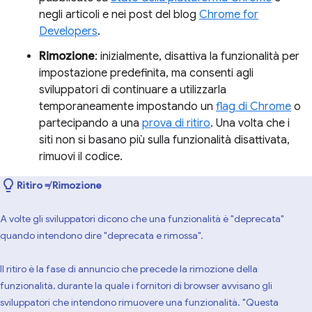
negli articoli e nei post del blog
Chrome for
Developers
.
Rimozione
: inizialmente, disattiva la funzionalità per
impostazione predefinita, ma consenti agli
sviluppatori di continuare a utilizzarla
temporaneamente impostando un
flag di Chrome
o
partecipando a una
prova di ritiro
. Una volta che i
siti non si basano più sulla funzionalità disattivata,
rimuovi il codice.
Ritiro ≠ Rimozione
A volte gli sviluppatori dicono che una funzionalità è "deprecata"
quando intendono dire "deprecata e rimossa".
Il ritiro è la fase di annuncio che precede la rimozione della
funzionalità, durante la quale i fornitori di browser avvisano gli
sviluppatori che intendono rimuovere una funzionalità. "Questa