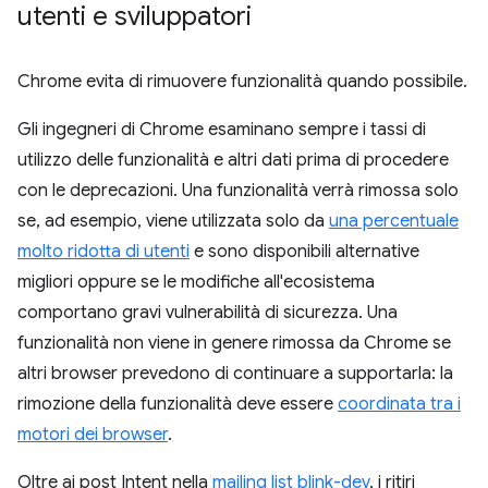
utenti e sviluppatori
Chrome evita di rimuovere funzionalità quando possibile.
Gli ingegneri di Chrome esaminano sempre i tassi di
utilizzo delle funzionalità e altri dati prima di procedere
con le deprecazioni. Una funzionalità verrà rimossa solo
se, ad esempio, viene utilizzata solo da
una percentuale
molto ridotta di utenti
e sono disponibili alternative
migliori oppure se le modifiche all'ecosistema
comportano gravi vulnerabilità di sicurezza. Una
funzionalità non viene in genere rimossa da Chrome se
altri browser prevedono di continuare a supportarla: la
rimozione della funzionalità deve essere
coordinata tra i
motori dei browser
.
Oltre ai post Intent nella
mailing list blink-dev
, i ritiri