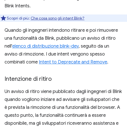
Blink Intents.
Scopri di più:
Che cosa sono gli intent Blink?
Quando gli ingegneri intendono ritirare e poi rimuovere
una funzionalità da Blink, pubblicano un avviso di ritiro
nell'
elenco di distribuzione blink-dev
, seguito da un
avviso di rimozione. I due intent vengono spesso
combinati come
Intent to Deprecate and Remove
.
Intenzione di ritiro
Un avviso di ritiro viene pubblicato dagli ingegneri di Blink
quando vogliono iniziare ad avvisare gli sviluppatori che
è prevista la rimozione di una funzionalità del browser. A
questo punto, la funzionalità continuerà a essere
disponibile, ma gli sviluppatori riceveranno assistenza e