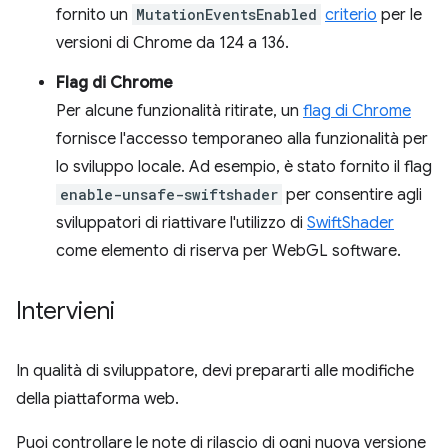
fornito un
MutationEventsEnabled
criterio
per le
versioni di Chrome da 124 a 136.
Flag di Chrome
Per alcune funzionalità ritirate, un
flag di Chrome
fornisce l'accesso temporaneo alla funzionalità per
lo sviluppo locale. Ad esempio, è stato fornito il flag
enable-unsafe-swiftshader
per consentire agli
sviluppatori di riattivare l'utilizzo di
SwiftShader
come elemento di riserva per WebGL software.
Intervieni
In qualità di sviluppatore, devi prepararti alle modifiche
della piattaforma web.
Puoi controllare le note di rilascio di ogni nuova versione