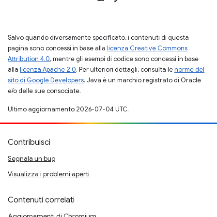
Salvo quando diversamente specificato, i contenuti di questa
pagina sono concessi in base alla
licenza Creative Commons
Attribution 4.0
, mentre gli esempi di codice sono concessi in base
alla
licenza Apache 2.0
. Per ulteriori dettagli, consulta le
norme del
sito di Google Developers
. Java è un marchio registrato di Oracle
e/o delle sue consociate.
Ultimo aggiornamento 2026-07-04 UTC.
Contribuisci
Segnala un bug
Visualizza i problemi aperti
Contenuti correlati
Aggiornamenti di Chromium