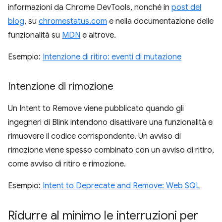
informazioni da Chrome DevTools, nonché in
post del
blog
, su
chromestatus.com
e nella documentazione delle
funzionalità su
MDN
e altrove.
Esempio:
Intenzione di ritiro: eventi di mutazione
Intenzione di rimozione
Un Intent to Remove viene pubblicato quando gli
ingegneri di Blink intendono disattivare una funzionalità e
rimuovere il codice corrispondente. Un avviso di
rimozione viene spesso combinato con un avviso di ritiro,
come avviso di ritiro e rimozione.
Esempio:
Intent to Deprecate and Remove: Web SQL
Ridurre al minimo le interruzioni per