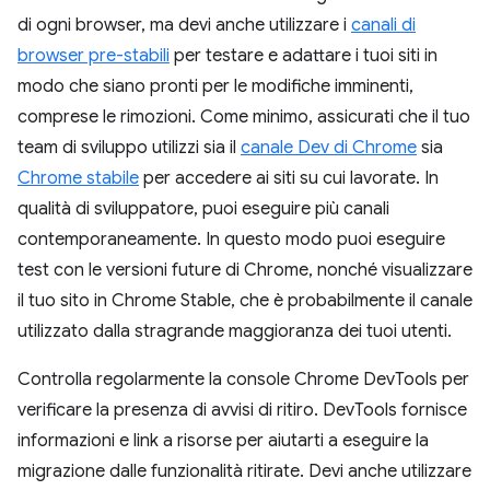
di ogni browser, ma devi anche utilizzare i
canali di
browser pre-stabili
per testare e adattare i tuoi siti in
modo che siano pronti per le modifiche imminenti,
comprese le rimozioni. Come minimo, assicurati che il tuo
team di sviluppo utilizzi sia il
canale Dev di Chrome
sia
Chrome stabile
per accedere ai siti su cui lavorate. In
qualità di sviluppatore, puoi eseguire più canali
contemporaneamente. In questo modo puoi eseguire
test con le versioni future di Chrome, nonché visualizzare
il tuo sito in Chrome Stable, che è probabilmente il canale
utilizzato dalla stragrande maggioranza dei tuoi utenti.
Controlla regolarmente la console Chrome DevTools per
verificare la presenza di avvisi di ritiro. DevTools fornisce
informazioni e link a risorse per aiutarti a eseguire la
migrazione dalle funzionalità ritirate. Devi anche utilizzare