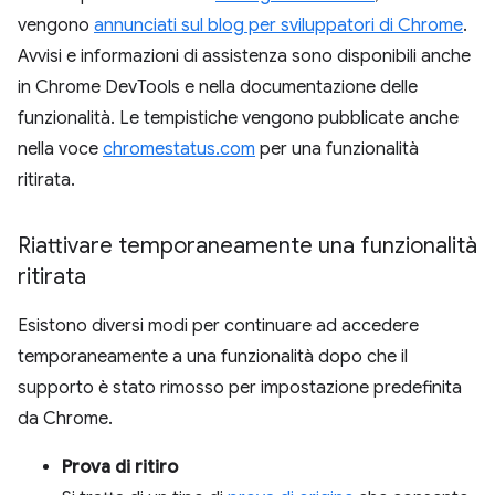
vengono
annunciati sul blog per sviluppatori di Chrome
.
Avvisi e informazioni di assistenza sono disponibili anche
in Chrome DevTools e nella documentazione delle
funzionalità. Le tempistiche vengono pubblicate anche
nella voce
chromestatus.com
per una funzionalità
ritirata.
Riattivare temporaneamente una funzionalità
ritirata
Esistono diversi modi per continuare ad accedere
temporaneamente a una funzionalità dopo che il
supporto è stato rimosso per impostazione predefinita
da Chrome.
Prova di ritiro