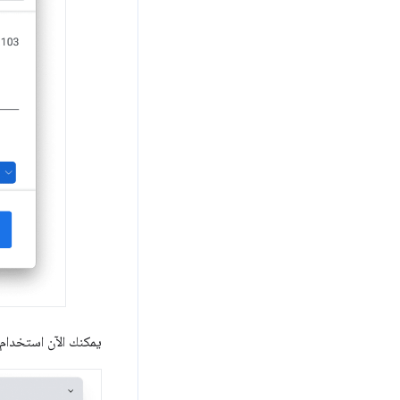
يمكنك الآن استخدام