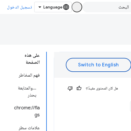
تسجيل الدخول
على هذه
الصفحة
فهم المخاطر
...والمتابعة
هل كان المحتوى مفيدًا؟
بحذر
chrome://fla
gs
علامات سطر