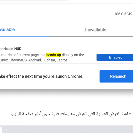
 شاشة العرض العلوية التي تعرض معلومات فنية حول أداء صفحة الويب.