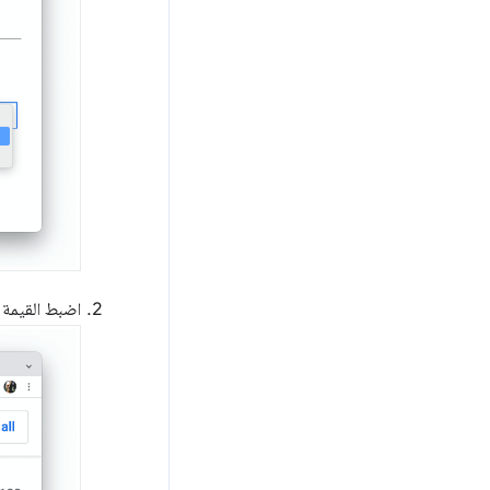
اضبط القيمة