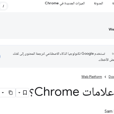
ة
المدونة
الميزات الجديدة في Chrome
/
تستخدم Google تكنولوجيا الذكاء الاصطناعي لترجمة المحتوى إلى لغتك
عض الأخطاء.
Web Platform
Do
ات Chrome؟
Sam 