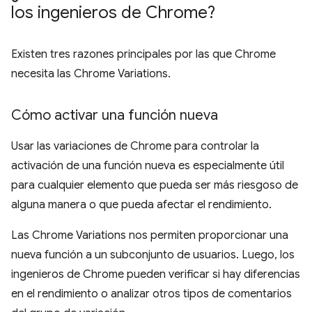
los ingenieros de Chrome?
Existen tres razones principales por las que Chrome
necesita las Chrome Variations.
Cómo activar una función nueva
Usar las variaciones de Chrome para controlar la
activación de una función nueva es especialmente útil
para cualquier elemento que pueda ser más riesgoso de
alguna manera o que pueda afectar el rendimiento.
Las Chrome Variations nos permiten proporcionar una
nueva función a un subconjunto de usuarios. Luego, los
ingenieros de Chrome pueden verificar si hay diferencias
en el rendimiento o analizar otros tipos de comentarios