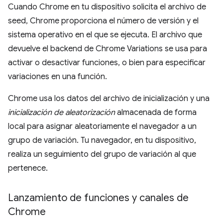
Cuando Chrome en tu dispositivo solicita el archivo de
seed, Chrome proporciona el número de versión y el
sistema operativo en el que se ejecuta. El archivo que
devuelve el backend de Chrome Variations se usa para
activar o desactivar funciones, o bien para especificar
variaciones en una función.
Chrome usa los datos del archivo de inicialización y una
inicialización de aleatorización
almacenada de forma
local para asignar aleatoriamente el navegador a un
grupo de variación. Tu navegador, en tu dispositivo,
realiza un seguimiento del grupo de variación al que
pertenece.
Lanzamiento de funciones y canales de
Chrome