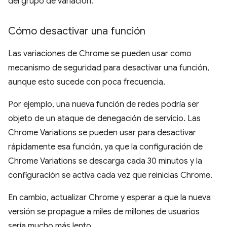
del grupo de variación.
Cómo desactivar una función
Las variaciones de Chrome se pueden usar como
mecanismo de seguridad para desactivar una función,
aunque esto sucede con poca frecuencia.
Por ejemplo, una nueva función de redes podría ser
objeto de un ataque de denegación de servicio. Las
Chrome Variations se pueden usar para desactivar
rápidamente esa función, ya que la configuración de
Chrome Variations se descarga cada 30 minutos y la
configuración se activa cada vez que reinicias Chrome.
En cambio, actualizar Chrome y esperar a que la nueva
versión se propague a miles de millones de usuarios
sería mucho más lento.