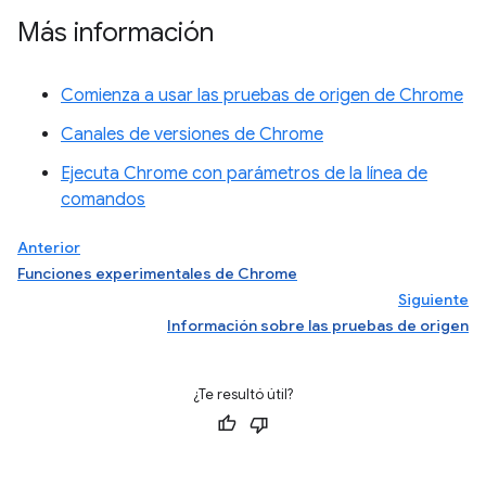
Más información
Comienza a usar las pruebas de origen de Chrome
Canales de versiones de Chrome
Ejecuta Chrome con parámetros de la línea de
comandos
Anterior
Funciones experimentales de Chrome
Siguiente
Información sobre las pruebas de origen
¿Te resultó útil?