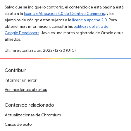
Salvo que se indique lo contrario, el contenido de esta página está
sujeto a la
licencia Atribución 4.0 de Creative Commons
, y los
ejemplos de código están sujetos a la
licencia Apache 2.0
. Para
obtener más información, consulta las
políticas del sitio de
Google Developers
. Java es una marca registrada de Oracle o sus
afiliados.
Última actualización: 2022-12-20 (UTC)
Contribuir
Informar un error
Ver incidentes abiertos
Contenido relacionado
Actualizaciones de Chromium
Casos de éxito