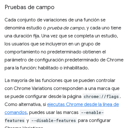
Pruebas de campo
Cada conjunto de variaciones de una función se
denomina estudio o
prueba de campo
, y cada uno tiene
una duración fija. Una vez que se completa un estudio,
los usuarios que se incluyeron en un grupo de
comportamiento no predeterminado obtienen el
parámetro de configuración predeterminado de Chrome
para la función: habilitado o inhabilitado.
La mayoría de las funciones que se pueden controlar
con Chrome Variations corresponden a una marca que
se puede configurar desde la página
chrome://flags
.
Como alternativa, si
ejecutas Chrome desde la línea de
comandos
, puedes usar las marcas
--enable-
features
y
--disable-features
para configurar