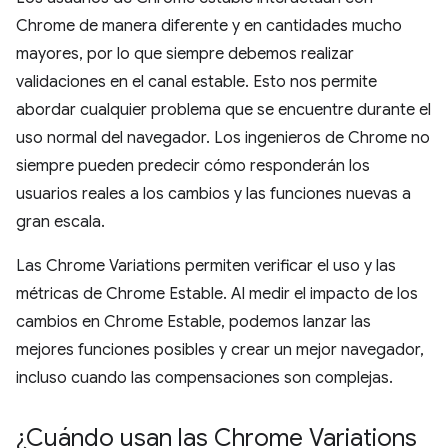
Chrome de manera diferente y en cantidades mucho
mayores, por lo que siempre debemos realizar
validaciones en el canal estable. Esto nos permite
abordar cualquier problema que se encuentre durante el
uso normal del navegador. Los ingenieros de Chrome no
siempre pueden predecir cómo responderán los
usuarios reales a los cambios y las funciones nuevas a
gran escala.
Las Chrome Variations permiten verificar el uso y las
métricas de Chrome Estable. Al medir el impacto de los
cambios en Chrome Estable, podemos lanzar las
mejores funciones posibles y crear un mejor navegador,
incluso cuando las compensaciones son complejas.
¿Cuándo usan las Chrome Variations