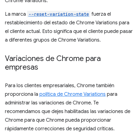
Chrome Variations.
La marca
--reset-variation-state
fuerza el
restablecimiento del estado de Chrome Variations para
el cliente actual. Esto significa que el cliente puede pasar
a diferentes grupos de Chrome Variations.
Variaciones de Chrome para
empresas
Para los clientes empresariales, Chrome también
proporciona la
política de Chrome Variations
para
administrar las variaciones de Chrome. Te
recomendamos que dejes habilitadas las variaciones de
Chrome para que Chrome pueda proporcionar
rápidamente correcciones de seguridad críticas.