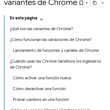
variantes de Chrome
En esta página
¿Qué son las variantes de Chrome?
¿Cómo funcionan las variaciones de Chrome?
Lanzamiento de funciones y canales de Chrome
¿Cuándo usan las Chrome Variations los ingenieros
de Chrome?
Cómo activar una función nueva
Cómo desactivar una función
Probar cambios en una función