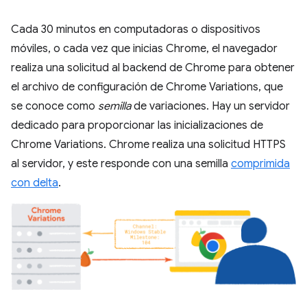
Cada 30 minutos en computadoras o dispositivos
móviles, o cada vez que inicias Chrome, el navegador
realiza una solicitud al backend de Chrome para obtener
el archivo de configuración de Chrome Variations, que
se conoce como
semilla
de variaciones. Hay un servidor
dedicado para proporcionar las inicializaciones de
Chrome Variations. Chrome realiza una solicitud HTTPS
al servidor, y este responde con una semilla
comprimida
con delta
.