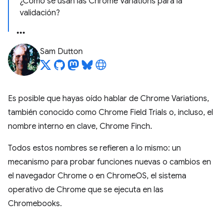
¿Cómo se usan las Chrome Variations para la
validación?
Sam Dutton
Es posible que hayas oído hablar de Chrome Variations,
también conocido como Chrome Field Trials o, incluso, el
nombre interno en clave, Chrome Finch.
Todos estos nombres se refieren a lo mismo: un
mecanismo para probar funciones nuevas o cambios en
el navegador Chrome o en ChromeOS, el sistema
operativo de Chrome que se ejecuta en las
Chromebooks.