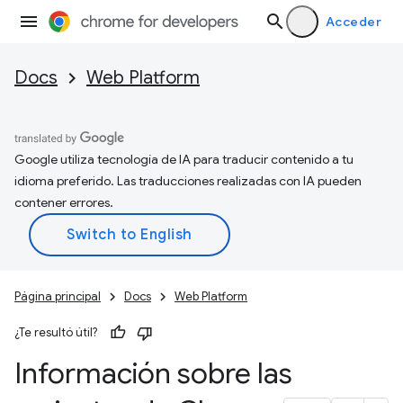
Acceder
Docs
Web Platform
Google utiliza tecnología de IA para traducir contenido a tu
idioma preferido. Las traducciones realizadas con IA pueden
contener errores.
Página principal
Docs
Web Platform
¿Te resultó útil?
Información sobre las