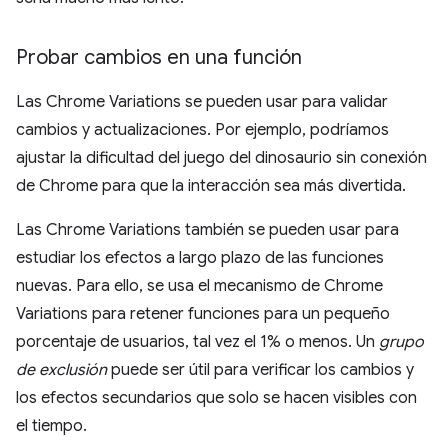
Probar cambios en una función
Las Chrome Variations se pueden usar para validar
cambios y actualizaciones. Por ejemplo, podríamos
ajustar la dificultad del juego del dinosaurio sin conexión
de Chrome para que la interacción sea más divertida.
Las Chrome Variations también se pueden usar para
estudiar los efectos a largo plazo de las funciones
nuevas. Para ello, se usa el mecanismo de Chrome
Variations para retener funciones para un pequeño
porcentaje de usuarios, tal vez el 1% o menos. Un
grupo
de exclusión
puede ser útil para verificar los cambios y
los efectos secundarios que solo se hacen visibles con
el tiempo.