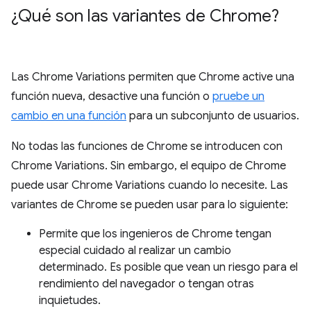
¿Qué son las variantes de Chrome?
Las Chrome Variations permiten que Chrome active una
función nueva, desactive una función o
pruebe un
cambio en una función
para un subconjunto de usuarios.
No todas las funciones de Chrome se introducen con
Chrome Variations. Sin embargo, el equipo de Chrome
puede usar Chrome Variations cuando lo necesite. Las
variantes de Chrome se pueden usar para lo siguiente:
Permite que los ingenieros de Chrome tengan
especial cuidado al realizar un cambio
determinado. Es posible que vean un riesgo para el
rendimiento del navegador o tengan otras
inquietudes.