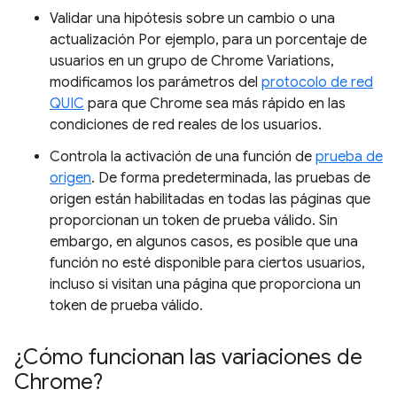
Validar una hipótesis sobre un cambio o una
actualización Por ejemplo, para un porcentaje de
usuarios en un grupo de Chrome Variations,
modificamos los parámetros del
protocolo de red
QUIC
para que Chrome sea más rápido en las
condiciones de red reales de los usuarios.
Controla la activación de una función de
prueba de
origen
. De forma predeterminada, las pruebas de
origen están habilitadas en todas las páginas que
proporcionan un token de prueba válido. Sin
embargo, en algunos casos, es posible que una
función no esté disponible para ciertos usuarios,
incluso si visitan una página que proporciona un
token de prueba válido.
¿Cómo funcionan las variaciones de
Chrome?