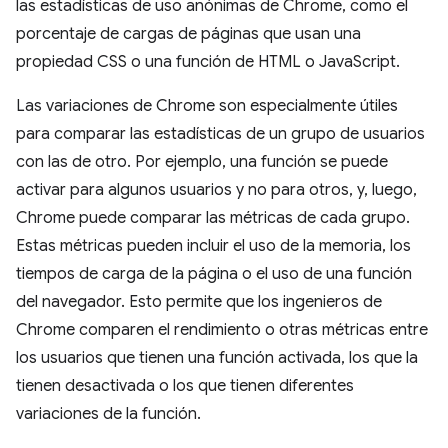
las estadísticas de uso anónimas de Chrome, como el
porcentaje de cargas de páginas que usan una
propiedad CSS o una función de HTML o JavaScript.
Las variaciones de Chrome son especialmente útiles
para comparar las estadísticas de un grupo de usuarios
con las de otro. Por ejemplo, una función se puede
activar para algunos usuarios y no para otros, y, luego,
Chrome puede comparar las métricas de cada grupo.
Estas métricas pueden incluir el uso de la memoria, los
tiempos de carga de la página o el uso de una función
del navegador. Esto permite que los ingenieros de
Chrome comparen el rendimiento o otras métricas entre
los usuarios que tienen una función activada, los que la
tienen desactivada o los que tienen diferentes
variaciones de la función.