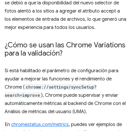
se debió a que la disponibilidad del nuevo selector de
fotos alentó a los sitios a agregar el atributo accept a
los elementos de entrada de archivos, lo que generó una
mejor experiencia para todos los usuarios.
¿Cómo se usan las Chrome Variations
para la validación?
Si está habilitado el parámetro de configuración para
ayudar a mejorar las funciones y el rendimiento de
Chrome (
chrome://settings/syncSetup?
search=improve
), Chrome puede supervisar y enviar
automáticamente métricas al backend de Chrome con el
Análisis de métricas del usuario (UMA).
En
chromestatus.com/metrics
, puedes ver ejemplos de