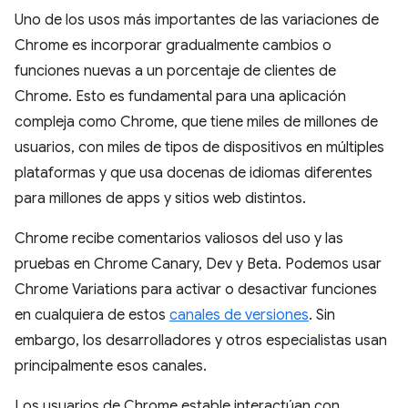
Uno de los usos más importantes de las variaciones de
Chrome es incorporar gradualmente cambios o
funciones nuevas a un porcentaje de clientes de
Chrome. Esto es fundamental para una aplicación
compleja como Chrome, que tiene miles de millones de
usuarios, con miles de tipos de dispositivos en múltiples
plataformas y que usa docenas de idiomas diferentes
para millones de apps y sitios web distintos.
Chrome recibe comentarios valiosos del uso y las
pruebas en Chrome Canary, Dev y Beta. Podemos usar
Chrome Variations para activar o desactivar funciones
en cualquiera de estos
canales de versiones
. Sin
embargo, los desarrolladores y otros especialistas usan
principalmente esos canales.
Los usuarios de Chrome estable interactúan con