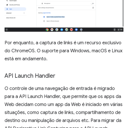
Por enquanto, a captura de links é um recurso exclusivo
do ChromeOS. O suporte para Windows, macOS e Linux
está em andamento.
API Launch Handler
O controle de uma navegação de entrada é migrado
para a API Launch Handler, que permite que os apps da
Web decidam como um app da Web é iniciado em várias
situações, como captura de links, compartilhamento de
destino ou manipulação de arquivos etc. Para migrar da