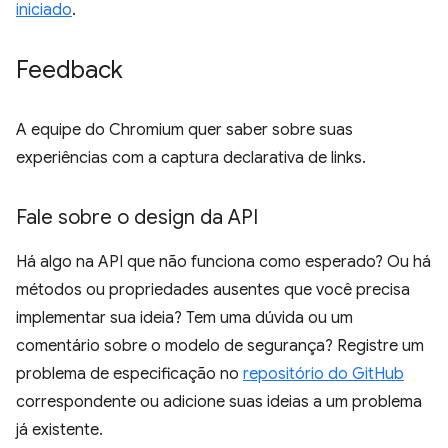
iniciado
.
Feedback
A equipe do Chromium quer saber sobre suas
experiências com a captura declarativa de links.
Fale sobre o design da API
Há algo na API que não funciona como esperado? Ou há
métodos ou propriedades ausentes que você precisa
implementar sua ideia? Tem uma dúvida ou um
comentário sobre o modelo de segurança? Registre um
problema de especificação no
repositório do GitHub
correspondente ou adicione suas ideias a um problema
já existente.