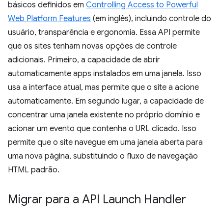
básicos definidos em
Controlling Access to Powerful
Web Platform Features
(em inglês), incluindo controle do
usuário, transparência e ergonomia. Essa API permite
que os sites tenham novas opções de controle
adicionais. Primeiro, a capacidade de abrir
automaticamente apps instalados em uma janela. Isso
usa a interface atual, mas permite que o site a acione
automaticamente. Em segundo lugar, a capacidade de
concentrar uma janela existente no próprio domínio e
acionar um evento que contenha o URL clicado. Isso
permite que o site navegue em uma janela aberta para
uma nova página, substituindo o fluxo de navegação
HTML padrão.
Migrar para a API Launch Handler