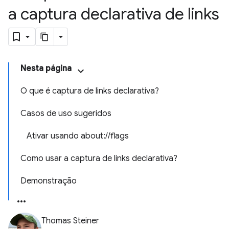
a captura declarativa de links
Nesta página
O que é captura de links declarativa?
Casos de uso sugeridos
Ativar usando about://flags
Como usar a captura de links declarativa?
Demonstração
Thomas Steiner