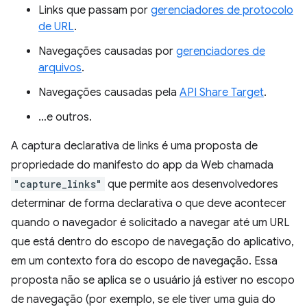
Links que passam por
gerenciadores de protocolo
de URL
.
Navegações causadas por
gerenciadores de
arquivos
.
Navegações causadas pela
API Share Target
.
…e outros.
A captura declarativa de links é uma proposta de
propriedade do manifesto do app da Web chamada
"capture_links"
que permite aos desenvolvedores
determinar de forma declarativa o que deve acontecer
quando o navegador é solicitado a navegar até um URL
que está dentro do escopo de navegação do aplicativo,
em um contexto fora do escopo de navegação. Essa
proposta não se aplica se o usuário já estiver no escopo
de navegação (por exemplo, se ele tiver uma guia do