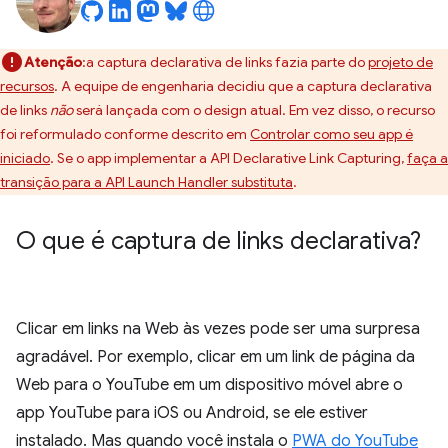
Atenção
:a captura declarativa de links fazia parte do
projeto de
recursos
. A equipe de engenharia decidiu que a captura declarativa
de links
não
será lançada com o design atual. Em vez disso, o recurso
foi reformulado conforme descrito em
Controlar como seu app é
iniciado
. Se o app implementar a API Declarative Link Capturing,
faça a
transição para a API Launch Handler substituta
.
O que é captura de links declarativa?
Clicar em links na Web às vezes pode ser uma surpresa
agradável. Por exemplo, clicar em um link de página da
Web para o YouTube em um dispositivo móvel abre o
app YouTube para iOS ou Android, se ele estiver
instalado. Mas quando você instala o
PWA do YouTube