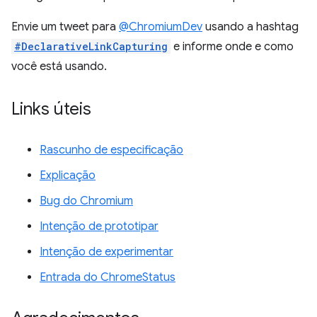
Envie um tweet para
@ChromiumDev
usando a hashtag
#DeclarativeLinkCapturing
e informe onde e como
você está usando.
Links úteis
Rascunho de especificação
Explicação
Bug do Chromium
Intenção de prototipar
Intenção de experimentar
Entrada do ChromeStatus