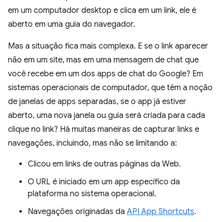
em um computador desktop e clica em um link, ele é
aberto em uma guia do navegador.
Mas a situação fica mais complexa. E se o link aparecer
não em um site, mas em uma mensagem de chat que
você recebe em um dos apps de chat do Google? Em
sistemas operacionais de computador, que têm a noção
de janelas de apps separadas, se o app já estiver
aberto, uma nova janela ou guia será criada para cada
clique no link? Há muitas maneiras de capturar links e
navegações, incluindo, mas não se limitando a:
Clicou em links de outras páginas da Web.
O URL é iniciado em um app específico da
plataforma no sistema operacional.
Navegações originadas da
API App Shortcuts
.