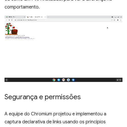
comportamento.
Segurança e permissões
A equipe do Chromium projetou e implementou a
captura declarativa de links usando os princípios