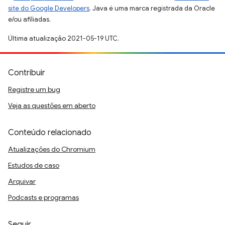
site do Google Developers
. Java é uma marca registrada da Oracle
e/ou afiliadas.
Última atualização 2021-05-19 UTC.
Contribuir
Registre um bug
Veja as questões em aberto
Conteúdo relacionado
Atualizações do Chromium
Estudos de caso
Arquivar
Podcasts e programas
Seguir