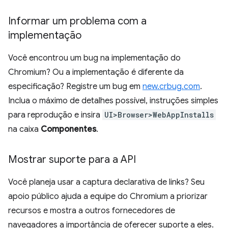
Informar um problema com a
implementação
Você encontrou um bug na implementação do
Chromium? Ou a implementação é diferente da
especificação? Registre um bug em
new.crbug.com
.
Inclua o máximo de detalhes possível, instruções simples
para reprodução e insira
UI>Browser>WebAppInstalls
na caixa
Componentes
.
Mostrar suporte para a API
Você planeja usar a captura declarativa de links? Seu
apoio público ajuda a equipe do Chromium a priorizar
recursos e mostra a outros fornecedores de
navegadores a importância de oferecer suporte a eles.