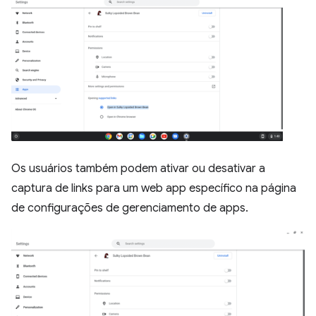
Os usuários também podem ativar ou desativar a
captura de links para um web app específico na página
de configurações de gerenciamento de apps.