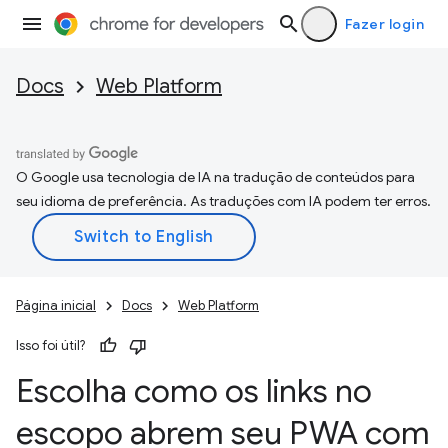
Fazer login
Docs
Web Platform
O Google usa tecnologia de IA na tradução de conteúdos para
seu idioma de preferência. As traduções com IA podem ter erros.
Página inicial
Docs
Web Platform
Isso foi útil?
Escolha como os links no
escopo abrem seu PWA com