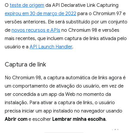
O
teste de origem
da API Declarative Link Capturing
expirou em 30 de março de 2022
para o Chromium 97 e
versões anteriores. Ele será substituído por um conjunto
de
novos recursos e APIs
no Chromium 98 e versões
mais recentes, que incluem captura de links ativada pelo
usuário e a
API Launch Handler
.
Captura de link
No Chromium 98, a captura automática de links agora é
um comportamento de ativação do usuário, em vez de
ser concedida a um app da Web no momento da
instalação. Para ativar a captura de links, o usuário
precisa iniciar um app instalado no navegador usando
Abrir com
e escolher
Lembrar minha escolha
.