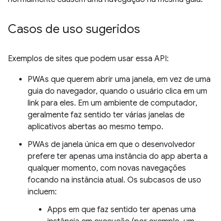
Casos de uso sugeridos
Exemplos de sites que podem usar essa API:
PWAs que querem abrir uma janela, em vez de uma
guia do navegador, quando o usuário clica em um
link para eles. Em um ambiente de computador,
geralmente faz sentido ter várias janelas de
aplicativos abertas ao mesmo tempo.
PWAs de janela única em que o desenvolvedor
prefere ter apenas uma instância do app aberta a
qualquer momento, com novas navegações
focando na instância atual. Os subcasos de uso
incluem:
Apps em que faz sentido ter apenas uma