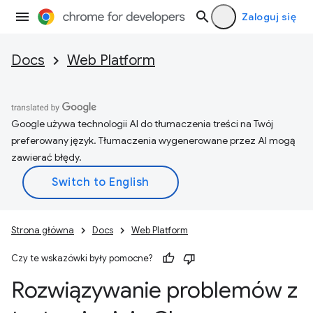
Zaloguj się
Docs
Web Platform
Google używa technologii AI do tłumaczenia treści na Twój
preferowany język. Tłumaczenia wygenerowane przez AI mogą
zawierać błędy.
Strona główna
Docs
Web Platform
Czy te wskazówki były pomocne?
Rozwiązywanie problemów z