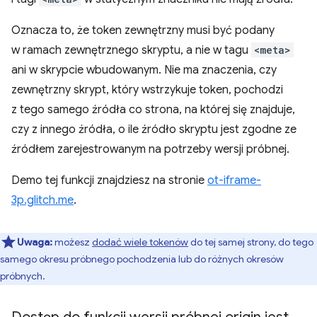
Oznacza to, że token zewnętrzny musi być podany
w ramach zewnętrznego skryptu, a nie w tagu
<meta>
ani w skrypcie wbudowanym. Nie ma znaczenia, czy
zewnętrzny skrypt, który wstrzykuje token, pochodzi
z tego samego źródła co strona, na której się znajduje,
czy z innego źródła, o ile źródło skryptu jest zgodne ze
źródłem zarejestrowanym na potrzeby wersji próbnej.
Demo tej funkcji znajdziesz na stronie
ot-iframe-
3p.glitch.me
.
Uwaga:
możesz
dodać wiele tokenów
do tej samej strony, do tego
samego okresu próbnego pochodzenia lub do różnych okresów
próbnych.