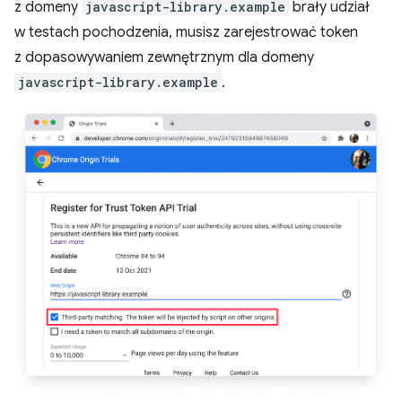
z domeny
javascript-library.example
brały udział
w testach pochodzenia, musisz zarejestrować token
z dopasowywaniem zewnętrznym dla domeny
javascript-library.example
.