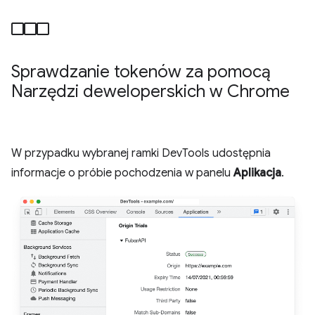
Sprawdzanie tokenów za pomocą
Narzędzi deweloperskich w Chrome
W przypadku wybranej ramki DevTools udostępnia
informacje o próbie pochodzenia w panelu
Aplikacja
.