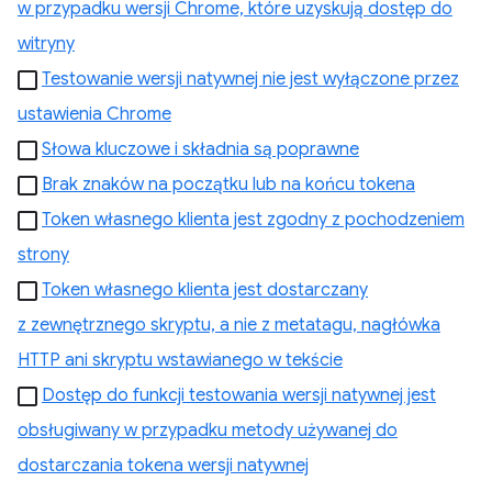
w przypadku wersji Chrome, które uzyskują dostęp do
witryny
Testowanie wersji natywnej nie jest wyłączone przez
ustawienia Chrome
Słowa kluczowe i składnia są poprawne
Brak znaków na początku lub na końcu tokena
Token własnego klienta jest zgodny z pochodzeniem
strony
Token własnego klienta jest dostarczany
z zewnętrznego skryptu, a nie z metatagu, nagłówka
HTTP ani skryptu wstawianego w tekście
Dostęp do funkcji testowania wersji natywnej jest
obsługiwany w przypadku metody używanej do
dostarczania tokena wersji natywnej