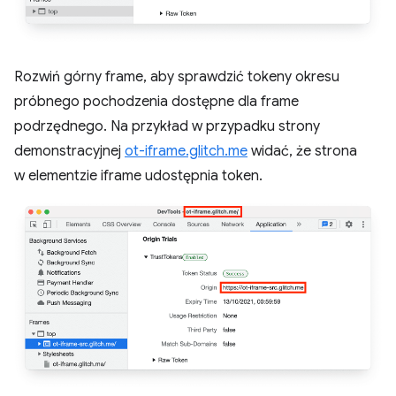
Rozwiń górny frame, aby sprawdzić tokeny okresu
próbnego pochodzenia dostępne dla frame
podrzędnego. Na przykład w przypadku strony
demonstracyjnej
ot-iframe.glitch.me
widać, że strona
w elementzie iframe udostępnia token.