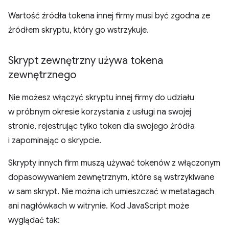
Wartość źródła tokena innej firmy musi być zgodna ze
źródłem skryptu, który go wstrzykuje.
Skrypt zewnętrzny używa tokena
zewnętrznego
Nie możesz włączyć skryptu innej firmy do udziału
w próbnym okresie korzystania z usługi na swojej
stronie, rejestrując tylko token dla swojego źródła
i zapominając o skrypcie.
Skrypty innych firm muszą używać tokenów z włączonym
dopasowywaniem zewnętrznym, które są wstrzykiwane
w sam skrypt. Nie można ich umieszczać w metatagach
ani nagłówkach w witrynie. Kod JavaScript może
wyglądać tak: