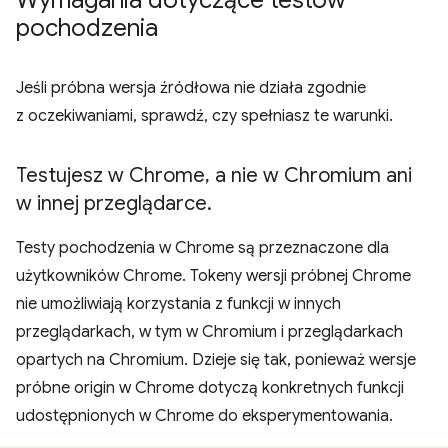
pochodzenia
Jeśli próbna wersja źródłowa nie działa zgodnie
z oczekiwaniami, sprawdź, czy spełniasz te warunki.
Testujesz w Chrome
,
a nie w Chromium ani
w innej przeglądarce
.
Testy pochodzenia w Chrome są przeznaczone dla
użytkowników Chrome. Tokeny wersji próbnej Chrome
nie umożliwiają korzystania z funkcji w innych
przeglądarkach, w tym w Chromium i przeglądarkach
opartych na Chromium. Dzieje się tak, ponieważ wersje
próbne origin w Chrome dotyczą konkretnych funkcji
udostępnionych w Chrome do eksperymentowania.