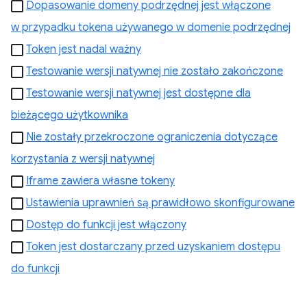
Dopasowanie domeny podrzędnej jest włączone
w przypadku tokena używanego w domenie podrzędnej
Token jest nadal ważny
Testowanie wersji natywnej nie zostało zakończone
Testowanie wersji natywnej jest dostępne dla
bieżącego użytkownika
Nie zostały przekroczone ograniczenia dotyczące
korzystania z wersji natywnej
Iframe zawiera własne tokeny
Ustawienia uprawnień są prawidłowo skonfigurowane
Dostęp do funkcji jest włączony
Token jest dostarczany przed uzyskaniem dostępu
do funkcji