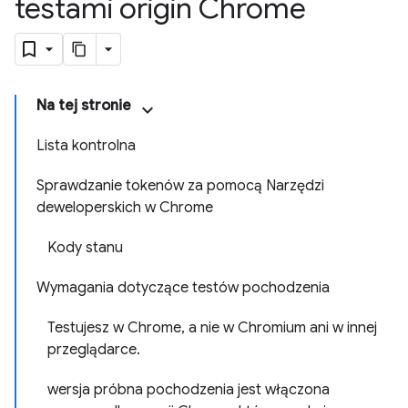
testami origin Chrome
Na tej stronie
Lista kontrolna
Sprawdzanie tokenów za pomocą Narzędzi
deweloperskich w Chrome
Kody stanu
Wymagania dotyczące testów pochodzenia
Testujesz w Chrome, a nie w Chromium ani w innej
przeglądarce.
wersja próbna pochodzenia jest włączona