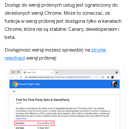
Dostęp do wersji próbnych usług jest ograniczony do
określonych wersji Chrome. Może to oznaczać, że
funkcja w wersji próbnej jest dostępna tylko w kanałach
Chrome, które nie są stabilne: Canary, deweloperskim i
beta.
Dostępność wersji możesz sprawdzić na
stronie
rejestracji
wersji próbnej: