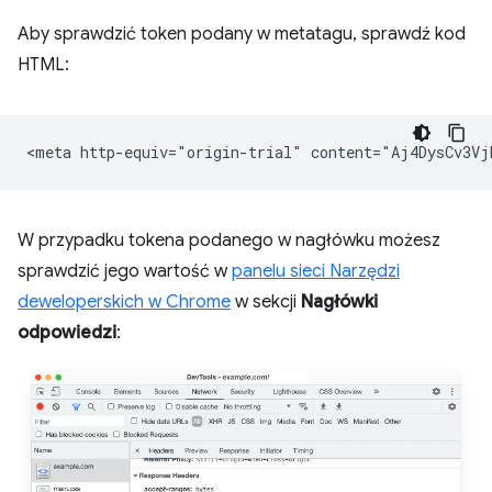
Aby sprawdzić token podany w metatagu, sprawdź kod
HTML:
W przypadku tokena podanego w nagłówku możesz
sprawdzić jego wartość w
panelu sieci Narzędzi
deweloperskich w Chrome
w sekcji
Nagłówki
odpowiedzi
: