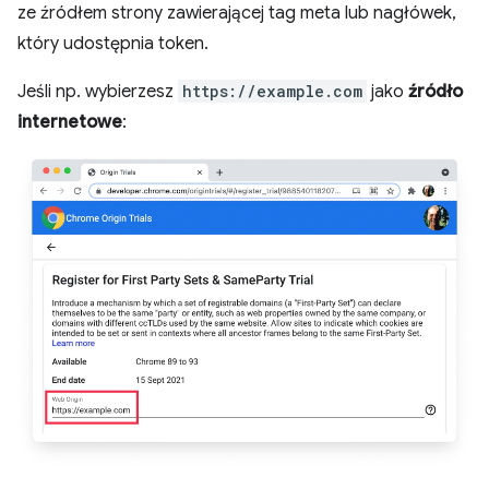
ze źródłem strony zawierającej tag meta lub nagłówek,
który udostępnia token.
Jeśli np. wybierzesz
https://example.com
jako
źródło
internetowe
: