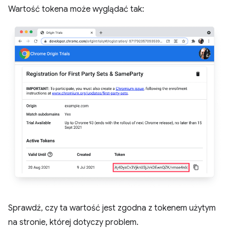
Wartość tokena może wyglądać tak:
Sprawdź, czy ta wartość jest zgodna z tokenem użytym
na stronie, której dotyczy problem.