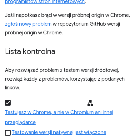
programistów stron internetowych
.
Jeśli napotkasz błąd w wersji próbnej origin w Chrome,
zgłoś nowy problem
w repozytorium GitHub wersji
próbnej origin w Chrome.
Lista kontrolna
Aby rozwiązać problem z testem wersji źródłowej,
rozwiąż każdy z problemów, korzystając z podanych
linków.
Testujesz w Chrome, a nie w Chromium ani innej
przeglądarce
Testowanie wersji natywnej jest włączone