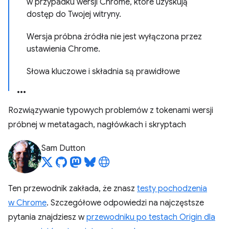
w przypadku wersji Chrome, które uzyskują
dostęp do Twojej witryny.
Wersja próbna źródła nie jest wyłączona przez
ustawienia Chrome.
Słowa kluczowe i składnia są prawidłowe
Rozwiązywanie typowych problemów z tokenami wersji
próbnej w metatagach, nagłówkach i skryptach
Sam Dutton
Ten przewodnik zakłada, że znasz
testy pochodzenia
w Chrome
. Szczegółowe odpowiedzi na najczęstsze
pytania znajdziesz w
przewodniku po testach Origin dla