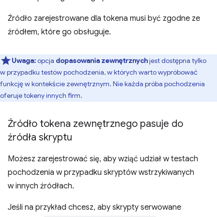
Źródło zarejestrowane dla tokena musi być zgodne ze
źródłem, które go obsługuje.
Uwaga:
opcja
dopasowania zewnętrznych
jest dostępna tylko
w przypadku testów pochodzenia, w których warto wypróbować
funkcję w kontekście zewnętrznym. Nie każda próba pochodzenia
oferuje tokeny innych firm.
Źródło tokena zewnętrznego pasuje do
źródła skryptu
Możesz zarejestrować się, aby wziąć udział w testach
pochodzenia w przypadku skryptów wstrzykiwanych
w innych źródłach.
Jeśli na przykład chcesz, aby skrypty serwowane