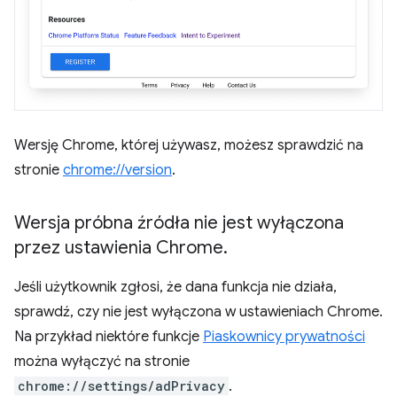
Wersję Chrome, której używasz, możesz sprawdzić na
stronie
chrome://version
.
Wersja próbna źródła nie jest wyłączona
przez ustawienia Chrome
.
Jeśli użytkownik zgłosi, że dana funkcja nie działa,
sprawdź, czy nie jest wyłączona w ustawieniach Chrome.
Na przykład niektóre funkcje
Piaskownicy prywatności
można wyłączyć na stronie
chrome://settings/adPrivacy
.