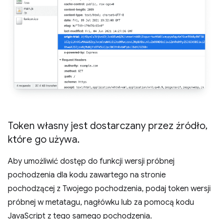
Token własny jest dostarczany przez źródło
,
które go używa
.
Aby umożliwić dostęp do funkcji wersji próbnej
pochodzenia dla kodu zawartego na stronie
pochodzącej z Twojego pochodzenia, podaj token wersji
próbnej w metatagu, nagłówku lub za pomocą kodu
JavaScript z tego samego pochodzenia.