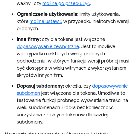
ważny i czy
można go przedłużyć
.
Ograniczenie użytkowania:
limity użytkowania,
które
można ustawić
w przypadku niektórych wersji
próbnych.
Inne firmy:
czy dla tokena jest włączone
dopasowywanie zewnętrzne
. Jest to możliwe
w przypadku niektórych wersji próbnych
pochodzenia, w których funkcja wersji próbnej musi
być dostępna w wielu witrynach z wykorzystaniem
skryptów innych firm.
Dopasuj subdomeny:
określa, czy
dopasowywanie
subdomen
jest włączone dla tokena. Umożliwia to
testowanie funkcji próbnego wyświetlania treści na
wielu subdomenach źródła bez konieczności
korzystania z różnych tokenów dla każdej
subdomeny.