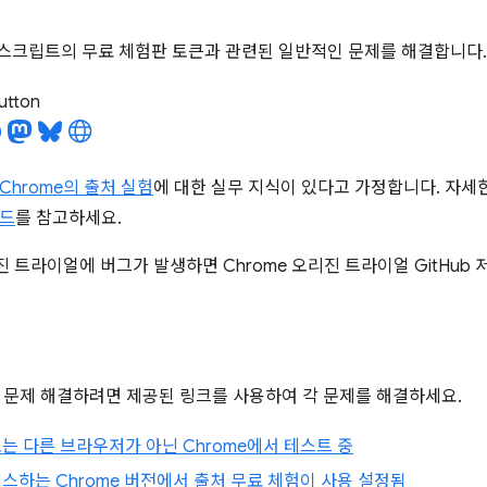
, 스크립트의 무료 체험판 토큰과 관련된 일반적인 문제를 해결합니다.
utton
Chrome의 출처 실험
에 대한 실무 지식이 있다고 가정합니다. 자세
이드
를 참고하세요.
리진 트라이얼에 버그가 발생하면 Chrome 오리진 트라이얼 GitHub
 문제 해결하려면 제공된 링크를 사용하여 각 문제를 해결하세요.
 또는 다른 브라우저가 아닌 Chrome에서 테스트 중
스하는 Chrome 버전에서 출처 무료 체험이 사용 설정됨