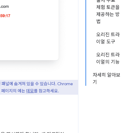
출처 무료
체험 토큰을
제공하는 방
법
오리진 트라
이얼 도구
오리진 트라
이얼의 기능
자세히 알아보
기
널에 숨겨져 있을 수 있습니다. Chrome
된 페이지의 예는
데모
를 참고하세요.