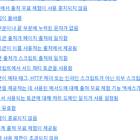
설정에서 출처 무료 체험이 사용 중지되지 않음
법이 올바름
부분이나 끝 부분에 누락된 문자가 없음
토큰 출처가 페이지 출처와 일치함
토큰이 이를 사용하는 출처에서 제공됨
큰 출처가 스크립트 출처와 일치함
크립트에서 서드 파티 토큰을 사용함
큰이 메타 태그, HTTP 헤더 또는 인라인 스크립트가 아닌 외부 스크
큰을 제공하는 데 사용된 메서드에 대해 출처 무료 체험 기능 액세스
서 사용되는 토큰에 대해 하위 도메인 일치가 사용 설정됨
 유효함
험이 종료되지 않음
게 출처 무료 체험이 제공됨
험 사용 제한이 초과되지 않음