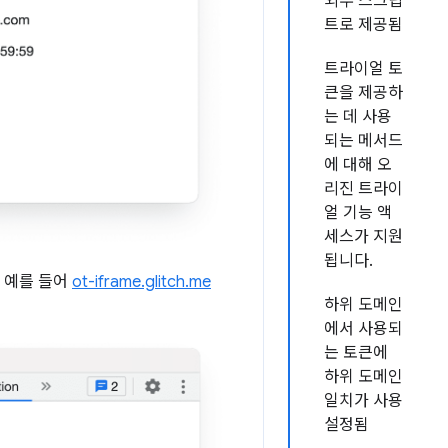
외부 스크립
트로 제공됨
트라이얼 토
큰을 제공하
는 데 사용
되는 메서드
에 대해 오
리진 트라이
얼 기능 액
세스가 지원
됩니다.
. 예를 들어
ot-iframe.glitch.me
하위 도메인
에서 사용되
는 토큰에
하위 도메인
일치가 사용
설정됨