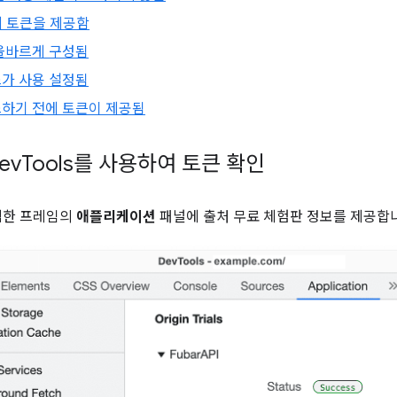
자체 토큰을 제공함
올바르게 구성됨
가 사용 설정됨
하기 전에 토큰이 제공됨
ev
Tools를 사용하여 토큰 확인
선택한 프레임의
애플리케이션
패널에 출처 무료 체험판 정보를 제공합