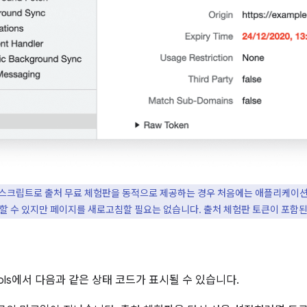
크립트로 출처 무료 체험판을 동적으로 제공하는 경우 처음에는 애플리케이션 패
야 할 수 있지만 페이지를 새로고침할 필요는 없습니다. 출처 체험판 토큰이 포함
Tools에서 다음과 같은 상태 코드가 표시될 수 있습니다.