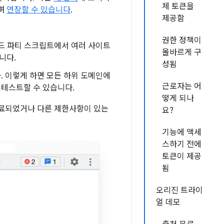
체 토큰을
내며
연장할 수 있습니다
.
제공함
권한 정책이
서드 파티 스크립트에서 여러 사이트
올바르게 구
니다.
성됨
. 이렇게 하면 모든 하위 도메인에
근로자는 어
 테스트할 수 있습니다.
떻게 되나
 만료되었거나 다른 제한사항이 있는
요?
기능에 액세
스하기 전에
토큰이 제공
됨
오리진 트라이
얼 데모