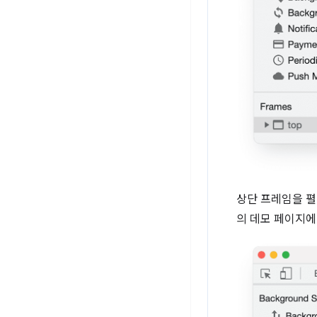
상단 프레임을 펼
의 데모 페이지에