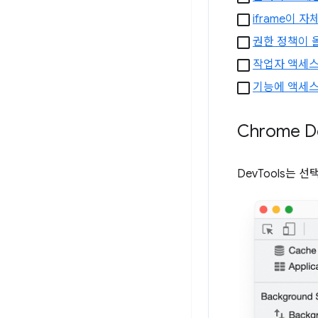
iframe이 
권한 정책이 
작업자 액세스
기능에 액세스
Chrome D
DevTools는 