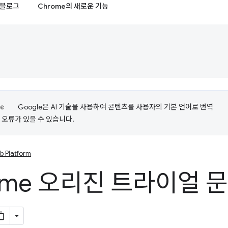
블로그
Chrome의 새로운 기능
Google은 AI 기술을 사용하여 콘텐츠를 사용자의 기본 언어로 번역
는 오류가 있을 수 있습니다.
b Platform
ome 오리진 트라이얼 