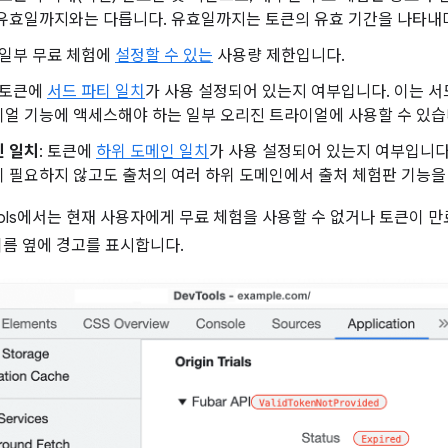
 유효일까지와는 다릅니다. 유효일까지는 토큰의 유효 기간을 나타
: 일부 무료 체험에
설정할 수 있는
사용량 제한입니다.
: 토큰에
서드 파티 일치
가 사용 설정되어 있는지 여부입니다. 이는 
얼 기능에 액세스해야 하는 일부 오리진 트라이얼에 사용할 수 있습
인 일치
: 토큰에
하위 도메인 일치
가 사용 설정되어 있는지 여부입니다
 필요하지 않고도 출처의 여러 하위 도메인에서 출처 체험판 기능을
vTools에서는 현재 사용자에게 무료 체험을 사용할 수 없거나 토큰이
이름 옆에 경고를 표시합니다.