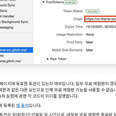
: 페이지에 유효한 토큰이 있는지 여부입니다. 일부 무료 체험판의 
제한과 같은 다른 요인으로 인해 무료 체험판 기능을 사용할 수 없습
출처 실험에 관한 각 코드의 의미를 설명합니다.
큰에 등록된
웹 출처
입니다.
: 토큰의 최대(최신) 만료일 및 시간으로, 대부분 무료 체험판 종료와