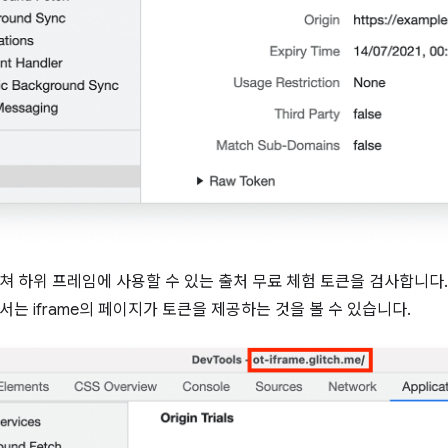
쳐 하위 프레임에 사용할 수 있는 출처 무료 체험 토큰을 검사합니다
서는 iframe의 페이지가 토큰을 제공하는 것을 볼 수 있습니다.