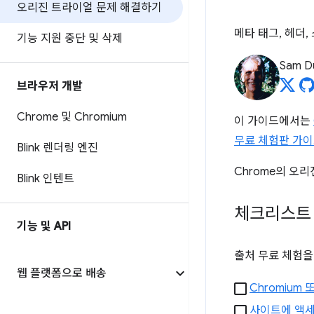
오리진 트라이얼 문제 해결하기
메타 태그, 헤더
기능 지원 중단 및 삭제
Sam D
브라우저 개발
Chrome 및 Chromium
이 가이드에서는
무료 체험판 가
Blink 렌더링 엔진
Chrome의 오
Blink 인텐트
체크리스트
기능 및 API
출처 무료 체험을
웹 플랫폼으로 배송
Chromium
사이트에 액세