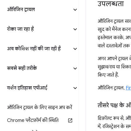
उपलब्धता
ऑरिजिन ट्रायल
ऑरिजिन ट्रायल सार्
रोका जा रहा है
खुद को मैनेज करना 
इस्तेमाल करके, अप
वाले दस्तावेज़ों तक
अब कोशिश नहीं की जा रही है
अगर आपने ट्रायल क
सुझाव/राय या शिका
सबसे सही तरीके
किए जाते हैं.
वर्शन इतिहास एपीआई
ऑरिजिन ट्रायल,
Fi
तीसरे पक्ष के 
ऑरिजिन ट्रायल के लिए साइन अप करें
डिफ़ॉल्ट रूप से, ऑ
Chrome प्लैटफ़ॉर्म की स्थिति
में, रजिस्ट्रेशन के 