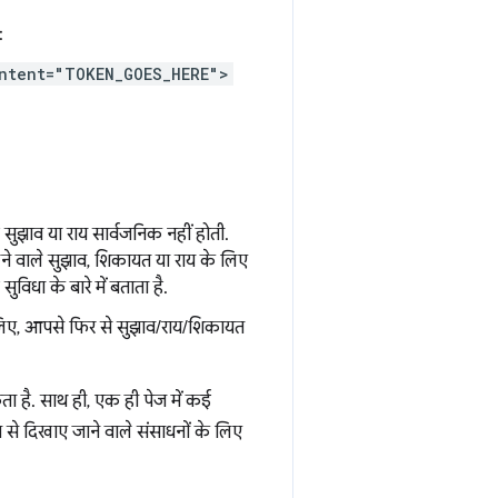
:
ntent="TOKEN_GOES_HERE">
सुझाव या राय सार्वजनिक नहीं होती.
लने वाले सुझाव, शिकायत या राय के लिए
िधा के बारे में बताता है.
लिए, आपसे फिर से सुझाव/राय/शिकायत
है. साथ ही, एक ही पेज में कई
दिखाए जाने वाले संसाधनों के लिए