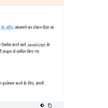
ाम के ज़रिए
, आज़माने का टोकन दिया जा
ो ऐक्सेस करने वाले JavaScript के
ाहरी फ़ाइल से शामिल किए गए
ा का इस्तेमाल करने के लिए, अपनी