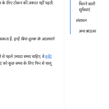
िन के लिए टोकन की ज़रूरत नहीं पड़ती.
मिलने वाली
सुविधाएं
संसाधन
अन्य ब्राउज़र
कता है. इन्हें
बिना शुल्क के आज़माने
े से पहले ज़्यादा समय चाहिए, वे
इवेंट
वेंट को कुछ समय के लिए फिर से चालू