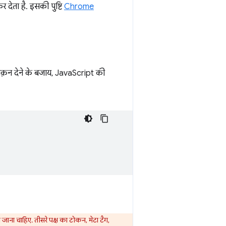
 देता है. इसकी पुष्टि
Chrome
टोक़न देने के बजाय, JavaScript की
ाना चाहिए. तीसरे पक्ष का टोकन, मेटा टैग,