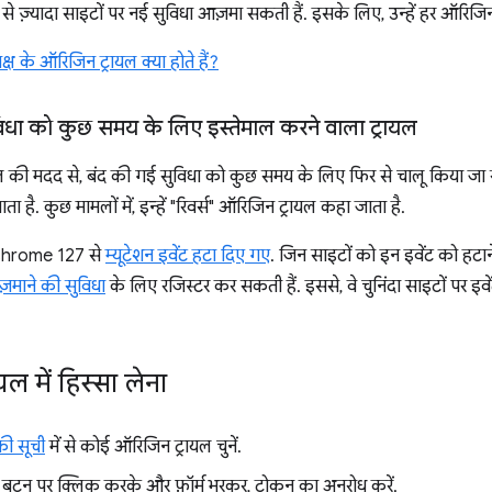
से ज़्यादा साइटों पर नई सुविधा आज़मा सकती हैं. इसके लिए, उन्हें हर ऑरिज
क्ष के ऑरिजिन ट्रायल क्या होते हैं?
विधा को कुछ समय के लिए इस्तेमाल करने वाला ट्रायल
 की मदद से, बंद की गई सुविधा को कुछ समय के लिए फिर से चालू किया जा स
ा है. कुछ मामलों में, इन्हें "रिवर्स" ऑरिजिन ट्रायल कहा जाता है.
Chrome 127 से
म्यूटेशन इवेंट हटा दिए गए
. जिन साइटों को इन इवेंट को हटान
ज़माने की सुविधा
के लिए रजिस्टर कर सकती हैं. इससे, वे चुनिंदा साइटों पर इ
ल में हिस्सा लेना
की सूची
में से कोई ऑरिजिन ट्रायल चुनें.
बटन पर क्लिक करके और फ़ॉर्म भरकर, टोकन का अनुरोध करें.