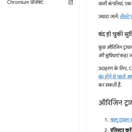
Chromium प्रोजेक्ट
वाली कंपनियां, एक 
ज़्यादा जानें:
तीसरे प
बंद हो चुकी सु
कुछ ऑरिजिन ट्रायल
की सुविधाएं
कहा जात
उदाहरण के लिए, 
बंद होने से पहले आ
कर सकती हैं.
ऑरिजिन ट्राय
चालू ट्रायल 
रजिस्टर करें