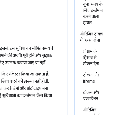
कुछ समय के
लिए इस्तेमाल
करने वाला
ट्रायल
ऑरिजिन ट्रायल
में हिस्सा लेना
. इससे, इस सुविधा को सीमित समय के
प्रोग्राम के
माने की अवधि पूरी होने और सुझाव/
हिसाब से
 उपलब्ध कराया जाए या नहीं.
टोकन देना
 लिए रजिस्टर किया जा सकता है.
टोकन और
विच करने की ज़रूरत नहीं होती.
iframe
माल करके डेमो और प्रोटोटाइप बना
टोकन और
ई सुविधाओं का इस्तेमाल कैसे किया
एक्सटेंशन
ऑरिजिन