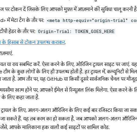
ेज पर टोकन दें जिसके लिए आपको मुफ़्त में आज़माने की सुविधा चालू करनी है
> में मेटा टैग के तौर पर:
<meta http-equiv="origin-trial" co
ीपी हेडर के तौर पर:
Origin-Trial: TOKEN_GOES_HERE
्राम के हिसाब से टोकन उपलब्ध कराकर
.
ज़माएं.
यत या राय सबमिट करें. ऐसा करने के लिए, ओरिजिन ट्रायल साइट पर जाएं. यह 
ीम के कुछ लोगों के लिए ही उपलब्ध होती है. हर ट्रायल में, कम्यूनिटी से मि
ा जाता है. आम तौर पर, यह GitHub या किसी दूसरे सार्वजनिक चैनल पर मौजूद सुव
यसीमा खत्म होने पर, आपको ईमेल से रिन्यूअल लिंक मिलेगा. ऐसा करने के 
 के लिए कहा जाता है.
ट्रायल के लिए, अलग-अलग ऑरिजिन के लिए कई बार रजिस्टर किया जा सकता 
ा सकते हैं. यह तब काम का हो सकता है, जब आपको अलग-अलग ऑरिजिन से 
ों. जैसे, आपके मालिकाना हक वाली कई साइटों पर शामिल कोड.