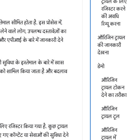
ट्रायल के लिए
रजिस्टर करने
की अवधि
ाल सीमित होता है. इस प्रोसेस में,
रिन्यू करना
लेने वाले लोग, उपलब्ध दस्तावेज़ों का
ऑरिजिन ट्रायल
र एपीआई के बारे में जानकारी देने
की जानकारी
देखना
विधा के इस्तेमाल के बारे में खास
डेमो
ों को शामिल किया जाता है और बदलाव
ऑरिजिन
ट्रायल टोकन
देने का तरीका
ऑरिजिन
ट्रायल टूल
 लिए रजिस्टर किया गया है. कुछ ट्रायल
ऑरिजिन
 गए कॉन्टेंट या सेवाओं की सुविधा देने
ट्रायल में