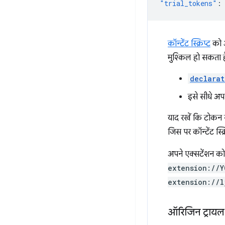
"trial_tokens"
:
कॉन्टेंट स्क्रिप्ट
को अ
मुश्किल हो सकता है
declarat
इसे सीधे अपनी
याद रखें कि टोकन 
जिस पर कॉन्टेंट स्क्
अपने एक्सटेंशन को 
extension://Y
extension://l
ऑरिजिन ट्रायल 