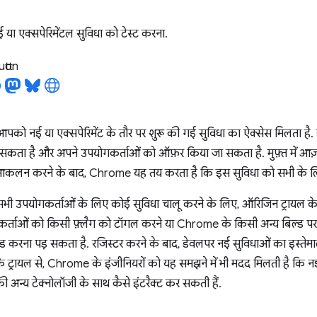
नई या एक्सपेरिमेंटल सुविधा को टेस्ट करना.
tton
आपको नई या एक्सपेरिमेंट के तौर पर शुरू की गई सुविधा का ऐक्सेस मिलता है
 सकता है और अपने उपयोगकर्ताओं को ऑफ़र किया जा सकता है. मुफ़्त में आज़
आकलन करने के बाद, Chrome यह तय करता है कि इस सुविधा को सभी के लिए
भी उपयोगकर्ताओं के लिए कोई सुविधा चालू करने के लिए, ऑरिजिन ट्रायल के
्ताओं को किसी फ़्लैग को टॉगल करने या Chrome के किसी अन्य बिल्ड पर स्
ग्रेड करना पड़ सकता है. रजिस्टर करने के बाद, डेवलपर नई सुविधाओं का इस्ते
के ट्रायल से, Chrome के इंजीनियरों को यह समझने में भी मदद मिलती है कि न
की अन्य टेक्नोलॉजी के साथ कैसे इंटरैक्ट कर सकती हैं.