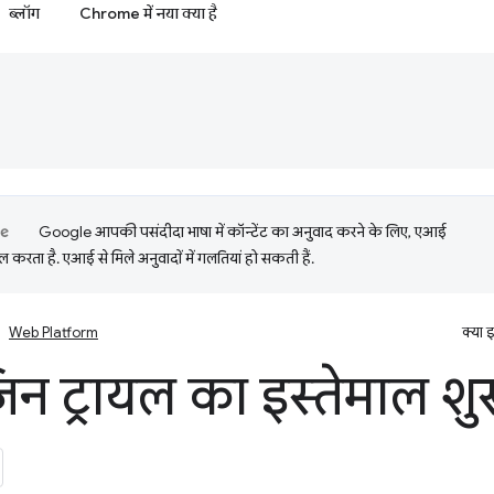
ब्लॉग
Chrome में नया क्या है
Google आपकी पसंदीदा भाषा में कॉन्टेंट का अनुवाद करने के लिए, एआई
 करता है. एआई से मिले अनुवादों में गलतियां हो सकती हैं.
Web Platform
क्या 
न ट्रायल का इस्तेमाल शु