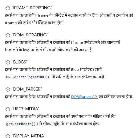
"IFRAME_SCRIPTING"
इससे पता चलता है कि iframe के कॉन्टेंट में बदलाव करने के लिए, ऑफ़स्क्रीन दस्तावेज़ को
iframe को एम्बेड और स्क्रिप्ट करना होगा.
"DOM_SCRAPING"
इससे पता चलता है कि ऑफ़स्क्रीन दस्तावेज़ को iframe एम्बेड करने और जानकारी
निकालने के लिए, उसके डीओएम को स्क्रैप करने की ज़रूरत है.
"BLOBS"
इससे पता चलता है कि ऑफ़स्क्रीन दस्तावेज़ को Blob ऑब्जेक्ट (इसमें
भी शामिल है) के साथ इंटरैक्ट करना है.
URL.createObjectURL()
"DOM_PARSER"
इससे पता चलता है कि ऑफ़स्क्रीन दस्तावेज़ को
DOMParser API
का इस्तेमाल करना होगा.
"USER_MEDIA"
इससे पता चलता है कि ऑफ़स्क्रीन दस्तावेज़ को उपयोगकर्ता के मीडिया (जैसे कि
) से मीडिया स्ट्रीम के साथ इंटरैक्ट करना होगा.
getUserMedia()
"DISPLAY_MEDIA"