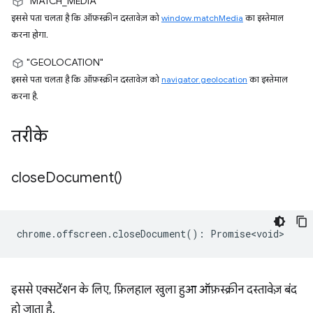
"MATCH_MEDIA"
इससे पता चलता है कि ऑफ़स्क्रीन दस्तावेज़ को
window.matchMedia
का इस्तेमाल
करना होगा.
"GEOLOCATION"
इससे पता चलता है कि ऑफ़स्क्रीन दस्तावेज़ को
navigator.geolocation
का इस्तेमाल
करना है.
तरीके
close
Document(
)
chrome
.
offscreen
.
closeDocument
()
:
Promise<void>
इससे एक्सटेंशन के लिए, फ़िलहाल खुला हुआ ऑफ़स्क्रीन दस्तावेज़ बंद
हो जाता है.