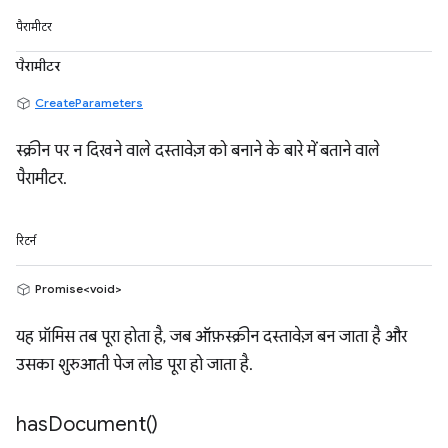
पैरामीटर
पैरामीटर
CreateParameters
स्क्रीन पर न दिखने वाले दस्तावेज़ को बनाने के बारे में बताने वाले
पैरामीटर.
रिटर्न
Promise<void>
यह प्रॉमिस तब पूरा होता है, जब ऑफ़स्क्रीन दस्तावेज़ बन जाता है और
उसका शुरुआती पेज लोड पूरा हो जाता है.
has
Document(
)