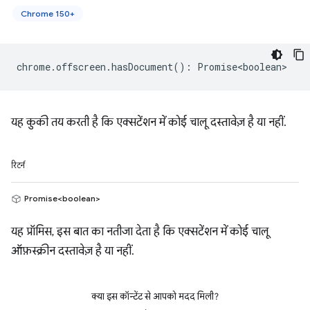
Chrome 150+
chrome
.
offscreen
.
hasDocument
()
:
Promise<boolean>
यह कुकी तय करती है कि एक्सटेंशन में कोई चालू दस्तावेज़ है या नहीं.
रिटर्न
Promise<boolean>
यह प्रॉमिस, इस बात का नतीजा देता है कि एक्सटेंशन में कोई चालू
ऑफ़स्क्रीन दस्तावेज़ है या नहीं.
क्या इस कॉन्टेंट से आपको मदद मिली?