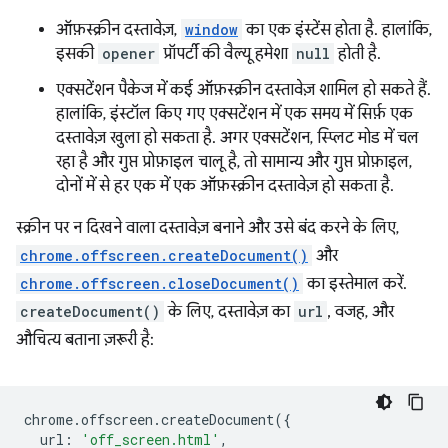
ऑफ़स्क्रीन दस्तावेज़,
window
का एक इंस्टेंस होता है. हालांकि,
इसकी
opener
प्रॉपर्टी की वैल्यू हमेशा
null
होती है.
एक्सटेंशन पैकेज में कई ऑफ़स्क्रीन दस्तावेज़ शामिल हो सकते हैं.
हालांकि, इंस्टॉल किए गए एक्सटेंशन में एक समय में सिर्फ़ एक
दस्तावेज़ खुला हो सकता है. अगर एक्सटेंशन, स्प्लिट मोड में चल
रहा है और गुप्त प्रोफ़ाइल चालू है, तो सामान्य और गुप्त प्रोफ़ाइल,
दोनों में से हर एक में एक ऑफ़स्क्रीन दस्तावेज़ हो सकता है.
स्क्रीन पर न दिखने वाला दस्तावेज़ बनाने और उसे बंद करने के लिए,
chrome.offscreen.createDocument()
और
chrome.offscreen.closeDocument()
का इस्तेमाल करें.
createDocument()
के लिए, दस्तावेज़ का
url
, वजह, और
औचित्य बताना ज़रूरी है:
chrome
.
offscreen
.
createDocument
({
url
:
'off_screen.html'
,