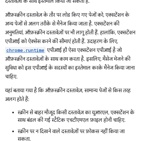
दस्तावेज़ों के साथ इस्तेमाल किया जा सकता है.
ऑफ़स्क्रीन दस्तावेज़ के तौर पर लोड किए गए पेजों को, एक्सटेंशन के
अन्य पेजों से अलग तरीके से मैनेज किया जाता है. एक्सटेंशन की
अनुमतियां, ऑफ़स्क्रीन दस्तावेज़ों पर भी लागू होती हैं. हालांकि, एक्सटेंशन
एपीआई को ऐक्सेस करने की सीमाएं होती हैं. उदाहरण के लिए,
chrome.runtime
एपीआई ही ऐसा एक्सटेंशन एपीआई है जो
ऑफ़स्क्रीन दस्तावेज़ों के साथ काम करता है. इसलिए, मैसेज भेजने की
सुविधा को इस एपीआई के सदस्यों का इस्तेमाल करके मैनेज किया जाना
चाहिए.
यहां बताया गया है कि ऑफ़स्क्रीन दस्तावेज़, सामान्य पेजों से किस तरह
अलग होते हैं:
स्क्रीन से बाहर मौजूद किसी दस्तावेज़ का यूआरएल, एक्सटेंशन के
साथ बंडल की गई स्टैटिक एचटीएमएल फ़ाइल होनी चाहिए.
स्क्रीन पर न दिखने वाले दस्तावेज़ों पर फ़ोकस नहीं किया जा
सकता.