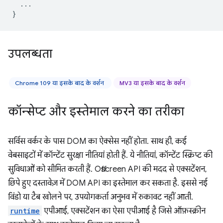
...
}
उपलब्धता
Chrome 109 या इसके बाद के वर्शन
MV3 या इसके बाद के वर्शन
कॉन्सेप्ट और इस्तेमाल करने का तरीका
सर्विस वर्कर के पास DOM का ऐक्सेस नहीं होता. साथ ही, कई
वेबसाइटों में कॉन्टेंट सुरक्षा नीतियां होती हैं. ये नीतियां, कॉन्टेंट स्क्रिप्ट की
सुविधाओं को सीमित करती हैं. Offscreen API की मदद से एक्सटेंशन,
छिपे हुए दस्तावेज़ में DOM API का इस्तेमाल कर सकता है. इससे नई
विंडो या टैब खोलने पर, उपयोगकर्ता अनुभव में रुकावट नहीं आती.
runtime
एपीआई, एक्सटेंशन का ऐसा एपीआई है जिसे ऑफ़स्क्रीन