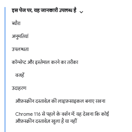
इस पेज पर, यह जानकारी उपलब्ध है
ब्यौरा
अनुमतियां
उपलब्धता
कॉन्सेप्ट और इस्तेमाल करने का तरीका
वजहें
उदाहरण
ऑफ़स्क्रीन दस्तावेज़ की लाइफ़साइकल बनाए रखना
Chrome 116 से पहले के वर्शन में: यह देखना कि कोई
ऑफ़स्क्रीन दस्तावेज़ खुला है या नहीं