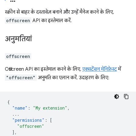
स्क्रीन से बाहर के दस्तावेज़ बनाने और उन्हें मैनेज करने के लिए,
offscreen
API का इस्तेमाल करें.
अनुमतियां
offscreen
Offscreen API का इस्तेमाल करने के लिए,
एक्सटेंशन मेनिफ़ेस्ट
में
"offscreen"
अनुमति का एलान करें. उदाहरण के लिए:
{
"name"
:
"My extension"
,
...
"permissions"
:
[
"offscreen"
],