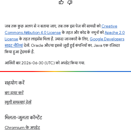
जब तक कुछ अलग से न बताया जाए, तब तक इस पेज की सामग्री को
Creative
Commons Attribution 4.0 License
के तहत और कोड के नमूनों को
Apache 2.0
License
के तहत लाइसेंस मिला है. ज़्यादा जानकारी के लिए,
Google Developers
साइट नीतियां
देखें. Oracle और/या इससे जुड़ी हुई कंपनियों का, Java एक रजिस्टर
किया हुआ ट्रेडमार्क है.
आखिरी बार 2026-06-30 (UTC) को अपडेट किया गया.
सहयोग करें
बग दायर करें
खुली समस्याएं देखें
मिलता-जुलता कॉन्टेंट
Chromium के अपडेट