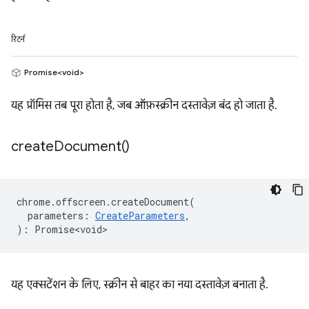
रिटर्न
Promise<void>
यह प्रॉमिस तब पूरा होता है, जब ऑफ़स्क्रीन दस्तावेज़ बंद हो जाता है.
create
Document(
)
chrome
.
offscreen
.
createDocument
(
parameters
:
CreateParameters
,
)
:
Promise<void>
यह एक्सटेंशन के लिए, स्क्रीन से बाहर का नया दस्तावेज़ बनाता है.