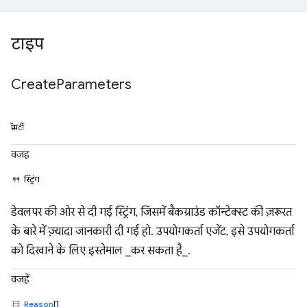
टाइप
Create
Parameters
प्रॉपर्टी
वजह
स्ट्रिंग
डेवलपर की ओर से दी गई स्ट्रिंग, जिसमें बैकग्राउंड कॉन्टेक्स्ट की ज़रूरत
के बारे में ज़्यादा जानकारी दी गई हो. उपयोगकर्ता एजेंट, इसे उपयोगकर्ता
को दिखाने के लिए इस्तेमाल _कर सकता है_.
वजहें
Reason
[]