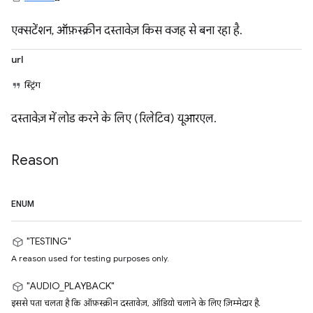
एक्सटेंशन, ऑफ़स्क्रीन दस्तावेज़ किस वजह से बना रहा है.
url
स्ट्रिंग
दस्तावेज़ में लोड करने के लिए (रिलेटिव) यूआरएल.
Reason
ENUM
"TESTING"
A reason used for testing purposes only.
"AUDIO_PLAYBACK"
इससे पता चलता है कि ऑफ़स्क्रीन दस्तावेज़, ऑडियो चलाने के लिए ज़िम्मेदार है.