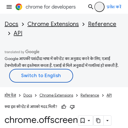
प्रवेश करें
Docs
Chrome Extensions
Reference
API
Google आपकी पसंदीदा भाषा में कॉन्टेंट का अनुवाद करने के लिए, एआई
टेक्नोलॉजी का इस्तेमाल करता है. एआई से मिले अनुवादों में गलतियां हो सकती हैं.
होम पेज
Docs
Chrome Extensions
Reference
API
क्या इस कॉन्टेंट से आपको मदद मिली?
chrome
.
offscreen