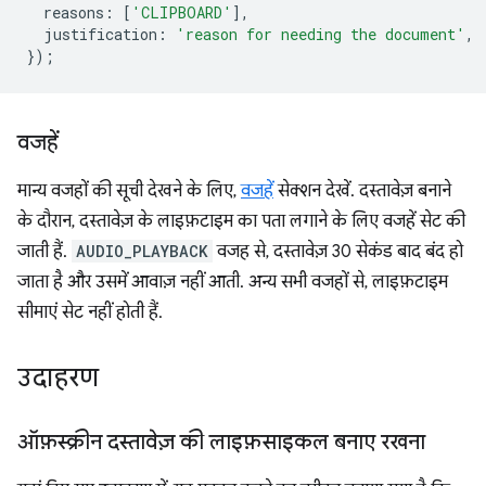
reasons
:
[
'CLIPBOARD'
],
justification
:
'reason for needing the document'
,
});
वजहें
मान्य वजहों की सूची देखने के लिए,
वजहें
सेक्शन देखें. दस्तावेज़ बनाने
के दौरान, दस्तावेज़ के लाइफ़टाइम का पता लगाने के लिए वजहें सेट की
जाती हैं.
AUDIO_PLAYBACK
वजह से, दस्तावेज़ 30 सेकंड बाद बंद हो
जाता है और उसमें आवाज़ नहीं आती. अन्य सभी वजहों से, लाइफ़टाइम
सीमाएं सेट नहीं होती हैं.
उदाहरण
ऑफ़स्क्रीन दस्तावेज़ की लाइफ़साइकल बनाए रखना