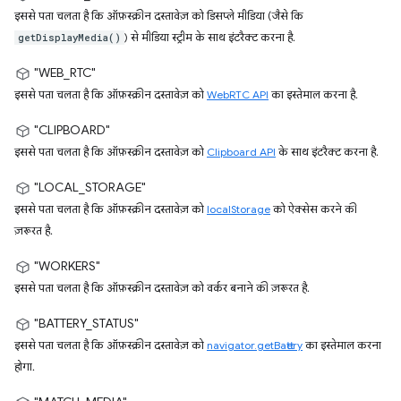
इससे पता चलता है कि ऑफ़स्क्रीन दस्तावेज़ को डिसप्ले मीडिया (जैसे कि
) से मीडिया स्ट्रीम के साथ इंटरैक्ट करना है.
getDisplayMedia()
"WEB_RTC"
इससे पता चलता है कि ऑफ़स्क्रीन दस्तावेज़ को
WebRTC API
का इस्तेमाल करना है.
"CLIPBOARD"
इससे पता चलता है कि ऑफ़स्क्रीन दस्तावेज़ को
Clipboard API
के साथ इंटरैक्ट करना है.
"LOCAL_STORAGE"
इससे पता चलता है कि ऑफ़स्क्रीन दस्तावेज़ को
localStorage
को ऐक्सेस करने की
ज़रूरत है.
"WORKERS"
इससे पता चलता है कि ऑफ़स्क्रीन दस्तावेज़ को वर्कर बनाने की ज़रूरत है.
"BATTERY_STATUS"
इससे पता चलता है कि ऑफ़स्क्रीन दस्तावेज़ को
navigator.getBattery
का इस्तेमाल करना
होगा.