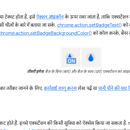
या टेक्स्ट होता है. इसे
ऐक्शन आइकॉन
के ऊपर रखा जाता है, ताकि एक्सटेंशन 
ैसी चीज़ों के बारे में बताया जा सके.
chrome.action.setBadgeText()
को क
chrome.action.setBadgeBackgroundColor()
को कॉल करके, बैनर क
तीसरी इमेज
: बैज के बिना (बाएं) और बैज के साथ (दाएं) एक्सटेंशन का आइ
 का तरीका जानने के लिए,
कार्रवाई लागू करना
लेख पढ़ें या
पानी पीने की याद 
्टकट होते हैं. इनसे एक्सटेंशन की किसी सुविधा को ऐक्सेस किया जा सकता है. 