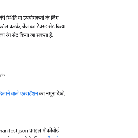
की स्थिति या उपयोगकर्ता के लिए
ॉल करके, बैज का टेक्स्ट सेट किया
ा रंग सेट किया जा सकता है.
कॉन.
दिलाने वाले एक्सटेंशन
का नमूना देखें.
manifest.json फ़ाइल में कीबोर्ड