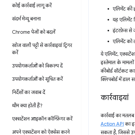
कोई कार्रवाई लागू करें
एलिमेंट की 
संदर्भ मेन्यू बनाना
यह एलिमेंट
इंटरफ़ेस से 
Chrome पेजों को बदलें
एलिमेंट को ल
खोज वाली पट्टी से कार्रवाइयां ट्रिगर
करें
ये एलिमेंट, एक्सटे
इस्तेमाल के मामलों
उपयोगकर्ताओं को विकल्प दें
कीबोर्ड शॉर्टकट क
उपयोगकर्ताओं को सूचित करें
क्लिपबोर्ड में डाल 
निर्देशों का जवाब दें
कार्रवाइयां
थीम क्या होती हैं?
कार्रवाई का मतलब
एक्सटेंशन आइकॉन कॉन्फ़िगर करें
Action API
का इस
अपने एक्सटेंशन को ऐक्सेस करने
सकता है, जिससे उप