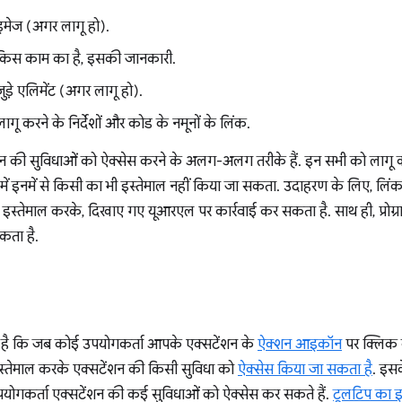
इमेज (अगर लागू हो).
 किस काम का है, इसकी जानकारी.
जुड़े एलिमेंट (अगर लागू हो).
ागू करने के निर्देशों और कोड के नमूनों के लिंक.
ंशन की सुविधाओं को ऐक्सेस करने के अलग-अलग तरीके हैं. इन सभी को लागू कर
 में इनमें से किसी का भी इस्तेमाल नहीं किया जा सकता. उदाहरण के लिए, लिं
ा इस्तेमाल करके, दिखाए गए यूआरएल पर कार्रवाई कर सकता है. साथ ही, प्रोग
सकता है.
 है कि जब कोई उपयोगकर्ता आपके एक्सटेंशन के
ऐक्शन आइकॉन
पर क्लिक कर
्तेमाल करके एक्सटेंशन की किसी सुविधा को
ऐक्सेस किया जा सकता है
. इस
योगकर्ता एक्सटेंशन की कई सुविधाओं को ऐक्सेस कर सकते हैं.
टूलटिप का इ