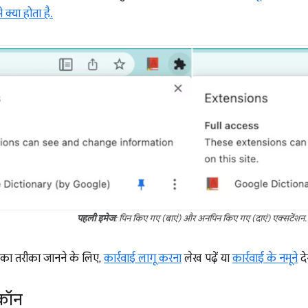
 क्या होता है.
पहली इमेज
: पिन किए गए (बाएं) और अनपिन किए गए (दाएं) एक्सटेंशन.
 का तरीका जानने के लिए,
कार्रवाई लागू करना
लेख पढ़ें या
कार्रवाई के नमूने
दे
कॉन