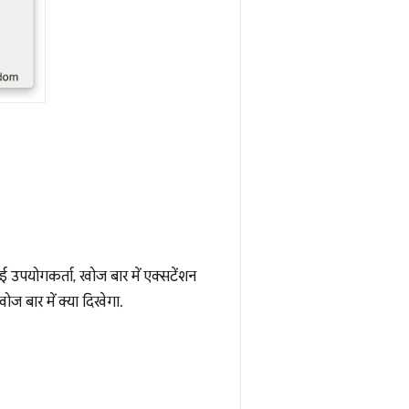
उपयोगकर्ता, खोज बार में एक्सटेंशन
ज बार में क्या दिखेगा.