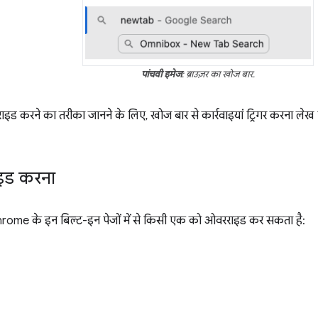
पांचवी इमेज
: ब्राउज़र का खोज बार.
ड करने का तरीका जानने के लिए, खोज बार से कार्रवाइयां ट्रिगर करना लेख प
इड करना
hrome के इन बिल्ट-इन पेजों में से किसी एक को ओवरराइड कर सकता है: