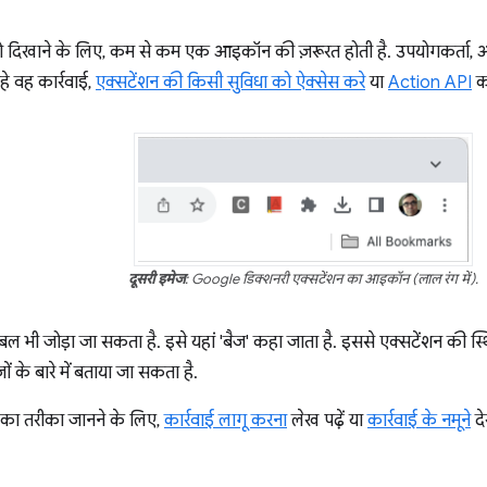
ो दिखाने के लिए, कम से कम एक आइकॉन की ज़रूरत होती है. उपयोगकर्ता
ाहे वह कार्रवाई,
एक्सटेंशन की किसी सुविधा को ऐक्सेस करे
या
Action API
क
दूसरी इमेज
: Google डिक्शनरी एक्सटेंशन का आइकॉन (लाल रंग में).
 भी जोड़ा जा सकता है. इसे यहां 'बैज' कहा जाता है. इससे एक्सटेंशन की स्थ
़ों के बारे में बताया जा सकता है.
 का तरीका जानने के लिए,
कार्रवाई लागू करना
लेख पढ़ें या
कार्रवाई के नमूने
दे