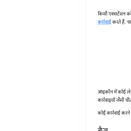
किसी एक्सटेंशन क
कार्रवाई
करते हैं. च
आइकॉन में कोई लेबल
कार्रवाइयों जैसी चीज
कोई कार्रवाई करने
बैज