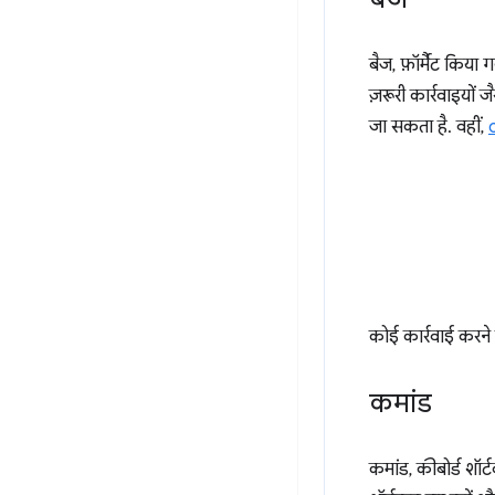
बैज, फ़ॉर्मैट किया ग
ज़रूरी कार्रवाइयों ज
जा सकता है. वहीं,
कोई कार्रवाई करने
कमांड
कमांड, कीबोर्ड शॉर