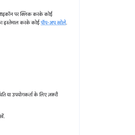
, आइकॉन पर क्लिक करके कोई
ा इस्तेमाल करके कोई
पॉप-अप खोले
.
िति या उपयोगकर्ता के लिए ज़रूरी
खें.