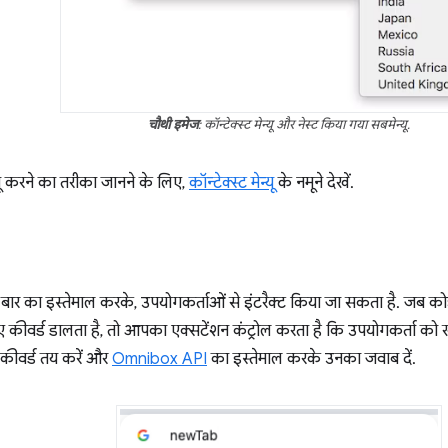
चौथी इमेज
: कॉन्टेक्स्ट मेन्यू और नेस्ट किया गया सबमेन्यू.
लागू करने का तरीका जानने के लिए,
कॉन्टेक्स्ट मेन्यू
के नमूने देखें.
 का इस्तेमाल करके, उपयोगकर्ताओं से इंटरैक्ट किया जा सकता है. जब कोई 
कीवर्ड डालता है, तो आपका एक्सटेंशन कंट्रोल करता है कि उपयोगकर्ता को खो
ं कीवर्ड तय करें और
Omnibox API
का इस्तेमाल करके उनका जवाब दें.