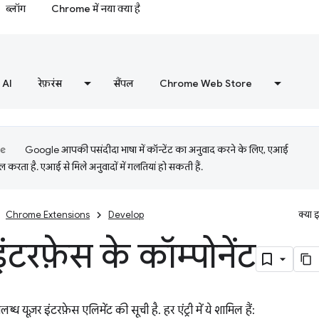
ब्लॉग
Chrome में नया क्या है
AI
रेफ़रंस
सैंपल
Chrome Web Store
Google आपकी पसंदीदा भाषा में कॉन्टेंट का अनुवाद करने के लिए, एआई
 करता है. एआई से मिले अनुवादों में गलतियां हो सकती हैं.
Chrome Extensions
Develop
क्या 
इंटरफ़ेस के कॉम्पोनेंट
ब्ध यूज़र इंटरफ़ेस एलिमेंट की सूची है. हर एंट्री में ये शामिल हैं: