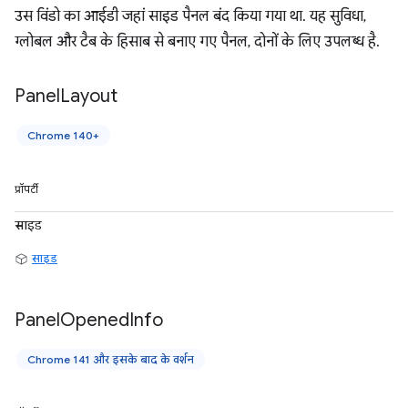
उस विंडो का आईडी जहां साइड पैनल बंद किया गया था. यह सुविधा,
ग्लोबल और टैब के हिसाब से बनाए गए पैनल, दोनों के लिए उपलब्ध है.
Panel
Layout
Chrome 140+
प्रॉपर्टी
साइड
साइड
Panel
Opened
Info
Chrome 141 और इसके बाद के वर्शन