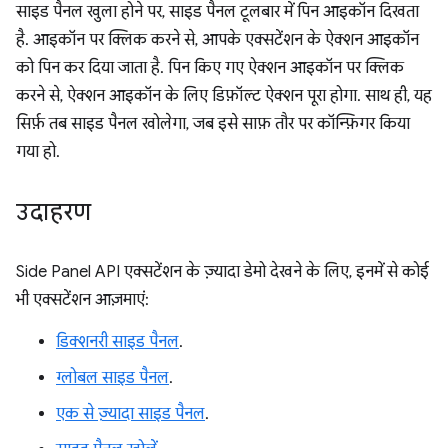
साइड पैनल खुला होने पर, साइड पैनल टूलबार में पिन आइकॉन दिखता
है. आइकॉन पर क्लिक करने से, आपके एक्सटेंशन के ऐक्शन आइकॉन
को पिन कर दिया जाता है. पिन किए गए ऐक्शन आइकॉन पर क्लिक
करने से, ऐक्शन आइकॉन के लिए डिफ़ॉल्ट ऐक्शन पूरा होगा. साथ ही, यह
सिर्फ़ तब साइड पैनल खोलेगा, जब इसे साफ़ तौर पर कॉन्फ़िगर किया
गया हो.
उदाहरण
Side Panel API एक्सटेंशन के ज़्यादा डेमो देखने के लिए, इनमें से कोई
भी एक्सटेंशन आज़माएं:
डिक्शनरी साइड पैनल
.
ग्लोबल साइड पैनल
.
एक से ज़्यादा साइड पैनल
.