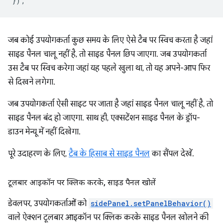
});
जब कोई उपयोगकर्ता कुछ समय के लिए ऐसे टैब पर स्विच करता है जहां
साइड पैनल चालू नहीं है, तो साइड पैनल छिप जाएगा. जब उपयोगकर्ता
उस टैब पर स्विच करेगा जहां यह पहले खुला था, तो यह अपने-आप फिर
से दिखने लगेगा.
जब उपयोगकर्ता ऐसी साइट पर जाता है जहां साइड पैनल चालू नहीं है, तो
साइड पैनल बंद हो जाएगा. साथ ही, एक्सटेंशन साइड पैनल के ड्रॉप-
डाउन मेन्यू में नहीं दिखेगा.
पूरे उदाहरण के लिए,
टैब के हिसाब से साइड पैनल
का सैंपल देखें.
टूलबार आइकॉन पर क्लिक करके
,
साइड पैनल खोलें
डेवलपर, उपयोगकर्ताओं को
sidePanel.setPanelBehavior()
वाले ऐक्शन टूलबार आइकॉन पर क्लिक करके साइड पैनल खोलने की