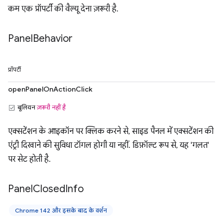
कम एक प्रॉपर्टी की वैल्यू देना ज़रूरी है.
Panel
Behavior
प्रॉपर्टी
openPanelOnActionClick
बूलियन
ज़रूरी नहीं है
एक्सटेंशन के आइकॉन पर क्लिक करने से, साइड पैनल में एक्सटेंशन की
एंट्री दिखाने की सुविधा टॉगल होगी या नहीं. डिफ़ॉल्ट रूप से, यह 'गलत'
पर सेट होती है.
Panel
Closed
Info
Chrome 142 और इसके बाद के वर्शन