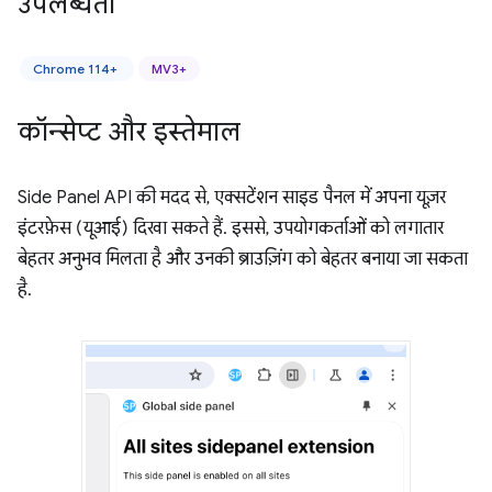
उपलब्धता
Chrome 114+
MV3+
कॉन्सेप्ट और इस्तेमाल
Side Panel API की मदद से, एक्सटेंशन साइड पैनल में अपना यूज़र
इंटरफ़ेस (यूआई) दिखा सकते हैं. इससे, उपयोगकर्ताओं को लगातार
बेहतर अनुभव मिलता है और उनकी ब्राउज़िंग को बेहतर बनाया जा सकता
है.