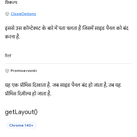
विकल्प
CloseOptions
इससे उस कॉन्टेक्स्ट के बारे में पता चलता है जिसमें साइड पैनल को बंद
करना है.
रिटर्न
Promise<void>
यह एक प्रॉमिस दिखाता है. जब साइड पैनल बंद हो जाता है, तब यह
प्रॉमिस रिज़ॉल्व हो जाता है.
get
Layout(
)
Chrome 140+