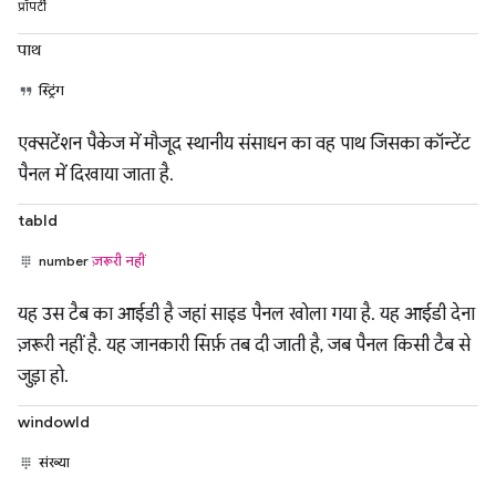
प्रॉपर्टी
पाथ
स्ट्रिंग
एक्सटेंशन पैकेज में मौजूद स्थानीय संसाधन का वह पाथ जिसका कॉन्टेंट
पैनल में दिखाया जाता है.
tabId
number
ज़रूरी नहीं
यह उस टैब का आईडी है जहां साइड पैनल खोला गया है. यह आईडी देना
ज़रूरी नहीं है. यह जानकारी सिर्फ़ तब दी जाती है, जब पैनल किसी टैब से
जुड़ा हो.
windowId
संख्या