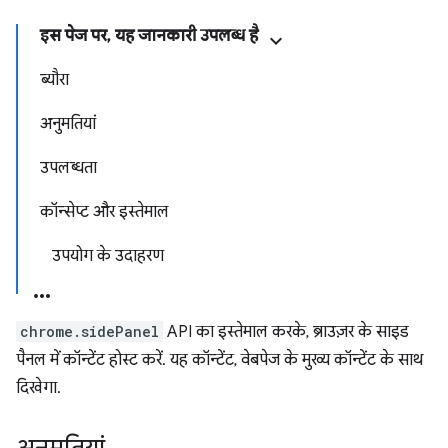
इस पेज पर, यह जानकारी उपलब्ध है
ब्यौरा
अनुमतियां
उपलब्धता
कॉन्सेप्ट और इस्तेमाल
उपयोग के उदाहरण
chrome.sidePanel
API का इस्तेमाल करके, ब्राउज़र के साइड
पैनल में कॉन्टेंट होस्ट करें. यह कॉन्टेंट, वेबपेज के मुख्य कॉन्टेंट के साथ
दिखेगा.