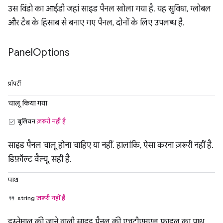
उस विंडो का आईडी जहां साइड पैनल खोला गया है. यह सुविधा, ग्लोबल
और टैब के हिसाब से बनाए गए पैनल, दोनों के लिए उपलब्ध है.
Panel
Options
प्रॉपर्टी
चालू किया गया
बूलियन
ज़रूरी नहीं है
साइड पैनल चालू होना चाहिए या नहीं. हालांकि, ऐसा करना ज़रूरी नहीं है.
डिफ़ॉल्ट वैल्यू, सही है.
पाथ
string
ज़रूरी नहीं है
इस्तेमाल की जाने वाली साइड पैनल की एचटीएमएल फ़ाइल का पाथ.