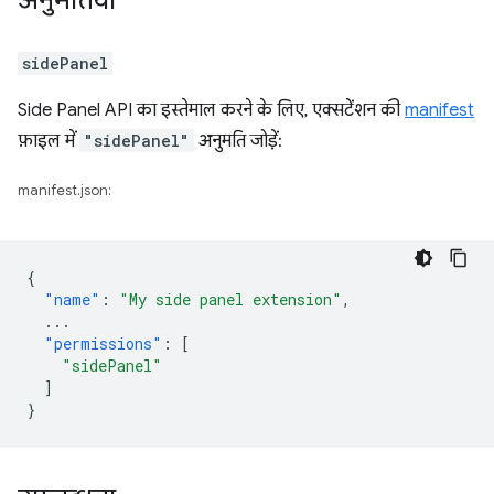
अनुमतियां
sidePanel
Side Panel API का इस्तेमाल करने के लिए, एक्सटेंशन की
manifest
फ़ाइल में
"sidePanel"
अनुमति जोड़ें:
manifest.json:
{
"name"
:
"My side panel extension"
,
...
"permissions"
:
[
"sidePanel"
]
}