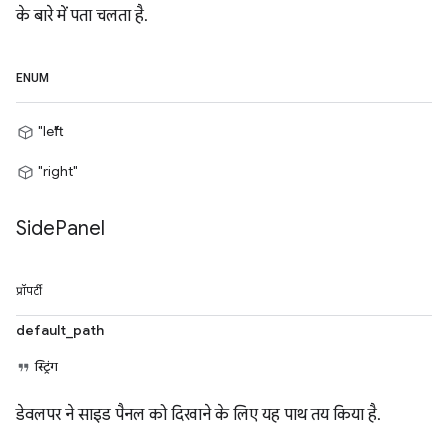
के बारे में पता चलता है.
ENUM
"left"
"right"
Side
Panel
प्रॉपर्टी
default_path
स्ट्रिंग
डेवलपर ने साइड पैनल को दिखाने के लिए यह पाथ तय किया है.