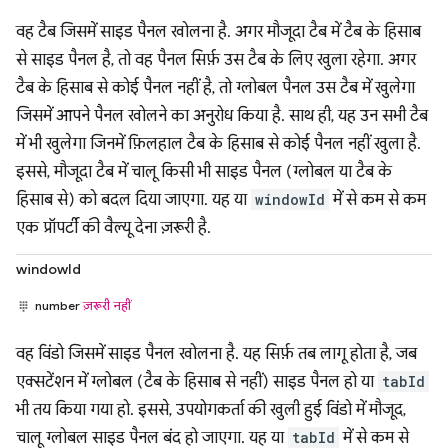
वह टैब जिसमें साइड पैनल खोलना है. अगर मौजूदा टैब में टैब के हिसाब
से साइड पैनल है, तो वह पैनल सिर्फ़ उस टैब के लिए खुला रहेगा. अगर
टैब के हिसाब से कोई पैनल नहीं है, तो ग्लोबल पैनल उस टैब में खुलेगा
जिसमें आपने पैनल खोलने का अनुरोध किया है. साथ ही, यह उन सभी टैब
में भी खुलेगा जिनमें फ़िलहाल टैब के हिसाब से कोई पैनल नहीं खुला है.
इससे, मौजूदा टैब में चालू किसी भी साइड पैनल (ग्लोबल या टैब के
हिसाब से) को बदल दिया जाएगा. यह या
windowId
में से कम से कम
एक प्रॉपर्टी की वैल्यू देना ज़रूरी है.
windowId
number
ज़रूरी नहीं
वह विंडो जिसमें साइड पैनल खोलना है. यह सिर्फ़ तब लागू होता है, जब
एक्सटेंशन में ग्लोबल (टैब के हिसाब से नहीं) साइड पैनल हो या
tabId
भी तय किया गया हो. इससे, उपयोगकर्ता की खुली हुई विंडो में मौजूद,
चालू ग्लोबल साइड पैनल बंद हो जाएगा. यह या
tabId
में से कम से