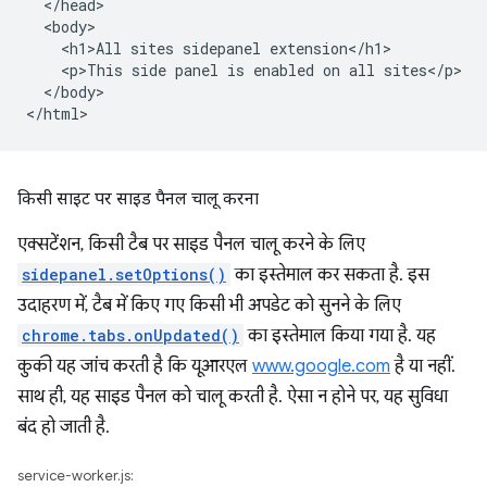
  </head>

  <body>

    <h1>All sites sidepanel extension</h1>

    <p>This side panel is enabled on all sites</p>

  </body>

किसी साइट पर साइड पैनल चालू करना
एक्सटेंशन, किसी टैब पर साइड पैनल चालू करने के लिए
sidepanel.setOptions()
का इस्तेमाल कर सकता है. इस
उदाहरण में, टैब में किए गए किसी भी अपडेट को सुनने के लिए
chrome.tabs.onUpdated()
का इस्तेमाल किया गया है. यह
कुकी यह जांच करती है कि यूआरएल
www.google.com
है या नहीं.
साथ ही, यह साइड पैनल को चालू करती है. ऐसा न होने पर, यह सुविधा
बंद हो जाती है.
service-worker.js: