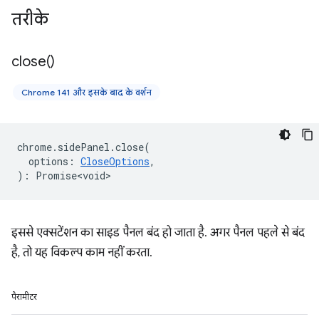
तरीके
close(
)
Chrome 141 और इसके बाद के वर्शन
chrome
.
sidePanel
.
close
(
options
:
CloseOptions
,
)
:
Promise<void>
इससे एक्सटेंशन का साइड पैनल बंद हो जाता है. अगर पैनल पहले से बंद
है, तो यह विकल्प काम नहीं करता.
पैरामीटर