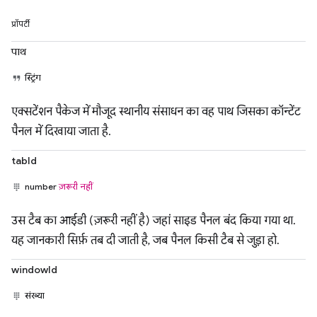
प्रॉपर्टी
पाथ
स्ट्रिंग
एक्सटेंशन पैकेज में मौजूद स्थानीय संसाधन का वह पाथ जिसका कॉन्टेंट
पैनल में दिखाया जाता है.
tabId
number
ज़रूरी नहीं
उस टैब का आईडी (ज़रूरी नहीं है) जहां साइड पैनल बंद किया गया था.
यह जानकारी सिर्फ़ तब दी जाती है, जब पैनल किसी टैब से जुड़ा हो.
windowId
संख्या