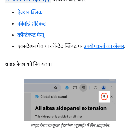
ऐक्शन क्लिक
कीबोर्ड शॉर्टकट
कॉन्टेक्स्ट मेन्यू
एक्सटेंशन पेज या कॉन्टेंट स्क्रिप्ट पर
उपयोगकर्ता का जेस्चर
.
साइड पैनल को पिन करना
साइड पैनल के यूज़र इंटरफ़ेस (यूआई) में पिन आइकॉन.