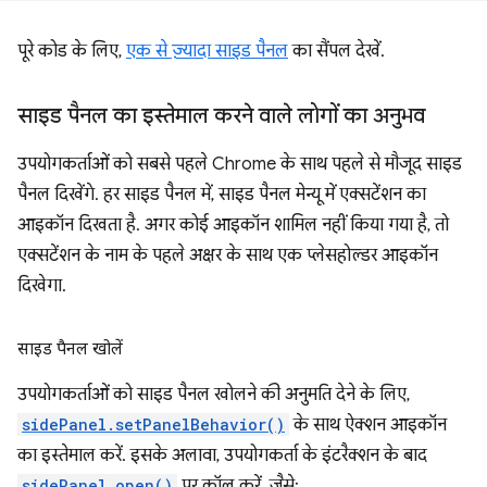
पूरे कोड के लिए,
एक से ज़्यादा साइड पैनल
का सैंपल देखें.
साइड पैनल का इस्तेमाल करने वाले लोगों का अनुभव
उपयोगकर्ताओं को सबसे पहले Chrome के साथ पहले से मौजूद साइड
पैनल दिखेंगे. हर साइड पैनल में, साइड पैनल मेन्यू में एक्सटेंशन का
आइकॉन दिखता है. अगर कोई आइकॉन शामिल नहीं किया गया है, तो
एक्सटेंशन के नाम के पहले अक्षर के साथ एक प्लेसहोल्डर आइकॉन
दिखेगा.
साइड पैनल खोलें
उपयोगकर्ताओं को साइड पैनल खोलने की अनुमति देने के लिए,
sidePanel.setPanelBehavior()
के साथ ऐक्शन आइकॉन
का इस्तेमाल करें. इसके अलावा, उपयोगकर्ता के इंटरैक्शन के बाद
sidePanel.open()
पर कॉल करें. जैसे: