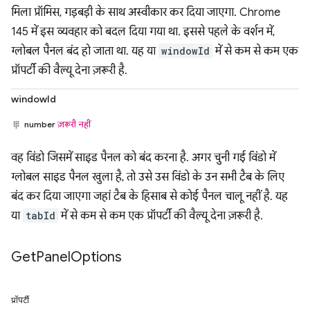
मिला प्रॉमिस, गड़बड़ी के साथ अस्वीकार कर दिया जाएगा. Chrome
145 में इस व्यवहार को बदल दिया गया था. इससे पहले के वर्शन में,
ग्लोबल पैनल बंद हो जाता था. यह या
windowId
में से कम से कम एक
प्रॉपर्टी की वैल्यू देना ज़रूरी है.
windowId
number
ज़रूरी नहीं
वह विंडो जिसमें साइड पैनल को बंद करना है. अगर चुनी गई विंडो में
ग्लोबल साइड पैनल खुला है, तो उसे उस विंडो के उन सभी टैब के लिए
बंद कर दिया जाएगा जहां टैब के हिसाब से कोई पैनल चालू नहीं है. यह
या
tabId
में से कम से कम एक प्रॉपर्टी की वैल्यू देना ज़रूरी है.
Get
Panel
Options
प्रॉपर्टी