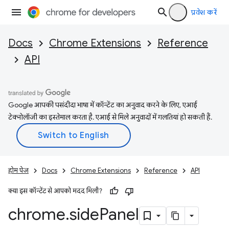
प्रवेश करें
Docs
Chrome Extensions
Reference
API
Google आपकी पसंदीदा भाषा में कॉन्टेंट का अनुवाद करने के लिए, एआई
टेक्नोलॉजी का इस्तेमाल करता है. एआई से मिले अनुवादों में गलतियां हो सकती हैं.
होम पेज
Docs
Chrome Extensions
Reference
API
क्या इस कॉन्टेंट से आपको मदद मिली?
chrome
.
side
Panel