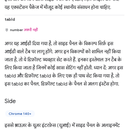
यह एक्सटेंशन पैकेज में मौजूद कोई स्थानीय संसाधन होना चाहिए.
tabId
number
ज़रूरी नहीं
अगर यह आईडी दिया गया है, तो साइड पैनल के विकल्प सिर्फ़ इस
आईडी वाले टैब पर लागू होंगे. अगर इन विकल्पों को शामिल नहीं किया
जाता है, तो ये डिफ़ॉल्ट व्यवहार सेट करते हैं. इनका इस्तेमाल उन टैब के
लिए किया जाता है जिनमें कोई खास सेटिंग नहीं होती. ध्यान दें: अगर इस
tabId और डिफ़ॉल्ट tabId के लिए एक ही पाथ सेट किया गया है, तो
इस tabId का पैनल, डिफ़ॉल्ट tabId के पैनल से अलग इंस्टेंस होगा.
Side
Chrome 140+
इससे ब्राउज़र के यूज़र इंटरफ़ेस (यूआई) में साइड पैनल के अलाइनमेंट