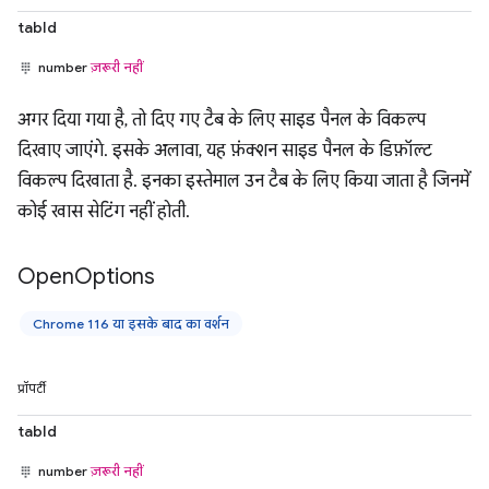
tabId
number
ज़रूरी नहीं
अगर दिया गया है, तो दिए गए टैब के लिए साइड पैनल के विकल्प
दिखाए जाएंगे. इसके अलावा, यह फ़ंक्शन साइड पैनल के डिफ़ॉल्ट
विकल्प दिखाता है. इनका इस्तेमाल उन टैब के लिए किया जाता है जिनमें
कोई खास सेटिंग नहीं होती.
Open
Options
Chrome 116 या इसके बाद का वर्शन
प्रॉपर्टी
tabId
number
ज़रूरी नहीं