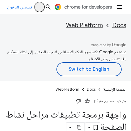
تسجيل الدخول
Web Platform
Docs
تستخدم Google تكنولوجيا الذكاء الاصطناعي لترجمة المحتوى إلى لغتك المفضّلة،
وقد تتضمّن بعض الأخطاء.
الصفحة الرئيسية
Docs
Web Platform
هل كان المحتوى مفيدًا؟
واجهة برمجة تطبيقات مراحل نشاط
الصفحة