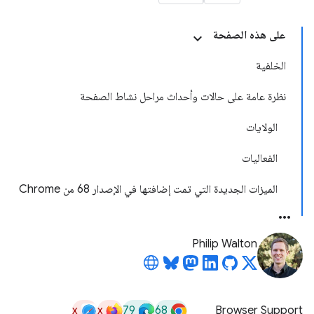
على هذه الصفحة
الخلفية
نظرة عامة على حالات وأحداث مراحل نشاط الصفحة
الولايات
الفعاليات
الميزات الجديدة التي تمت إضافتها في الإصدار 68 من Chrome
Philip Walton
x
x
79
68
Browser Support