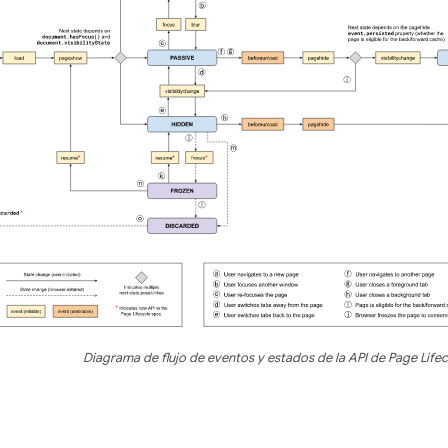
Diagrama de flujo de eventos y estados de la API de Page Lifec