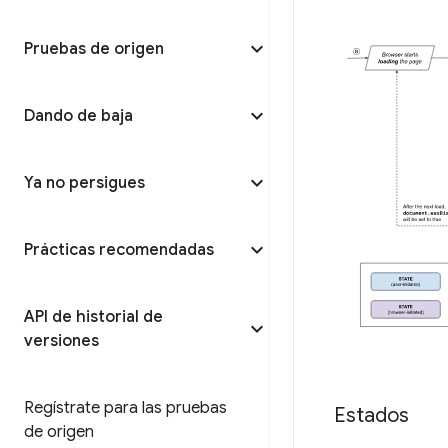
Pruebas de origen
Dando de baja
Ya no persigues
Prácticas recomendadas
API de historial de
versiones
Regístrate para las pruebas
Estados
de origen