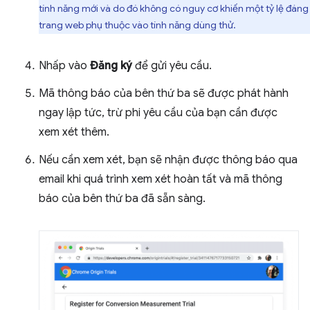
tính năng mới và do đó không có nguy cơ khiến một tỷ lệ đáng
trang web phụ thuộc vào tính năng dùng thử.
Nhấp vào
Đăng ký
để gửi yêu cầu.
Mã thông báo của bên thứ ba sẽ được phát hành
ngay lập tức, trừ phi yêu cầu của bạn cần được
xem xét thêm.
Nếu cần xem xét, bạn sẽ nhận được thông báo qua
email khi quá trình xem xét hoàn tất và mã thông
báo của bên thứ ba đã sẵn sàng.