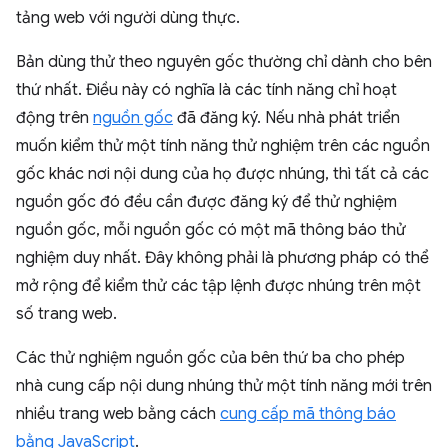
tảng web với người dùng thực.
Bản dùng thử theo nguyên gốc thường chỉ dành cho bên
thứ nhất. Điều này có nghĩa là các tính năng chỉ hoạt
động trên
nguồn gốc
đã đăng ký. Nếu nhà phát triển
muốn kiểm thử một tính năng thử nghiệm trên các nguồn
gốc khác nơi nội dung của họ được nhúng, thì tất cả các
nguồn gốc đó đều cần được đăng ký để thử nghiệm
nguồn gốc, mỗi nguồn gốc có một mã thông báo thử
nghiệm duy nhất. Đây không phải là phương pháp có thể
mở rộng để kiểm thử các tập lệnh được nhúng trên một
số trang web.
Các thử nghiệm nguồn gốc của bên thứ ba cho phép
nhà cung cấp nội dung nhúng thử một tính năng mới trên
nhiều trang web bằng cách
cung cấp mã thông báo
bằng JavaScript
.