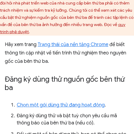
đòi hỏi nhà phát triển web của nhà cung cấp bên thứ ba phải có thêm
trách nhiệm và sự kiểm tra kỹ lưỡng. Chúng tôi có thể xem xét các yêu
cầu bật thử nghiệm nguồn gốc của bên thứ ba để tránh các tập lệnh có
vấn đề của bên thứ ba ảnh hưởng đến nhiều trang web. Đọc về
quy
trình phê duyệt
.
Hãy xem trang
Trạng thái của nền tảng Chrome
để biết
thông tin cập nhật về tiến trình thử nghiệm theo nguyên
gốc của bên thứ ba.
Đăng ký dùng thử nguồn gốc bên thứ
ba
Chọn một gói dùng thử đang hoạt động
.
Đăng ký dùng thử và bật tuỳ chọn yêu cầu mã
thông báo của bên thứ ba (nếu có).