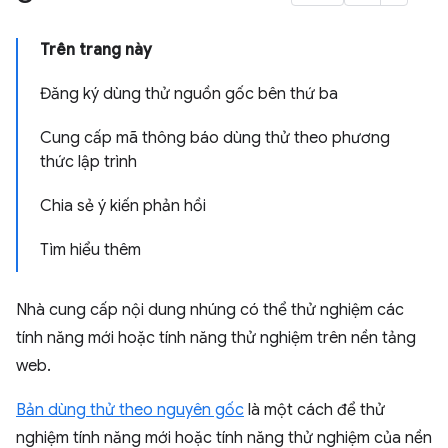
Trên trang này
Đăng ký dùng thử nguồn gốc bên thứ ba
Cung cấp mã thông báo dùng thử theo phương
thức lập trình
Chia sẻ ý kiến phản hồi
Tìm hiểu thêm
Nhà cung cấp nội dung nhúng có thể thử nghiệm các
tính năng mới hoặc tính năng thử nghiệm trên nền tảng
web.
Bản dùng thử theo nguyên gốc
là một cách để thử
nghiệm tính năng mới hoặc tính năng thử nghiệm của nền