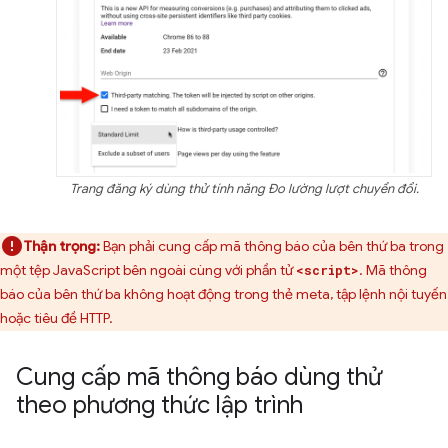
Trang đăng ký dùng thử tính năng Đo lường lượt chuyển đổi.
Thận trọng:
Bạn phải cung cấp mã thông báo của bên thứ ba trong
một tệp JavaScript bên ngoài cùng với phần tử
. Mã thông
<script>
báo của bên thứ ba không hoạt động trong thẻ meta, tập lệnh nội tuyến
hoặc tiêu đề HTTP.
Cung cấp mã thông báo dùng thử
theo phương thức lập trình