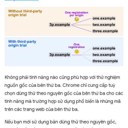
Không phải tính năng nào cũng phù hợp với thử nghiệm
nguồn gốc của bên thứ ba. Chrome chỉ cung cấp tuỳ
chọn dùng thử theo nguyên gốc của bên thứ ba cho các
tính năng mà trường hợp sử dụng phổ biến là nhúng mã
trên các trang web của bên thứ ba.
Nếu bạn mới sử dụng bản dùng thử theo nguyên gốc,