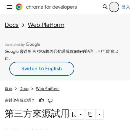
登入
Docs
Web Platform
Google 會運用 AI 技術將內容翻譯成你偏好的語言，但可能會出
錯。
首頁
Docs
Web Platform
這對你有幫助嗎？
第三方來源試用