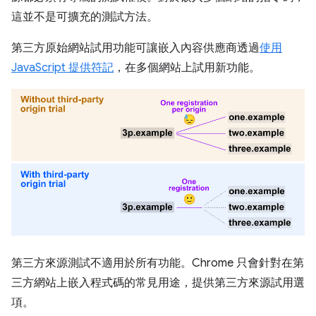
這並不是可擴充的測試方法。
第三方原始網站試用功能可讓嵌入內容供應商透過
使用
JavaScript 提供符記
，在多個網站上試用新功能。
第三方來源測試不適用於所有功能。Chrome 只會針對在第
三方網站上嵌入程式碼的常見用途，提供第三方來源試用選
項。