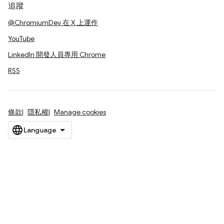
追蹤
@ChromiumDev 在 X 上運作
YouTube
LinkedIn 開發人員專用 Chrome
RSS
條款
隱私權
Manage cookies