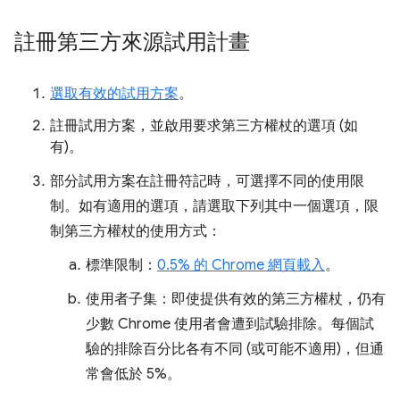
註冊第三方來源試用計畫
選取有效的試用方案
。
註冊試用方案，並啟用要求第三方權杖的選項 (如
有)。
部分試用方案在註冊符記時，可選擇不同的使用限
制。如有適用的選項，請選取下列其中一個選項，限
制第三方權杖的使用方式：
標準限制：
0.5% 的 Chrome 網頁載入
。
使用者子集：即使提供有效的第三方權杖，仍有
少數 Chrome 使用者會遭到試驗排除。每個試
驗的排除百分比各有不同 (或可能不適用)，但通
常會低於 5%。