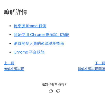
瞭解詳情
跨來源 iframe 範例
開始使用 Chrome 來源試用功能
網頁開發人員的來源試用指南
Chrome 平台狀態
上一頁
下一頁
瞭解來源試用
排解來源試用問題
這對你有幫助嗎？