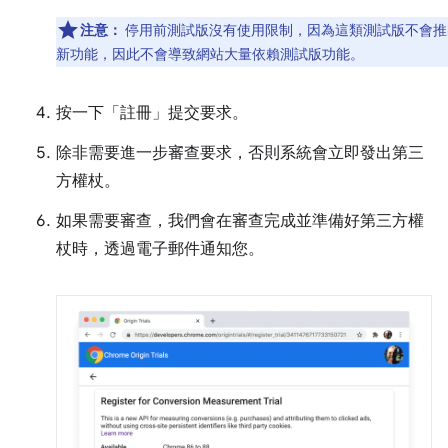
注意：
停用前測試版沒有使用限制，因為這類測試版不會推
新功能，因此不會導致網站大量依賴測試版功能。
按一下「註冊」
提交要求。
除非需要進一步審查要求，否則系統會立即發出第三
方權杖。
如果需要審查，我們會在審查完成並準備好第三方權
杖時，透過電子郵件通知您。