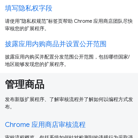
填写隐私权字段
请使用“隐私权规范”标签页帮助 Chrome 应用商店团队尽快
审核您的扩展程序。
披露应用内购商品并设置公开范围
披露应用内购买并配置分发范围公开范围，包括哪些国家/
地区能够发现您的扩展程序。
管理商品
发布新版扩展程序、了解审核流程并了解如何以编程方式发
布。
Chrome 应用商店审核流程
审核流程概览，包括系统如何针对检测到的违规行为采取违