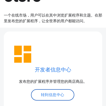
一个在线市场，用户可以在其中浏览扩展程序和主题。在那
里发布您的扩展程序，让全世界的用户都能访问。
dashboard
开发者信息中心
发布您的扩展程序并管理您的商店商品。
转到信息中心