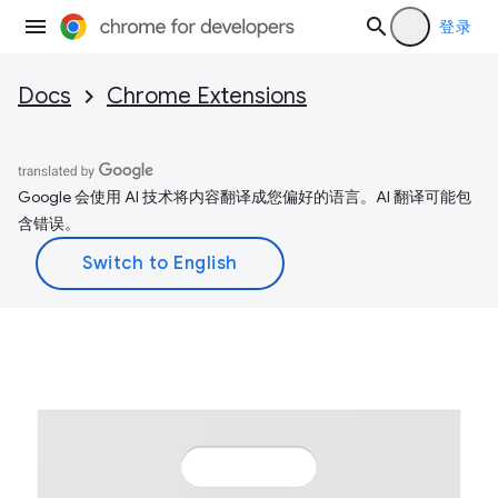
登录
Docs
Chrome Extensions
Google 会使用 AI 技术将内容翻译成您偏好的语言。AI 翻译可能包
含错误。