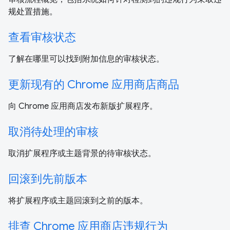
规处置措施。
查看审核状态
了解在哪里可以找到附加信息的审核状态。
更新现有的 Chrome 应用商店商品
向 Chrome 应用商店发布新版扩展程序。
取消待处理的审核
取消扩展程序或主题背景的待审核状态。
回滚到先前版本
将扩展程序或主题回滚到之前的版本。
排查 Chrome 应用商店违规行为