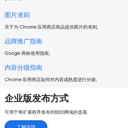
图片准则
关于为 Chrome 应用商店商品提供图片的准则。
品牌推广指南
Google 商标使用指南。
内容分级指南
Chrome 应用商店如何对内容成熟度进行分级。
企业版发布方式
可用于将扩展程序发布到组织网域的选项。
了解详情