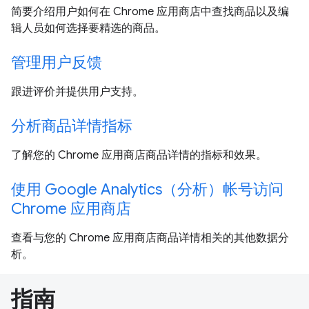
简要介绍用户如何在 Chrome 应用商店中查找商品以及编
辑人员如何选择要精选的商品。
管理用户反馈
跟进评价并提供用户支持。
分析商品详情指标
了解您的 Chrome 应用商店商品详情的指标和效果。
使用 Google Analytics（分析）帐号访问
Chrome 应用商店
查看与您的 Chrome 应用商店商品详情相关的其他数据分
析。
指南