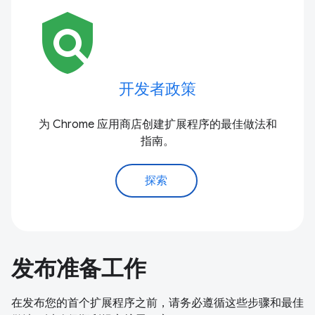
policy
开发者政策
为 Chrome 应用商店创建扩展程序的最佳做法和
指南。
探索
发布准备工作
在发布您的首个扩展程序之前，请务必遵循这些步骤和最佳