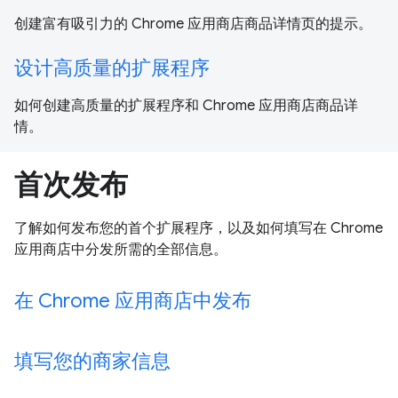
创建富有吸引力的 Chrome 应用商店商品详情页的提示。
设计高质量的扩展程序
如何创建高质量的扩展程序和 Chrome 应用商店商品详
情。
首次发布
了解如何发布您的首个扩展程序，以及如何填写在 Chrome
应用商店中分发所需的全部信息。
在 Chrome 应用商店中发布
填写您的商家信息