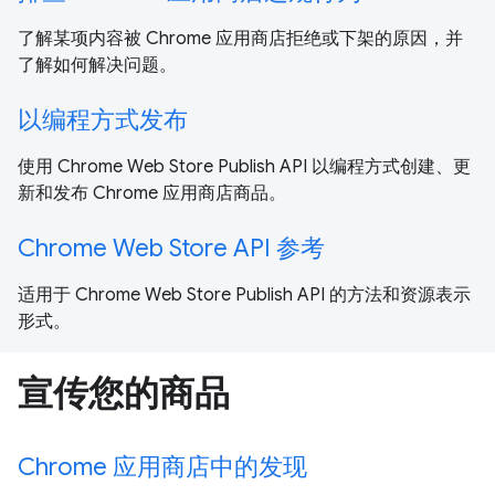
了解某项内容被 Chrome 应用商店拒绝或下架的原因，并
了解如何解决问题。
以编程方式发布
使用 Chrome Web Store Publish API 以编程方式创建、更
新和发布 Chrome 应用商店商品。
Chrome Web Store API 参考
适用于 Chrome Web Store Publish API 的方法和资源表示
形式。
宣传您的商品
Chrome 应用商店中的发现