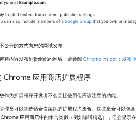
不公开的方式向您的网域发布。
何将内容发布到贵组织的网域，请参阅
Chrome Insider
 Chrome 应用商店扩展程序
您作为扩展程序开发者不会直接使用但应该注意的功能。
管理员可以挑选适合贵组织的扩展程序集合
。这些集合可以包含
Chrome 应用商店中的集合类似（例如编辑精选），但会显示在您