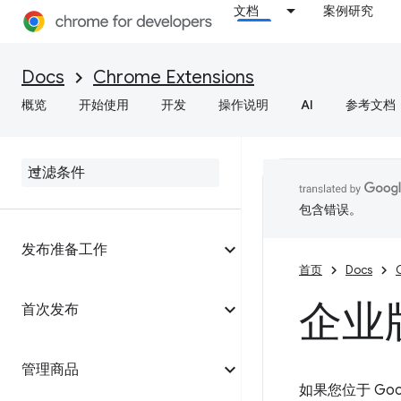
文档
案例研究
Docs
Chrome Extensions
概览
开始使用
开发
操作说明
AI
参考文档
包含错误。
发布准备工作
首页
Docs
企业
首次发布
管理商品
如果您位于 Go