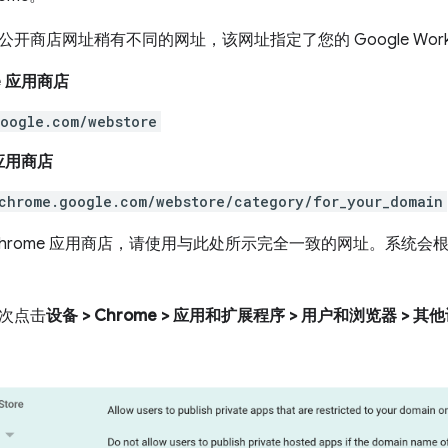
开商店网址稍有不同的网址，该网址指定了您的 Google Works
e 应用商店
oogle.com/webstore
 应用商店
chrome.google.com/webstore/category/for_your_domain
Chrome 应用商店，请使用与此处所示完全一致的网址。系统
次点击
设备 > Chrome > 应用和扩展程序 > 用户和浏览器 > 其