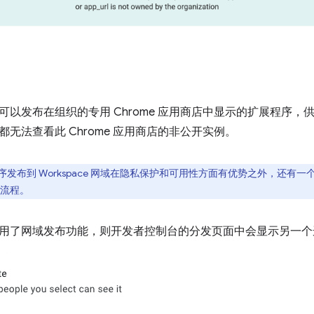
可以发布在组织的专用 Chrome 应用商店中显示的扩展程序
无法查看此 Chrome 应用商店的非公开实例。
序发布到 Workspace 网域在隐私保护和可用性方面有优势之外，还有
流程。
用了网域发布功能，则开发者控制台的分发页面中会显示另一个