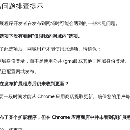
名问题排查提示
展程序开发者在发布到网域时可能会遇到的一些常见问题。
选项下没有看到“仅限我的网域内”选项。
了此选项后，网域用户才能使用此选项。请确保：
域身份登录，而不是使用公共 (gmail) 或其他非网域身份登录。
员已配置网域发布。
在发布扩展程序后仍未收到更新？
能需要一段时间才能从 Chrome 应用商店提取更新。确保您的用户每
布了某个扩展程序，但在 Chrome 应用商店中并未看到该扩展