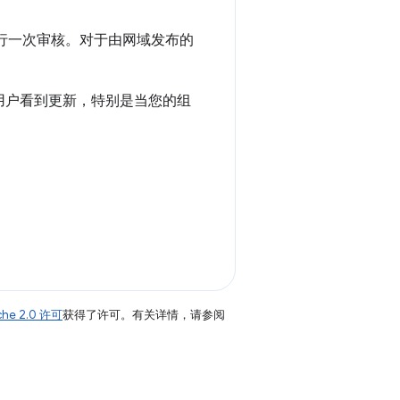
进行一次审核。对于由网域发布的
用户看到更新，特别是当您的组
che 2.0 许可
获得了许可。有关详情，请参阅