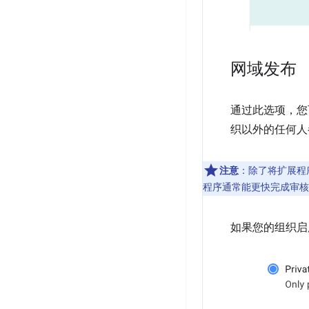
网域发布
通过此选项，您
织以外的任何人都
注意
：除了将扩展程
程序通常能更快完成审核
如果您的组织启