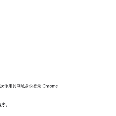
次使用其网域身份登录 Chrome
程序。