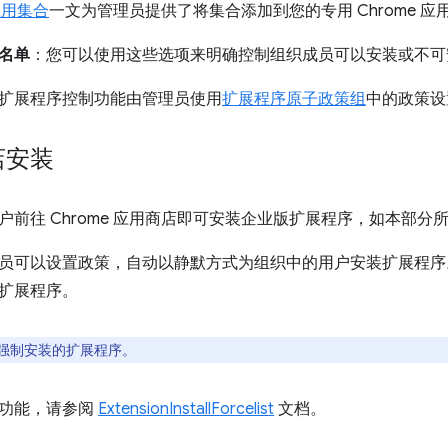
 应用集合
一文为管理员提供了将集合添加到您的专用 Chrome 
名单
：您可以使用这些选项来明确控制组织成员可以安装或不可
扩展程序控制功能由管理员使用
扩展程序原子政策组
中的政策设
店安装
户前往 Chrome 应用商店即可安装企业版扩展程序，如本部分
员可以设置政策，自动以静默方式为组织中的用户安装扩展程序
扩展程序。
强制安装的扩展程序。
此功能，请参阅
ExtensionInstallForcelist
文档。