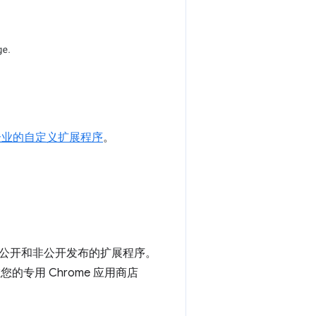
：发布企业的自定义扩展程序
。
公开和非公开发布的扩展程序。
的专用 Chrome 应用商店