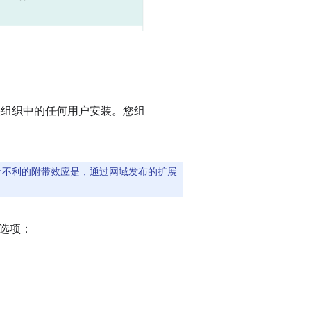
，供组织中的任何用户安装。您组
一个不利的附带效应是，通过网域发布的扩展
选项：