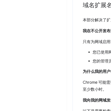
域名扩展
本部分解决了扩
我在不公开发布
只有为网域启用
您已使用网
您的管理
为什么我的用户
Chrome 可
至少数小时。
我向我的网域发