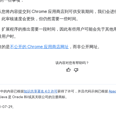
的一些事项：
您将内容提交到 Chrome 应用商店到可供安装期间，我们会
，此审核速度会更快，但仍然需要一些时间。
，扩展程序的推出需要一段时间，因此有些用户可能会先于其他
量用户时。
查的是
不公开的 Chrome 应用商店网址
，而非公开网址。
该内容对您有帮助吗？
面中的内容已根据
知识共享署名 4.0 许可
获得了许可，并且代码示例已根据
Apa
Java 是 Oracle 和/或其关联公司的注册商标。
-07-29。