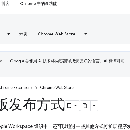
博客
Chrome 中的新功能
示例
Chrome Web Store
Google 会使用 AI 技术将内容翻译成您偏好的语言。AI 翻译可能
Chrome Extensions
Chrome Web Store
版发布方式
ogle Workspace 组织中，还可以通过一些其他方式将扩展