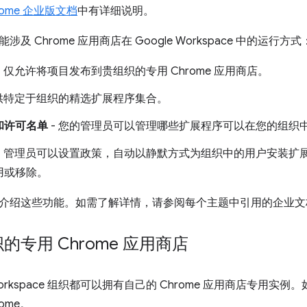
rome 企业版文档
中有详细说明。
及 Chrome 应用商店在 Google Workspace 中的运行方式
- 仅允许将项目发布到贵组织的专用 Chrome 应用商店。
提供特定于组织的精选扩展程序集合。
和许可名单
- 您的管理员可以管理哪些扩展程序可以在您的组织
- 管理员可以设置政策，自动以静默方式为组织中的用户安装扩
用或移除。
介绍这些功能。如需了解详情，请参阅每个主题中引用的企业文
的专用 Chrome 应用商店
e Workspace 组织都可以拥有自己的 Chrome 应用商店专用
ome。