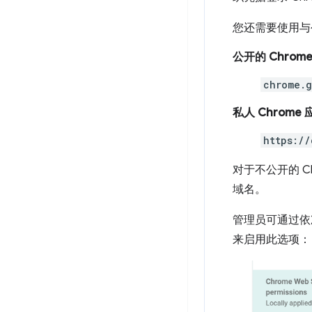
您还需要使用与公
公开的 Chrom
chrome.g
私人 Chrome
https://
对于不公开的 
域名。
管理员可通过依
来启用此选项：