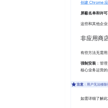
创建 Chrome
屏蔽名单和许可
这些和其他企业
非应用商
有些方法无需用
强制安装
：管理
核心业务运营的
注意
：用户无法移除
如需详细了解