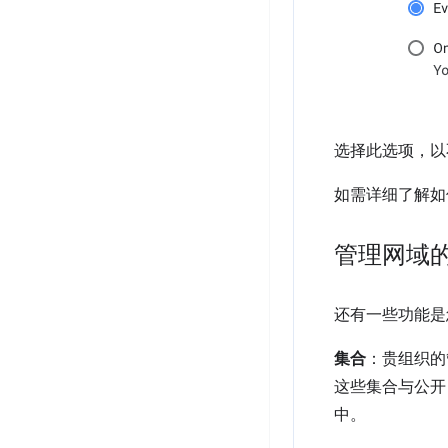
选择此选项，以
如需详细了解如
管理网域的
还有一些功能是
集合
：贵组织的
这些集合与公开 
中。