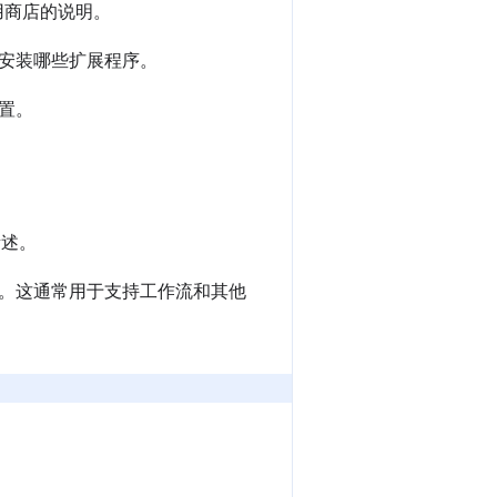
应用商店的说明。
安装哪些扩展程序。
置。
所述。
。这通常用于支持工作流和其他