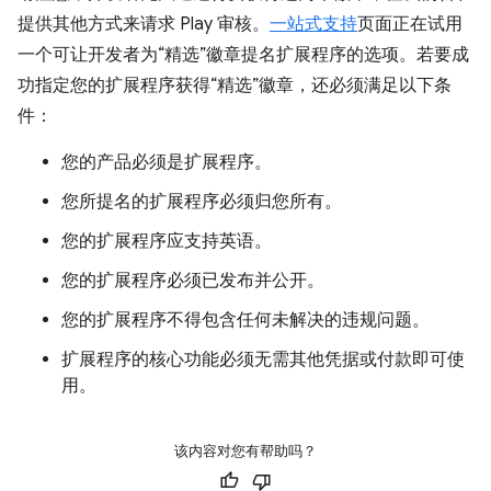
提供其他方式来请求 Play 审核。
一站式支持
页面正在试用
一个可让开发者为“精选”徽章提名扩展程序的选项。若要成
功指定您的扩展程序获得“精选”徽章，还必须满足以下条
件：
您的产品必须是扩展程序。
您所提名的扩展程序必须归您所有。
您的扩展程序应支持英语。
您的扩展程序必须已发布并公开。
您的扩展程序不得包含任何未解决的违规问题。
扩展程序的核心功能必须无需其他凭据或付款即可使
用。
该内容对您有帮助吗？