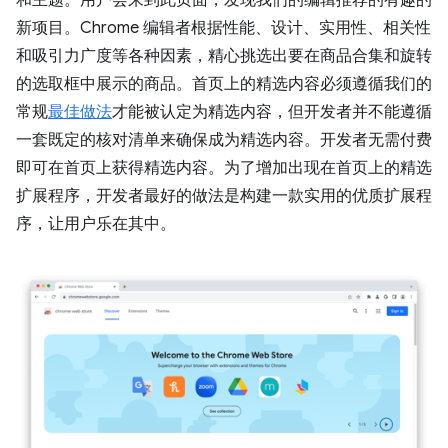
和主题。用户会来到此页面，发现我们的编辑推荐的有趣的
新项目。Chrome 编辑者根据性能、设计、实用性、相关性
和吸引力广度等各种因素，精心挑选出要在商品合集和旋转
的选取框中展示的商品。首页上的精选内容必须遵循我们的
常规
最佳做法
才能被认定为精选内容，但开发者并不能遵循
一套既定的核对清单来确保成为精选内容。开发者无需付费
即可在首页上获得精选内容。为了增加出现在首页上的精选
扩展程序，开发者最好的做法是构建一款实用的优质扩展程
序，让用户乐在其中。