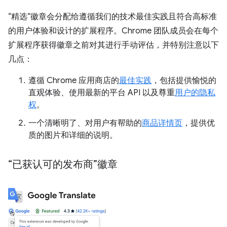
“精选”徽章会分配给遵循我们的技术最佳实践且符合高标准
的用户体验和设计的扩展程序。Chrome 团队成员会在每个
扩展程序获得徽章之前对其进行手动评估，并特别注意以下
几点：
遵循 Chrome 应用商店的
最佳实践
，包括提供愉悦的
直观体验、使用最新的平台 API 以及尊重
用户的隐私
权
。
一个清晰明了、对用户有帮助的
商品详情页
，提供优
质的图片和详细的说明。
“已获认可的发布商”徽章