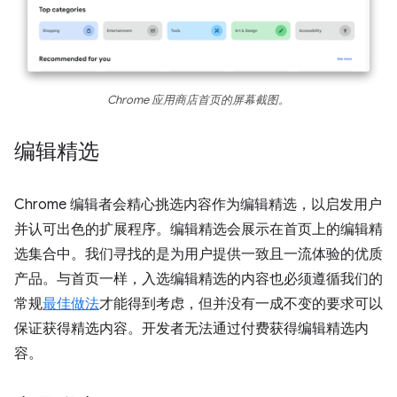
Chrome 应用商店首页的屏幕截图。
编辑精选
Chrome 编辑者会精心挑选内容作为编辑精选，以启发用户
并认可出色的扩展程序。编辑精选会展示在首页上的编辑精
选集合中。我们寻找的是为用户提供一致且一流体验的优质
产品。与首页一样，入选编辑精选的内容也必须遵循我们的
常规
最佳做法
才能得到考虑，但并没有一成不变的要求可以
保证获得精选内容。开发者无法通过付费获得编辑精选内
容。