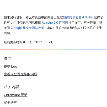
如未另行说明，那么本页面中的内容已根据
知识共享署名 4.0 许可
获得了
许可，并且代码示例已根据
Apache 2.0 许可
获得了许可。有关详情，请
参阅
Google 开发者网站政策
。Java 是 Oracle 和/或其关联公司的注册
商标。
最后更新时间 (UTC)：2022-03-21。
参与
提交 bug
查看未处理完毕的问题
相关内容
Chromium 更新
案例研究