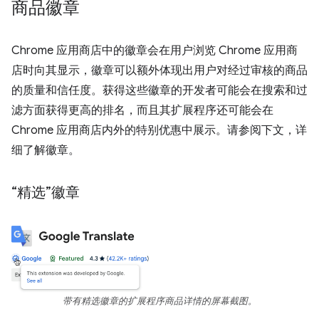
商品徽章
Chrome 应用商店中的徽章会在用户浏览 Chrome 应用商
店时向其显示，徽章可以额外体现出用户对经过审核的商品
的质量和信任度。获得这些徽章的开发者可能会在搜索和过
滤方面获得更高的排名，而且其扩展程序还可能会在
Chrome 应用商店内外的特别优惠中展示。请参阅下文，详
细了解徽章。
“精选”徽章
带有精选徽章的扩展程序商品详情的屏幕截图。