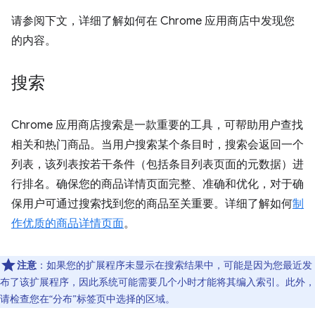
请参阅下文，详细了解如何在 Chrome 应用商店中发现您
的内容。
搜索
Chrome 应用商店搜索是一款重要的工具，可帮助用户查找
相关和热门商品。当用户搜索某个条目时，搜索会返回一个
列表，该列表按若干条件（包括条目列表页面的元数据）进
行排名。确保您的商品详情页面完整、准确和优化，对于确
保用户可通过搜索找到您的商品至关重要。详细了解如何
制
作优质的商品详情页面
。
注意
：如果您的扩展程序未显示在搜索结果中，可能是因为您最近发
布了该扩展程序，因此系统可能需要几个小时才能将其编入索引。此外，
请检查您在“分布”标签页中选择的区域。