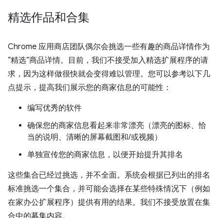
精选作品和合集
Chrome 应用商店团队偶尔会挑选一些有趣的商品详情作为
“精选”商品详情。目前，我们不接受加入精选扩展程序的请
求，因为这样做很快就会变得难以管理。您可以参考以下几
点提示，提高我们展示您的商家信息的可能性：
编写优秀的软件
确保您的商家信息看起来非常漂亮（漂亮的图标、恰
当的说明、清晰的屏幕截图和/或视频）
单独宣传您的商家信息，以便开始提升其排名
这些集合已经过挑选，并不全面。系统会根据已列出的排名
标准挑选一个集合，并可能会选择在某些特殊情况下（例如
在家办公扩展程序）提供有用的结果。我们不接受放置在集
合中的募集内容。