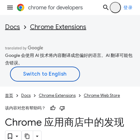
登录
Docs
Chrome Extensions
Google 会使用 AI 技术将内容翻译成您偏好的语言。AI 翻译可能包
含错误。
首页
Docs
Chrome Extensions
Chrome Web Store
该内容对您有帮助吗？
Chrome 应用商店中的发现