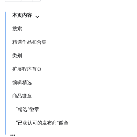
本页内容
搜索
精选作品和合集
类别
扩展程序首页
编辑精选
商品徽章
“精选”徽章
“已获认可的发布商”徽章