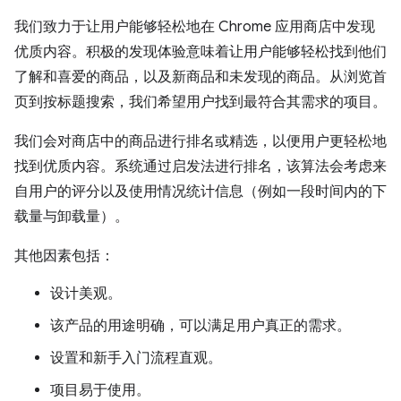
我们致力于让用户能够轻松地在 Chrome 应用商店中发现
优质内容。积极的发现体验意味着让用户能够轻松找到他们
了解和喜爱的商品，以及新商品和未发现的商品。从浏览首
页到按标题搜索，我们希望用户找到最符合其需求的项目。
我们会对商店中的商品进行排名或精选，以便用户更轻松地
找到优质内容。系统通过启发法进行排名，该算法会考虑来
自用户的评分以及使用情况统计信息（例如一段时间内的下
载量与卸载量）。
其他因素包括：
设计美观。
该产品的用途明确，可以满足用户真正的需求。
设置和新手入门流程直观。
项目易于使用。