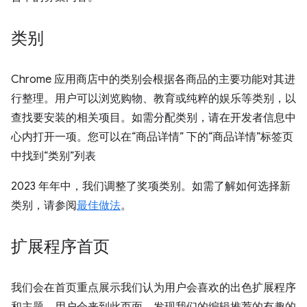
类别
Chrome 应用商店中的类别会根据各商品的主要功能对其进
行整理。用户可以浏览购物、教育或纯粹的娱乐等类别，以
查找要安装的相关项目。如需分配类别，请在开发者信息中
心内打开一项。您可以在“商品详情” 下的“商品详情”标签页
中找到“类别”列表
2023 年年中，我们调整了奖项类别。如需了解如何选择新
类别，请参阅
最佳做法
。
扩展程序首页
我们会在首页重点展示我们认为用户会喜欢的出色扩展程序