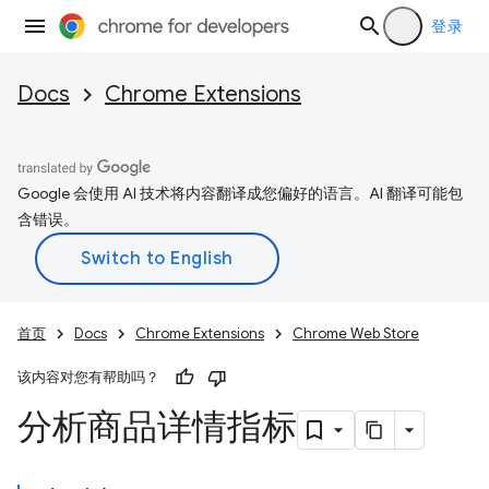
登录
Docs
Chrome Extensions
Google 会使用 AI 技术将内容翻译成您偏好的语言。AI 翻译可能包
含错误。
首页
Docs
Chrome Extensions
Chrome Web Store
该内容对您有帮助吗？
分析商品详情指标