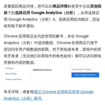
若要跟踪商品详情，您可以在
商品详情
标签页中点击
其他指
标
下的
选择启用 Google Analytics（分析）
，从而选择启
用 Google Analytics（分析）4。选择启用此功能后，您会
收到电子邮件通知。
Chrome 应用商店会为您管理此帐号，并在 Google
Analytics（分析）中提供数据。Chrome 应用商店只授予
您访问非用户级数据的权限。对于群组发布者，群组中的所
有开发者（无论他们在群组中的角色如何）都可以访问群组
所拥有内容的数据。
有关详情，请参阅
通过 Chrome 应用商店使用 Google
Analytics（分析）帐号
。