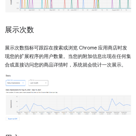
展示次数
展示次数指标可跟踪在搜索或浏览 Chrome 应用商店时发
现您的扩展程序的用户数量。当您的附加信息出现在任何集
合或直接访问您的商品详情时，系统就会统计一次展示。