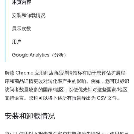
本页内容
安装和卸载情况
展示次数
用户
Google Analytics（分析）
解读 Chrome 应用商店商品详情指标有助于您评估扩展程
序和商品详情更改对转化率产生的影响。例如，您可以标识
访问者数量较多的国家/地区，以便优先针对这些国家/地区
支持语言。您也可以将下述所有报告导出为 CSV 文件。
安装和卸载情况