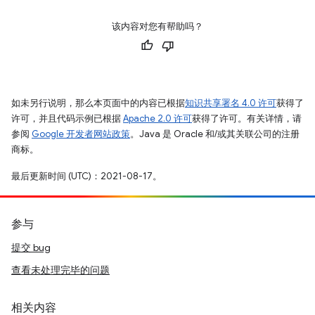
该内容对您有帮助吗？
如未另行说明，那么本页面中的内容已根据
知识共享署名 4.0 许可
获得了
许可，并且代码示例已根据
Apache 2.0 许可
获得了许可。有关详情，请
参阅
Google 开发者网站政策
。Java 是 Oracle 和/或其关联公司的注册
商标。
最后更新时间 (UTC)：2021-08-17。
参与
提交 bug
查看未处理完毕的问题
相关内容