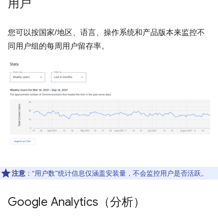
用户
您可以按国家/地区、语言、操作系统和产品版本来监控不
同用户组的每周用户留存率。
注意
：“用户数”统计信息仅涵盖安装量，不会监控用户是否活跃。
Google Analytics（分析）