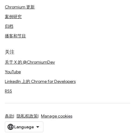
Chromium 更新
案例研究
归档
播客和节目
关注
关于 X 的 @ChromiumDev
YouTube
LinkedIn 上的 Chrome for Developers
RSS
条款
隐私权政策
Manage cookies