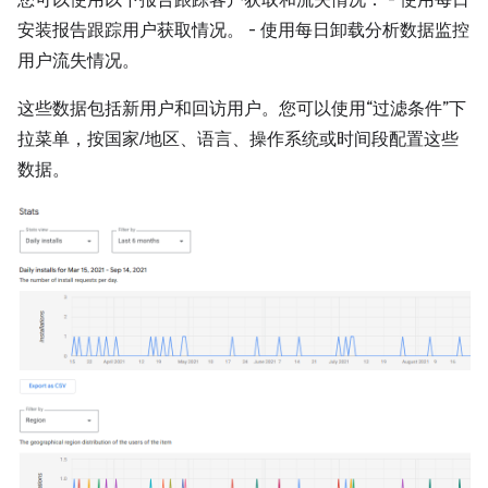
您可以使用以下报告跟踪客户获取和流失情况： - 使用每日
安装报告跟踪用户获取情况。 - 使用每日卸载分析数据监控
用户流失情况。
这些数据包括新用户和回访用户。您可以使用“过滤条件”下
拉菜单，按国家/地区、语言、操作系统或时间段配置这些
数据。