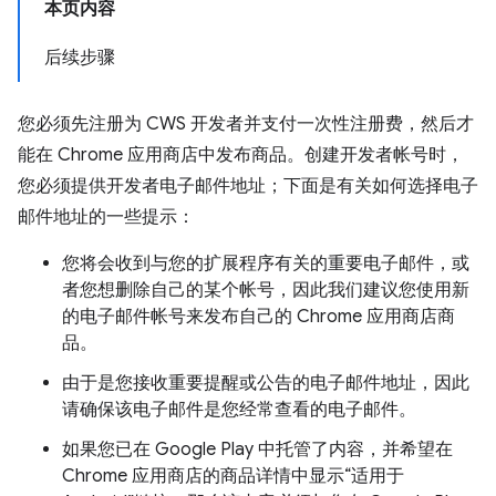
本页内容
后续步骤
您必须先注册为 CWS 开发者并支付一次性注册费，然后才
能在 Chrome 应用商店中发布商品。创建开发者帐号时，
您必须提供开发者电子邮件地址；下面是有关如何选择电子
邮件地址的一些提示：
您将会收到与您的扩展程序有关的重要电子邮件，或
者您想删除自己的某个帐号，因此我们建议您使用新
的电子邮件帐号来发布自己的 Chrome 应用商店商
品。
由于是您接收重要提醒或公告的电子邮件地址，因此
请确保该电子邮件是您经常查看的电子邮件。
如果您已在 Google Play 中托管了内容，并希望在
Chrome 应用商店的商品详情中显示“适用于