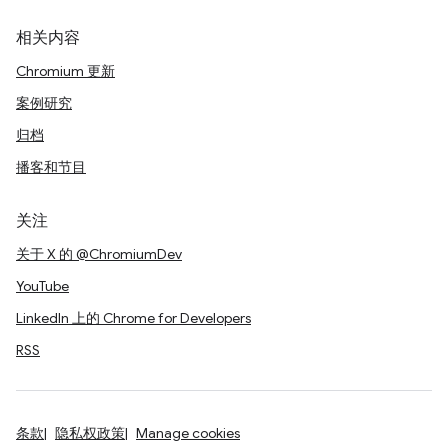
相关内容
Chromium 更新
案例研究
归档
播客和节目
关注
关于 X 的 @ChromiumDev
YouTube
LinkedIn 上的 Chrome for Developers
RSS
条款
隐私权政策
Manage cookies