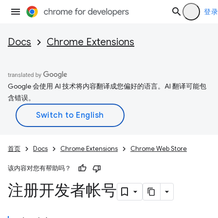
登录
Docs
Chrome Extensions
Google 会使用 AI 技术将内容翻译成您偏好的语言。AI 翻译可能包
含错误。
首页
Docs
Chrome Extensions
Chrome Web Store
该内容对您有帮助吗？
注册开发者帐号