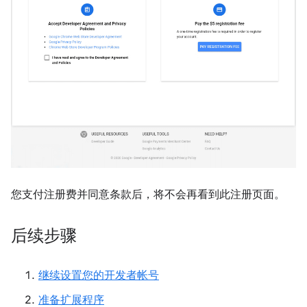
您支付注册费并同意条款后，将不会再看到此注册页面。
后续步骤
继续设置您的开发者帐号
准备扩展程序