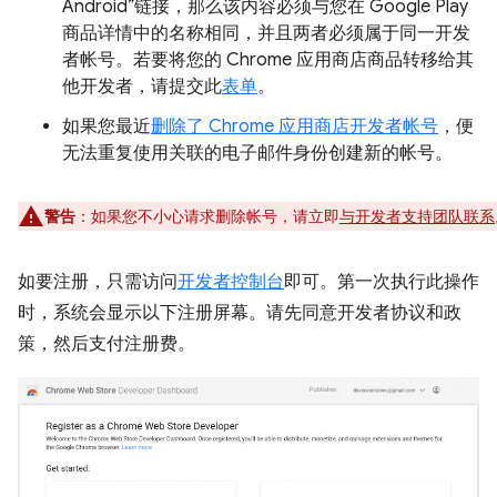
Android”链接，那么该内容必须与您在 Google Play
商品详情中的名称相同，并且两者必须属于同一开发
者帐号。若要将您的 Chrome 应用商店商品转移给其
他开发者，请提交此
表单
。
如果您最近
删除了 Chrome 应用商店开发者帐号
，便
无法重复使用关联的电子邮件身份创建新的帐号。
警告
：如果您不小心请求删除帐号，请立即
与开发者支持团队联系
如要注册，只需访问
开发者控制台
即可。第一次执行此操作
时，系统会显示以下注册屏幕。请先同意开发者协议和政
策，然后支付注册费。