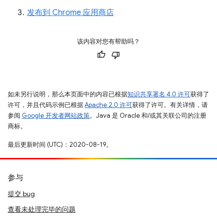
发布到 Chrome 应用商店
该内容对您有帮助吗？
如未另行说明，那么本页面中的内容已根据
知识共享署名 4.0 许可
获得了
许可，并且代码示例已根据
Apache 2.0 许可
获得了许可。有关详情，请
参阅
Google 开发者网站政策
。Java 是 Oracle 和/或其关联公司的注册
商标。
最后更新时间 (UTC)：2020-08-19。
参与
提交 bug
查看未处理完毕的问题