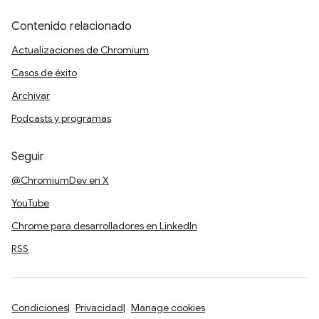
Contenido relacionado
Actualizaciones de Chromium
Casos de éxito
Archivar
Podcasts y programas
Seguir
@ChromiumDev en X
YouTube
Chrome para desarrolladores en LinkedIn
RSS
Condiciones
Privacidad
Manage cookies