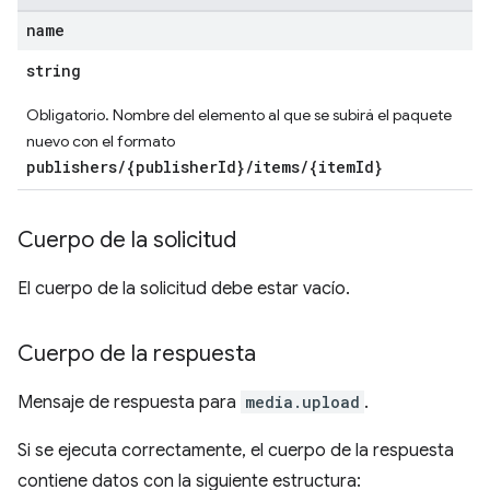
name
string
Obligatorio. Nombre del elemento al que se subirá el paquete
nuevo con el formato
publishers/{publisherId}/items/{itemId}
Cuerpo de la solicitud
El cuerpo de la solicitud debe estar vacío.
Cuerpo de la respuesta
Mensaje de respuesta para
media.upload
.
Si se ejecuta correctamente, el cuerpo de la respuesta
contiene datos con la siguiente estructura: