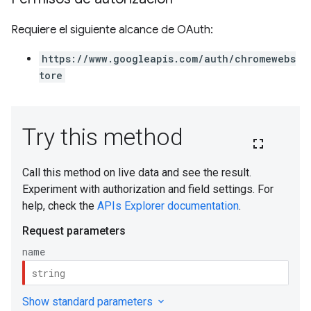
Requiere el siguiente alcance de OAuth:
https://www.googleapis.com/auth/chromewebs
tore