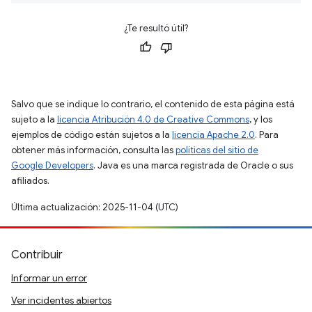
¿Te resultó útil?
Salvo que se indique lo contrario, el contenido de esta página está
sujeto a la
licencia Atribución 4.0 de Creative Commons
, y los
ejemplos de código están sujetos a la
licencia Apache 2.0
. Para
obtener más información, consulta las
políticas del sitio de
Google Developers
. Java es una marca registrada de Oracle o sus
afiliados.
Última actualización: 2025-11-04 (UTC)
Contribuir
Informar un error
Ver incidentes abiertos