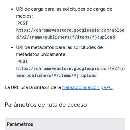
URI de carga para las solicitudes de carga de
medios:
POST
https://chromewebstore.googleapis.com/uploa
d/v2/{name=publishers/*/items/*}:upload
URI de metadatos para las solicitudes de
metadatos únicamente:
POST
https://chromewebstore.googleapis.com/v2/{n
ame=publishers/*/items/*}:upload
La URL usa la sintaxis de la
transcodificación gRPC
.
Parámetros de ruta de acceso
Parámetros