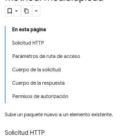
En esta página
Solicitud HTTP
Parámetros de ruta de acceso
Cuerpo de la solicitud
Cuerpo de la respuesta
Permisos de autorización
Sube un paquete nuevo a un elemento existente.
Solicitud HTTP