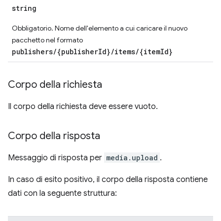
string
Obbligatorio. Nome dell'elemento a cui caricare il nuovo
pacchetto nel formato
publishers/{publisherId}/items/{itemId}
Corpo della richiesta
Il corpo della richiesta deve essere vuoto.
Corpo della risposta
Messaggio di risposta per
media.upload
.
In caso di esito positivo, il corpo della risposta contiene
dati con la seguente struttura: