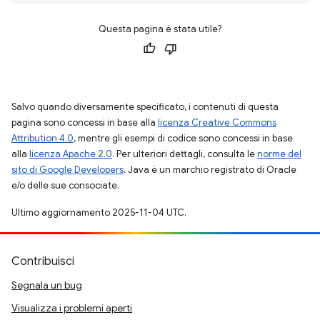
Questa pagina è stata utile?
Salvo quando diversamente specificato, i contenuti di questa
pagina sono concessi in base alla
licenza Creative Commons
Attribution 4.0
, mentre gli esempi di codice sono concessi in base
alla
licenza Apache 2.0
. Per ulteriori dettagli, consulta le
norme del
sito di Google Developers
. Java è un marchio registrato di Oracle
e/o delle sue consociate.
Ultimo aggiornamento 2025-11-04 UTC.
Contribuisci
Segnala un bug
Visualizza i problemi aperti