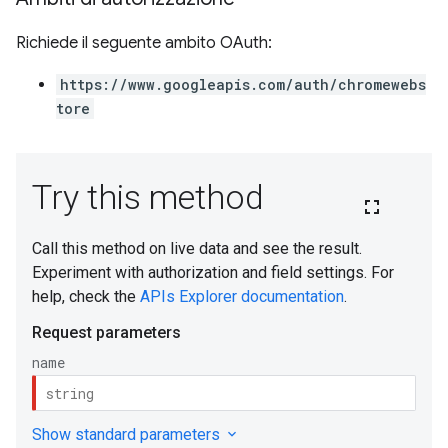
Richiede il seguente ambito OAuth:
https://www.googleapis.com/auth/chromewebs
tore