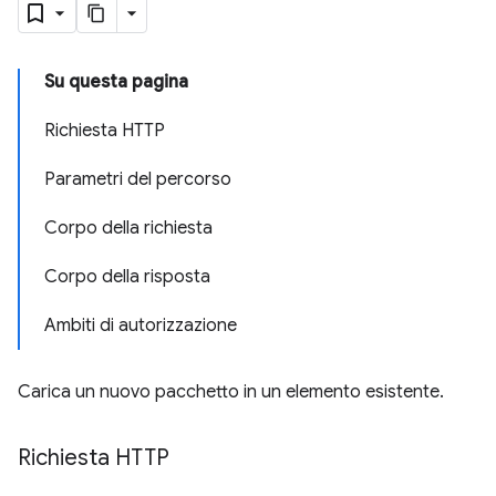
Su questa pagina
Richiesta HTTP
Parametri del percorso
Corpo della richiesta
Corpo della risposta
Ambiti di autorizzazione
Carica un nuovo pacchetto in un elemento esistente.
Richiesta HTTP