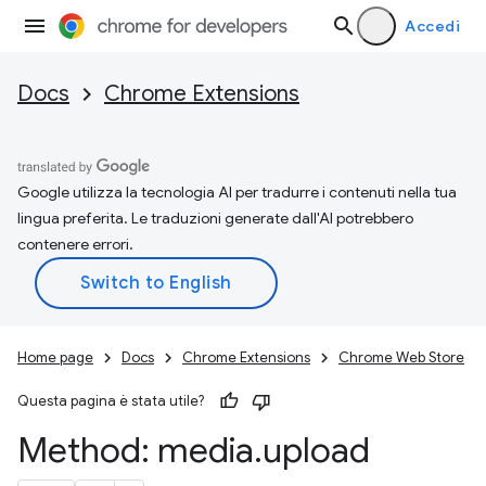
Accedi
Docs
Chrome Extensions
Google utilizza la tecnologia AI per tradurre i contenuti nella tua
lingua preferita. Le traduzioni generate dall'AI potrebbero
contenere errori.
Home page
Docs
Chrome Extensions
Chrome Web Store
Questa pagina è stata utile?
Method: media
.
upload