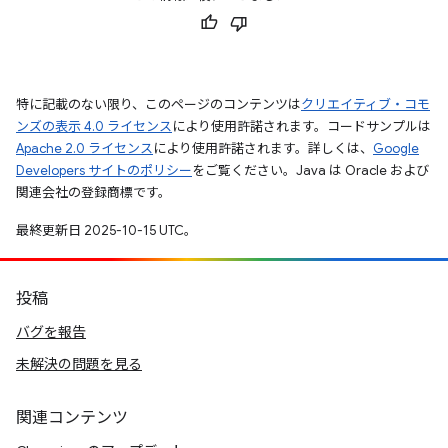
特に記載のない限り、このページのコンテンツは
クリエイティブ・コモ
ンズの表示 4.0 ライセンス
により使用許諾されます。コードサンプルは
Apache 2.0 ライセンス
により使用許諾されます。詳しくは、
Google
Developers サイトのポリシー
をご覧ください。Java は Oracle および
関連会社の登録商標です。
最終更新日 2025-10-15 UTC。
投稿
バグを報告
未解決の問題を見る
関連コンテンツ