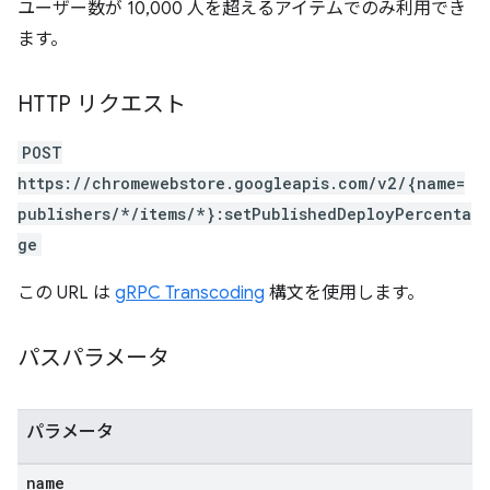
ユーザー数が 10,000 人を超えるアイテムでのみ利用でき
ます。
HTTP リクエスト
POST
https://chromewebstore.googleapis.com/v2/{name=
publishers/*/items/*}:setPublishedDeployPercenta
ge
この URL は
gRPC Transcoding
構文を使用します。
パスパラメータ
パラメータ
name