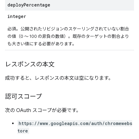
deploy
Percentage
integer
必須。公開されたリビジョンのスケーリングされていない割合
の値（0 ～ 100 の非負の数値）。既存のターゲットの割合より
も大きい値にする必要があります。
レスポンスの本文
成功すると、レスポンスの本文は空になります。
認可スコープ
次の OAuth スコープが必要です。
https://www.googleapis.com/auth/chromewebs
tore