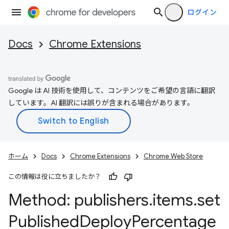
ログイン
Docs
Chrome Extensions
Google は AI 技術を使用して、コンテンツをご希望の言語に翻訳
しています。AI 翻訳には誤りが含まれる場合があります。
ホーム
Docs
Chrome Extensions
Chrome Web Store
この情報は役に立ちましたか？
Method: publishers
.
items
.
set
Published
Deploy
Percentage