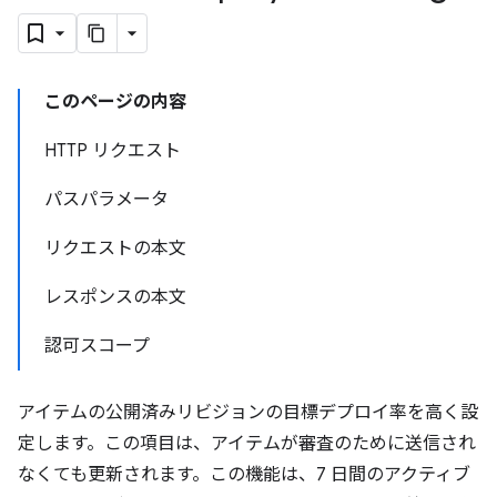
このページの内容
HTTP リクエスト
パスパラメータ
リクエストの本文
レスポンスの本文
認可スコープ
アイテムの公開済みリビジョンの目標デプロイ率を高く設
定します。この項目は、アイテムが審査のために送信され
なくても更新されます。この機能は、7 日間のアクティブ