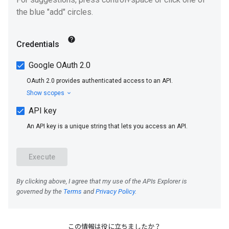
この情報は役に立ちましたか？