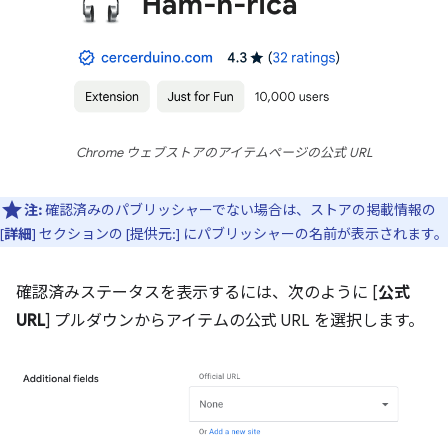
Chrome ウェブストアのアイテムページの公式 URL
注:
確認済みのパブリッシャーでない場合は、ストアの掲載情報の
[
詳細
] セクションの [提供元:] にパブリッシャーの名前が表示されます。
確認済みステータスを表示するには、次のように [
公式
URL
] プルダウンからアイテムの公式 URL を選択します。