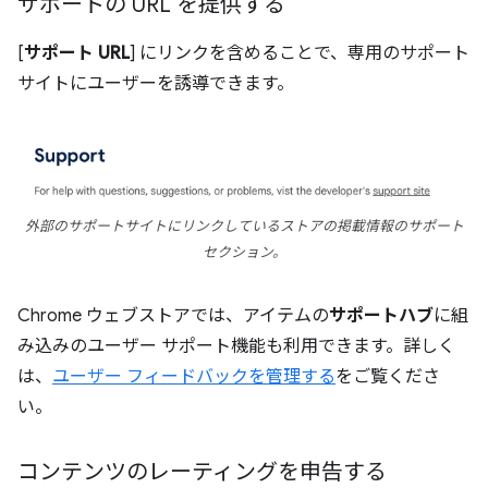
サポートの URL を提供する
[
サポート URL
] にリンクを含めることで、専用のサポート
サイトにユーザーを誘導できます。
外部のサポートサイトにリンクしているストアの掲載情報のサポート
セクション。
Chrome ウェブストアでは、アイテムの
サポートハブ
に組
み込みのユーザー サポート機能も利用できます。詳しく
は、
ユーザー フィードバックを管理する
をご覧くださ
い。
コンテンツのレーティングを申告する