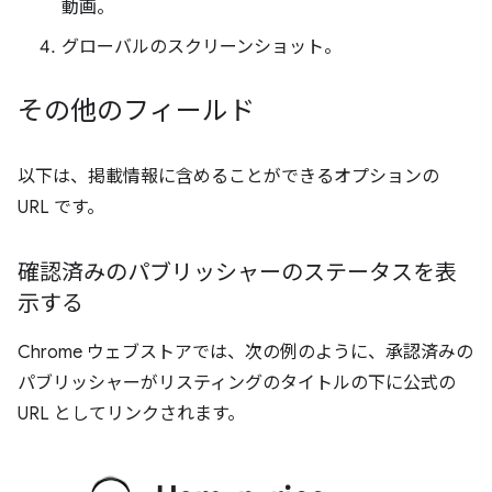
動画。
グローバルのスクリーンショット。
その他のフィールド
以下は、掲載情報に含めることができるオプションの
URL です。
確認済みのパブリッシャーのステータスを表
示する
Chrome ウェブストアでは、次の例のように、承認済みの
パブリッシャーがリスティングのタイトルの下に公式の
URL としてリンクされます。