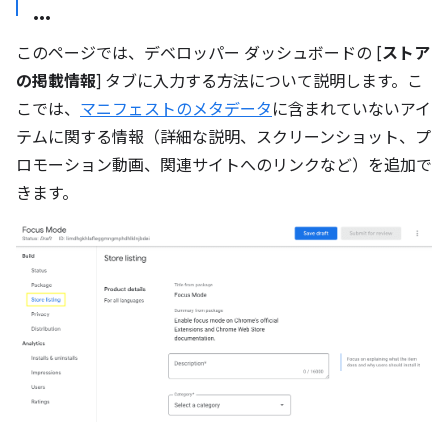
このページでは、デベロッパー ダッシュボードの [
ストア
の掲載情報
] タブに入力する方法について説明します。こ
こでは、
マニフェストのメタデータ
に含まれていないアイ
テムに関する情報（詳細な説明、スクリーンショット、プ
ロモーション動画、関連サイトへのリンクなど）を追加で
きます。