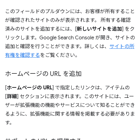
このフィールドのプルダウンには、お客様が所有すること
が確認されたサイトのみが表示されます。 所有する確認
済みのサイトを追加するには、[
新しいサイトを追加
] をク
リックします。Google Search Console が開き、サイトの
追加と確認を行うことができます。詳しくは、
サイトの所
有権を確認する
をご覧ください。
ホームページの URL を追加
[
ホームページの URL
] で指定したリンクは、アイテムの
[
詳細
] セクションに表示されます。このサイトには、ユー
ザーが拡張機能の機能やサービスについて知ることができ
るように、拡張機能に関する情報を掲載する必要がありま
す。