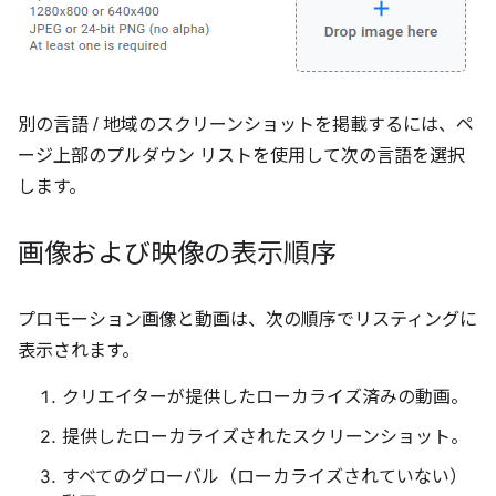
別の言語 / 地域のスクリーンショットを掲載するには、ペ
ージ上部のプルダウン リストを使用して次の言語を選択
します。
画像および映像の表示順序
プロモーション画像と動画は、次の順序でリスティングに
表示されます。
クリエイターが提供したローカライズ済みの動画。
提供したローカライズされたスクリーンショット。
すべてのグローバル（ローカライズされていない）