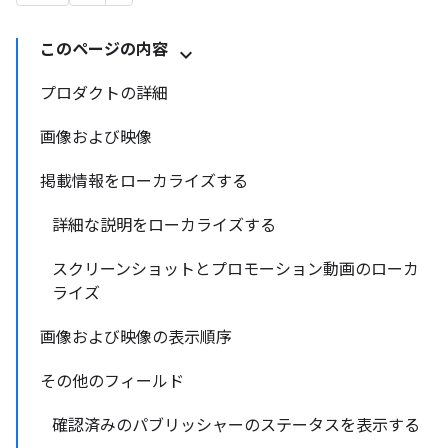
このページの内容
プロダクトの詳細
画像および映像
掲載情報をローカライズする
詳細な説明をローカライズする
スクリーンショットとプロモーション動画のローカ
ライズ
画像および映像の表示順序
その他のフィールド
確認済みのパブリッシャーのステータスを表示する