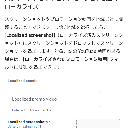
ローカライズ
スクリーンショットやプロモーション動画を地域ごとに調
整することもできます。言語 / 地域を選択したら、
[
Localized screenshot
]（ローカライズ済みスクリーンシ
ョット）にスクリーンショットをドロップしてスクリーン
ショットを追加します。対象言語の YouTube 動画がある
場合は、[
ローカライズされたプロモーション動画
] フィー
ルドに URL を追加できます。