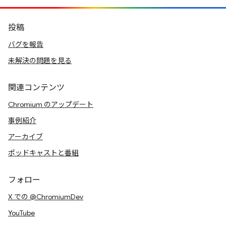
投稿
バグを報告
未解決の問題を見る
関連コンテンツ
Chromium のアップデート
事例紹介
アーカイブ
ポッドキャストと番組
フォロー
X での @ChromiumDev
YouTube