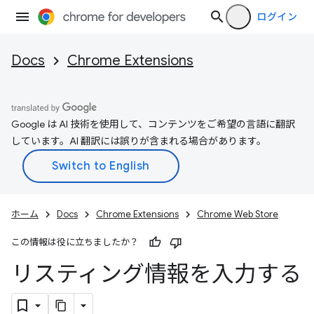
ログイン
Docs
Chrome Extensions
Google は AI 技術を使用して、コンテンツをご希望の言語に翻訳
しています。AI 翻訳には誤りが含まれる場合があります。
ホーム
Docs
Chrome Extensions
Chrome Web Store
この情報は役に立ちましたか？
リスティング情報を入力する