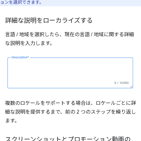
ョンを選択できます。
詳細な説明をローカライズする
言語 / 地域を選択したら、現在の言語 / 地域に関する詳細
な説明を入力します。
複数のロケールをサポートする場合は、ロケールごとに詳
細な説明を提供するまで、前の 2 つのステップを繰り返し
ます。
スクリーンショットとプロモーション動画の