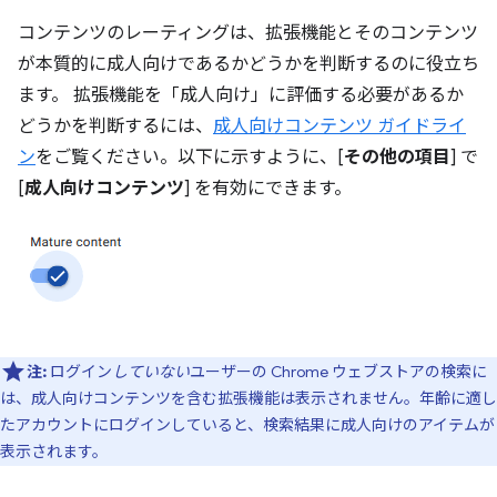
コンテンツのレーティングは、拡張機能とそのコンテンツ
が本質的に成人向けであるかどうかを判断するのに役立ち
ます。 拡張機能を「成人向け」に評価する必要があるか
どうかを判断するには、
成人向けコンテンツ ガイドライ
ン
をご覧ください。以下に示すように、[
その他の項目
] で
[
成人向けコンテンツ
] を有効にできます。
注:
ログイン
していない
ユーザーの Chrome ウェブストアの検索に
は、成人向けコンテンツを含む拡張機能は表示されません。年齢に適し
たアカウントにログインしていると、検索結果に成人向けのアイテムが
表示されます。