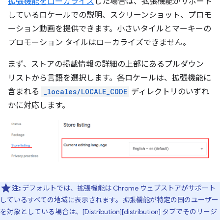
拡張機能をローカライズ
した場合は、拡張機能がサポート
しているロケールでの説明、スクリーンショット、プロモ
ーション動画を提供できます。小さいタイルとマーキーの
プロモーション タイルはローカライズできません。
まず、ストアの掲載情報の詳細の上部にあるプルダウン
リストから言語を選択します。各ロケールは、拡張機能に
含まれる
_locales/LOCALE_CODE
ディレクトリのいずれ
かに対応します。
注:
デフォルトでは、拡張機能は Chrome ウェブストアがサポート
しているすべての地域に表示されます。拡張機能が特定の国のユーザー
を対象としている場合は、[Distribution][distribution] タブでそのリージ