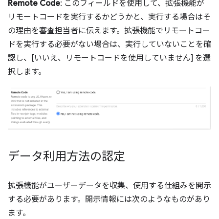
Remote Code
: このフィールドを使用して、拡張機能が
リモートコードを実行するかどうかと、実行する場合はそ
の理由を審査担当者に伝えます。拡張機能でリモートコー
ドを実行する必要がない場合は、実行していないことを確
認し、[いいえ、リモートコードを使用していません] を選
択します。
データ利用方法の認定
拡張機能がユーザーデータを収集、使用する仕組みを開示
する必要があります。開示情報には次のようなものがあり
ます。