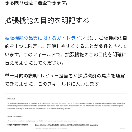
きる限り迅速に審査できます。
拡張機能の目的を明記する
拡張機能の品質に関するガイドライン
では、拡張機能の目
的を 1 つに限定し、理解しやすくすることが要件とされて
います。このフィールドで、拡張機能のこの目的を明確に
伝えるようにしてください。
単一目的の説明
: レビュー担当者が拡張機能の焦点を理解
できるように、このフィールドに入力します。