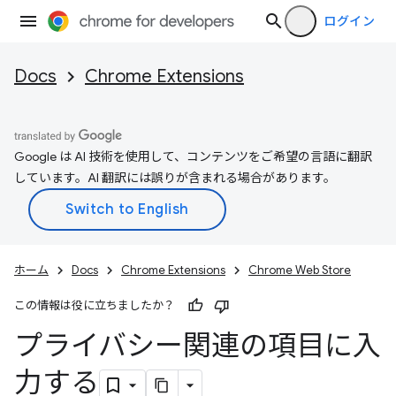
ログイン
Docs
Chrome Extensions
Google は AI 技術を使用して、コンテンツをご希望の言語に翻訳
しています。AI 翻訳には誤りが含まれる場合があります。
ホーム
Docs
Chrome Extensions
Chrome Web Store
この情報は役に立ちましたか？
プライバシー関連の項目に入
力する