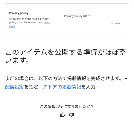
このアイテムを公開する準備がほぼ整
います。
まだの場合は、以下の方法で掲載情報を完成させます。 -
配信設定
を指定 -
ストアの掲載情報
を入力
この情報は役に立ちましたか？