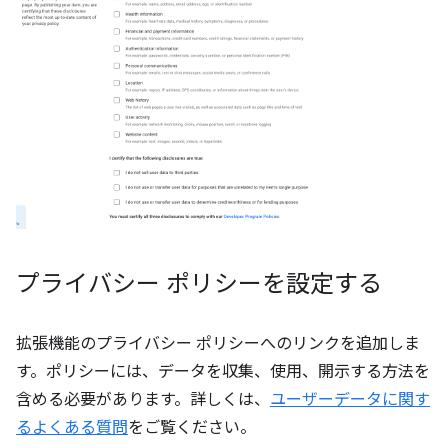
プライバシー ポリシーを設定する
拡張機能のプライバシー ポリシーへのリンクを追加しま
す。ポリシーには、データを収集、使用、開示する方法を
含める必要があります。詳しくは、
ユーザーデータに関す
るよくある質問
をご覧ください。