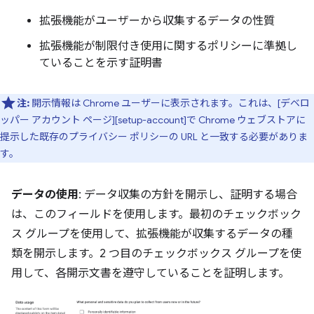
拡張機能がユーザーから収集するデータの性質
拡張機能が制限付き使用に関するポリシーに準拠し
ていることを示す証明書
注:
開示情報は Chrome ユーザーに表示されます。これは、[デベロ
ッパー アカウント ページ][setup-account]で Chrome ウェブストアに
提示した既存のプライバシー ポリシーの URL と一致する必要がありま
す。
データの使用
: データ収集の方針を開示し、証明する場合
は、このフィールドを使用します。最初のチェックボック
ス グループを使用して、拡張機能が収集するデータの種
類を開示します。2 つ目のチェックボックス グループを使
用して、各開示文書を遵守していることを証明します。