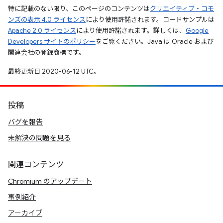
特に記載のない限り、このページのコンテンツは
クリエイティブ・コモ
ンズの表示 4.0 ライセンス
により使用許諾されます。コードサンプルは
Apache 2.0 ライセンス
により使用許諾されます。詳しくは、
Google
Developers サイトのポリシー
をご覧ください。Java は Oracle および
関連会社の登録商標です。
最終更新日 2020-06-12 UTC。
投稿
バグを報告
未解決の問題を見る
関連コンテンツ
Chromium のアップデート
事例紹介
アーカイブ