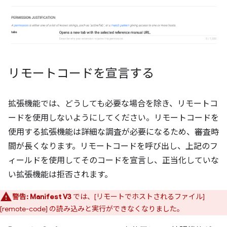
リモートコードを宣言する
拡張機能では、どうしても必要な場合を除き、リモートコ
ードを使用しないようにしてください。リモートコードを
使用する拡張機能は詳細な調査が必要になるため、審査時
間が長くなります。リモートコードを呼び出し、上記のフ
ィールドを使用してそのコードを宣言し、正当化していな
い拡張機能は拒否されます。
警告:
Manifest V3
では、[リモートでホストされるファイル]
[remote-code] の読み込みと実行ができなくなりました。