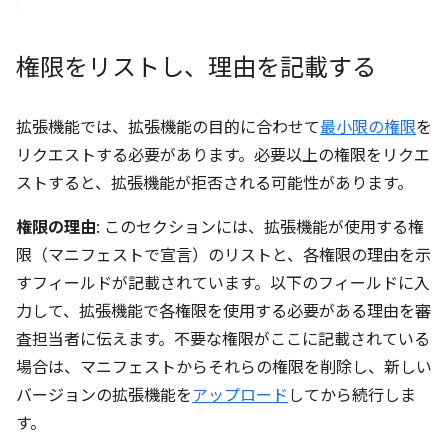
権限をリストし、理由を記載する
拡張機能では、拡張機能の目的に合わせて
最小限の権限
を
リクエストする必要があります。必要以上の権限をリクエ
ストすると、拡張機能が拒否される可能性があります。
権限の理由
: このセクションには、拡張機能が使用する権
限（マニフェストで宣言）のリストと、各権限の理由を示
すフィールドが記載されています。以下のフィールドに入
力して、拡張機能で各権限を使用する必要がある理由を審
査担当者に伝えます。不要な権限がここに記載されている
場合は、マニフェストからそれらの権限を削除し、新しい
バージョンの拡張機能を
アップロード
してから続行しま
す。