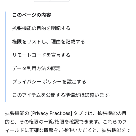
このページの内容
拡張機能の目的を明記する
権限をリストし、理由を記載する
リモートコードを宣言する
データ利用方法の認定
プライバシー ポリシーを設定する
このアイテムを公開する準備がほぼ整います。
拡張機能の [Privacy Practices] タブでは、拡張機能の目
的と、その権限の一覧/権限を確認できます。これらのフ
ィールドに正確な情報をご提供いただくと、拡張機能をで