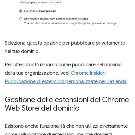
Seleziona questa opzione per pubblicare privatamente
nel tuo dominio.
Per ulteriori istruzioni su come pubblicare nel dominio
della tua organizzazione, vedi
Chrome Insider:
Pubblicazione di estensioni personalizzate per l'azienda
.
Gestione delle estensioni del Chrome
Web Store del dominio
Esistono anche funzionalità che non utilizzi direttamente
come sviluppatore di estensioni, ma che dovresti