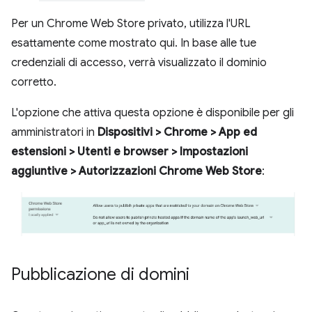
Per un Chrome Web Store privato, utilizza l'URL
esattamente come mostrato qui. In base alle tue
credenziali di accesso, verrà visualizzato il dominio
corretto.
L'opzione che attiva questa opzione è disponibile per gli
amministratori in
Dispositivi > Chrome > App ed
estensioni > Utenti e browser > Impostazioni
aggiuntive > Autorizzazioni Chrome Web Store
:
Pubblicazione di domini