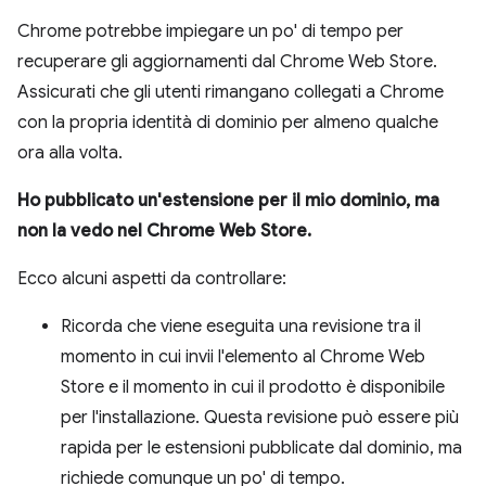
Chrome potrebbe impiegare un po' di tempo per
recuperare gli aggiornamenti dal Chrome Web Store.
Assicurati che gli utenti rimangano collegati a Chrome
con la propria identità di dominio per almeno qualche
ora alla volta.
Ho pubblicato un'estensione per il mio dominio, ma
non la vedo nel Chrome Web Store.
Ecco alcuni aspetti da controllare:
Ricorda che viene eseguita una revisione tra il
momento in cui invii l'elemento al Chrome Web
Store e il momento in cui il prodotto è disponibile
per l'installazione. Questa revisione può essere più
rapida per le estensioni pubblicate dal dominio, ma
richiede comunque un po' di tempo.