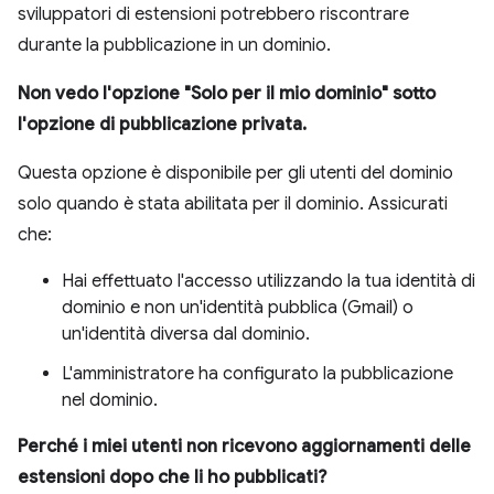
sviluppatori di estensioni potrebbero riscontrare
durante la pubblicazione in un dominio.
Non vedo l'opzione "Solo per il mio dominio" sotto
l'opzione di pubblicazione privata.
Questa opzione è disponibile per gli utenti del dominio
solo quando è stata abilitata per il dominio. Assicurati
che:
Hai effettuato l'accesso utilizzando la tua identità di
dominio e non un'identità pubblica (Gmail) o
un'identità diversa dal dominio.
L'amministratore ha configurato la pubblicazione
nel dominio.
Perché i miei utenti non ricevono aggiornamenti delle
estensioni dopo che li ho pubblicati?