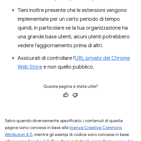
Tieni inoltre presente che le estensioni vengono
implementate per un certo periodo di tempo
quindi, in particolare se la tua organizzazione ha
una grande base utenti, alcuni utenti potrebbero
vedere l'aggiornamento prima di altri.
Assicurati di controllare l'
URL privato del Chrome
Web Store
e non quello pubblico.
Questa pagina è stata utile?
Salvo quando diversamente specificato, i contenuti di questa
pagina sono concessi in base alla
licenza Creative Commons
Attribution 4.0
, mentre gli esempi di codice sono concessi in base