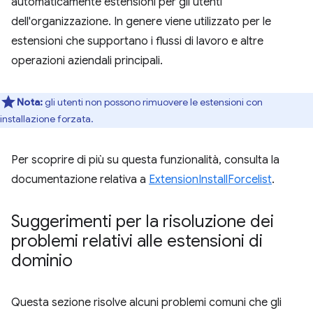
automaticamente estensioni per gli utenti
dell'organizzazione. In genere viene utilizzato per le
estensioni che supportano i flussi di lavoro e altre
operazioni aziendali principali.
Nota:
gli utenti non possono rimuovere le estensioni con
installazione forzata.
Per scoprire di più su questa funzionalità, consulta la
documentazione relativa a
ExtensionInstallForcelist
.
Suggerimenti per la risoluzione dei
problemi relativi alle estensioni di
dominio
Questa sezione risolve alcuni problemi comuni che gli