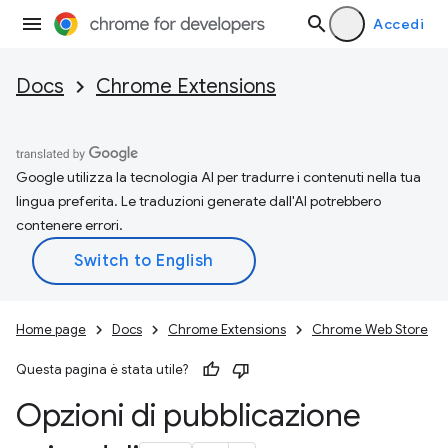
Accedi
Docs
Chrome Extensions
Google utilizza la tecnologia AI per tradurre i contenuti nella tua
lingua preferita. Le traduzioni generate dall'AI potrebbero
contenere errori.
Home page
Docs
Chrome Extensions
Chrome Web Store
Questa pagina è stata utile?
Opzioni di pubblicazione