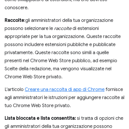
conoscere.
Raccolte
:gli amministratori della tua organizzazione
possono selezionare le
raccolte
di estensioni
appropriate per la tua organizzazione. Queste raccolte
possono includere estensioni pubbliche e pubblicate
privatamente. Queste raccolte sono simili a quelle
presenti nel Chrome Web Store pubblico, ad esempio
Scelte della redazione, ma vengono visualizzate nel
Chrome Web Store privato.
L'articolo
Creare una raccolta di app di Chrome
fornisce
agli amministratori le istruzioni per aggiungere raccolte al
tuo Chrome Web Store privato.
Lista bloccata e lista consentita:
si tratta di opzioni che
gli amministratori della tua organizzazione possono