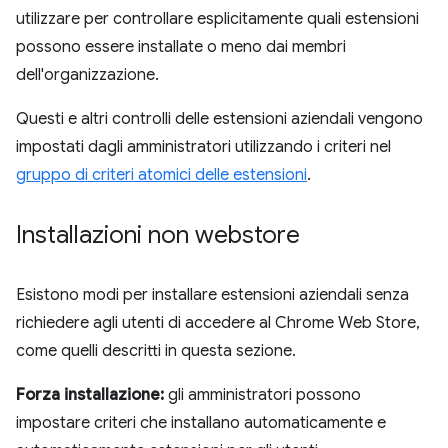
utilizzare per controllare esplicitamente quali estensioni
possono essere installate o meno dai membri
dell'organizzazione.
Questi e altri controlli delle estensioni aziendali vengono
impostati dagli amministratori utilizzando i criteri nel
gruppo di criteri atomici delle estensioni
.
Installazioni non webstore
Esistono modi per installare estensioni aziendali senza
richiedere agli utenti di accedere al Chrome Web Store,
come quelli descritti in questa sezione.
Forza installazione:
gli amministratori possono
impostare criteri che installano automaticamente e