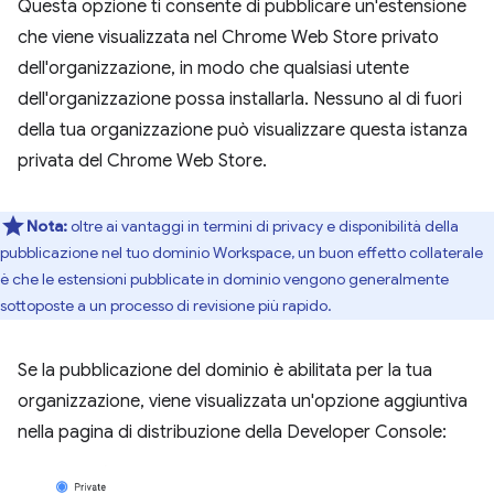
Questa opzione ti consente di pubblicare un'estensione
che viene visualizzata nel Chrome Web Store privato
dell'organizzazione, in modo che qualsiasi utente
dell'organizzazione possa installarla. Nessuno al di fuori
della tua organizzazione può visualizzare questa istanza
privata del Chrome Web Store.
Nota:
oltre ai vantaggi in termini di privacy e disponibilità della
pubblicazione nel tuo dominio Workspace, un buon effetto collaterale
è che le estensioni pubblicate in dominio vengono generalmente
sottoposte a un processo di revisione più rapido.
Se la pubblicazione del dominio è abilitata per la tua
organizzazione, viene visualizzata un'opzione aggiuntiva
nella pagina di distribuzione della Developer Console: