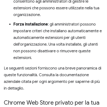
consentono agli amministratori di gestire le
estensioni che possono essere utilizzate nella tua
organizzazione.
Forza installazione
: gli amministratori possono
impostare criteri che installano automaticamente e
automaticamente estensioni per gli utenti
dell'organizzazione. Una volta installate, gli utenti
non possono disattivare o rimuovere queste
estensioni.
Le seguenti sezioni forniscono una breve panoramica di
queste funzionalità. Consulta la documentazione
aziendale citata per ogni argomento per saperne di più
in dettaglio.
Chrome Web Store privato per la tua