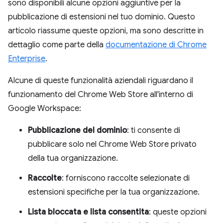
sono disponibili alcune opzioni aggiuntive per la
pubblicazione di estensioni nel tuo dominio. Questo
articolo riassume queste opzioni, ma sono descritte in
dettaglio come parte della
documentazione di Chrome
Enterprise
.
Alcune di queste funzionalità aziendali riguardano il
funzionamento del Chrome Web Store all'interno di
Google Workspace:
Pubblicazione del dominio
: ti consente di
pubblicare solo nel Chrome Web Store privato
della tua organizzazione.
Raccolte
: forniscono raccolte selezionate di
estensioni specifiche per la tua organizzazione.
Lista bloccata e lista consentita
: queste opzioni