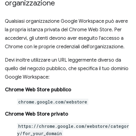
organizzazione
Qualsiasi organizzazione Google Workspace può avere
la propria istanza privata del Chrome Web Store. Per
accedervi, gli utenti devono aver eseguito l'accesso a
Chrome con le proprie credenziali dell'organizzazione.
Devi inoltre utilizzare un URL leggermente diverso da
quello del negozio pubblico, che specifica il tuo dominio
Google Workspace:
Chrome Web Store pubblico
chrome.google.com/webstore
Chrome Web Store privato
https://chrome.google.com/webstore/categor
y/for_your_domain