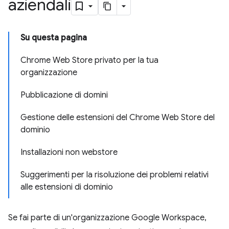
aziendali
Su questa pagina
Chrome Web Store privato per la tua
organizzazione
Pubblicazione di domini
Gestione delle estensioni del Chrome Web Store del
dominio
Installazioni non webstore
Suggerimenti per la risoluzione dei problemi relativi
alle estensioni di dominio
Se fai parte di un'organizzazione Google Workspace,