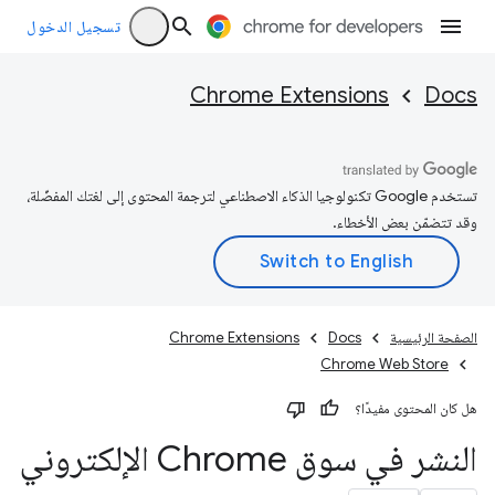
تسجيل الدخول
Chrome Extensions
Docs
تستخدم Google تكنولوجيا الذكاء الاصطناعي لترجمة المحتوى إلى لغتك المفضّلة،
وقد تتضمّن بعض الأخطاء.
الصفحة الرئيسية
Docs
Chrome Extensions
Chrome Web Store
هل كان المحتوى مفيدًا؟
النشر في سوق Chrome الإلكتروني