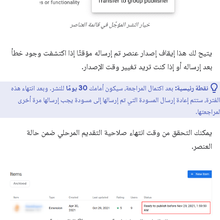
خيار النشر المؤجَّل في قائمة العناصر
يتيح لك هذا إيقاف إصدار عنصر تم إرساله مؤقتًا إذا اكتشفت وجود خطأ
بعد إرساله أو إذا كنت تريد تغيير وقت الإصدار.
نقطة رئيسية:
بعد اكتمال المراجعة، سيكون أمامك
30 يومًا
للنشر. وبعد انتهاء هذه
الفترة، ستتم إعادة إرسال المسودة التي تم إرسالها إلى مسودة يجب إرسالها مرة أخرى
لمراجعتها.
يمكنك التحقق من وقت انتهاء صلاحية التقديم المرحلي ضمن حالة
العنصر.