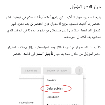
خيار النشر المؤجَّل
يتيح لك مربع حوار التأكيد الذي يظهر أعلاه أيضًا التحكم في توقيت نشر
العنصر. إذا ألغيت تحديد مربع الاختيار، فإن العنصر
لن
يتم نشره فور
اكتمال المراجعة. بدلاً من ذلك، ستتمكن من نشرها يدويًا في الوقت الذي
تختاره بعد اكتمال المراجعة.
إذا أرسلت العنصر ليتم نشره تلقائيًا بعد المراجعة، لا يزال بإمكانك اختيار
النشر المؤجَّل من خلال تحديد خيار
تأجيل النشر
في قائمة العنصر.