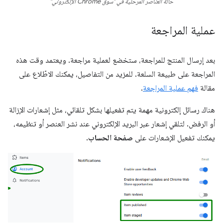
حالة العناصر المرحلية في "سوق Chrome الإلكتروني"
عملية المراجعة
بعد إرسال المنتج للمراجعة، ستخضع لعملية مراجعة. ويعتمد وقت هذه
المراجعة على طبيعة السلعة. للمزيد من التفاصيل، يمكنك الاطّلاع على
مقالة
فهم عملية المراجعة
.
هناك رسائل إلكترونية مهمة يتم تفعيلها بشكل تلقائي، مثل إشعارات الإزالة
أو الرفض. لتلقي إشعار عبر البريد الإلكتروني عند نشر العنصر أو تنظيمه،
يمكنك تفعيل الإشعارات على
صفحة الحساب
.