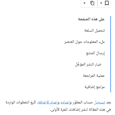
على هذه الصفحة
تحميل السلعة
ملء المعلومات حول العنصر
إرسال المنتج
خيار النشر المؤجَّل
عملية المراجعة
مراجع إضافية
بعد
تسجيل
حساب المطوّر و
إعداده
و
إعداد الإضافة
، اتّبِع الخطوات الواردة
في هذه المقالة لنشر إضافتك للمرة الأولى.