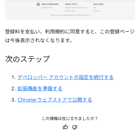
登録料を支払い、利用規約に同意すると、この登録ページ
は今後表示されなくなります。
次のステップ
デベロッパー アカウントの設定を続行する
拡張機能を準備する
Chrome ウェブストアで公開する
この情報は役に立ちましたか？