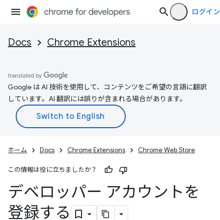
ログイン
Docs
Chrome Extensions
Google は AI 技術を使用して、コンテンツをご希望の言語に翻訳
しています。AI 翻訳には誤りが含まれる場合があります。
ホーム
Docs
Chrome Extensions
Chrome Web Store
この情報は役に立ちましたか？
デベロッパー アカウントを
登録する