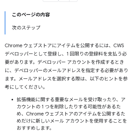
このページの内容
次のステップ
Chrome ウェブストアにアイテムを公開するには、CWS
デベロッパーとして登録し、1 回限りの登録料を支払う必
要があります。デベロッパー アカウントを作成するとき
に、デベロッパーのメールアドレスを指定する必要があり
ます。メールアドレスを選択する際は、以下のヒントを参
考にしてください。
拡張機能に関する重要なメールを受け取ったり、ア
カウントの 1 つを削除したりする可能性があるた
め、Chrome ウェブストアのアイテムを公開するた
めだけに新しいメール アカウントを使用することを
おすすめします。