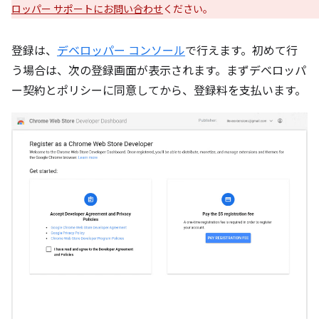
ロッパー サポートにお問い合わせ
ください。
登録は、
デベロッパー コンソール
で行えます。初めて行
う場合は、次の登録画面が表示されます。まずデベロッパ
ー契約とポリシーに同意してから、登録料を支払います。