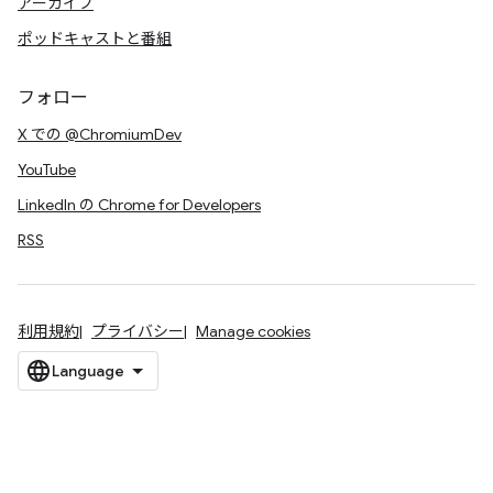
アーカイブ
ポッドキャストと番組
フォロー
X での @ChromiumDev
YouTube
LinkedIn の Chrome for Developers
RSS
利用規約
プライバシー
Manage cookies