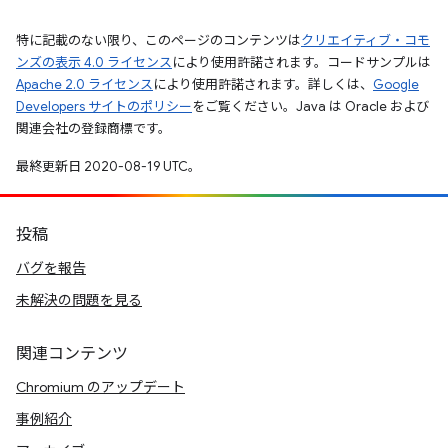
特に記載のない限り、このページのコンテンツは
クリエイティブ・コモ
ンズの表示 4.0 ライセンス
により使用許諾されます。コードサンプルは
Apache 2.0 ライセンス
により使用許諾されます。詳しくは、
Google
Developers サイトのポリシー
をご覧ください。Java は Oracle および
関連会社の登録商標です。
最終更新日 2020-08-19 UTC。
投稿
バグを報告
未解決の問題を見る
関連コンテンツ
Chromium のアップデート
事例紹介