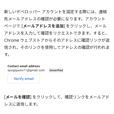
新しいデベロッパー アカウントを設定する際には、連絡
先メールアドレスの確認が必要になります。アカウント
ページで [
メールアドレスを追加
] をクリックし、メール
アドレスを入力して確認をリクエストできます。すると、
Chrome ウェブストアからそのアドレスに確認リンクが送
信され、そのリンクを使用してアドレスの確認が行われま
す。
[
メールを確認
] をクリックして、確認リンクをメールアド
レスに送信します。