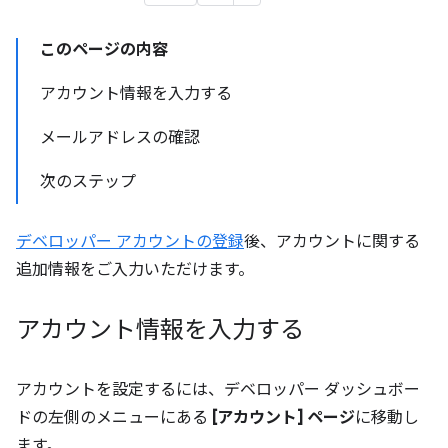
このページの内容
アカウント情報を入力する
メールアドレスの確認
次のステップ
デベロッパー アカウントの登録
後、アカウントに関する
追加情報をご入力いただけます。
アカウント情報を入力する
アカウントを設定するには、デベロッパー ダッシュボー
ドの左側のメニューにある
[アカウント] ページ
に移動し
ます。