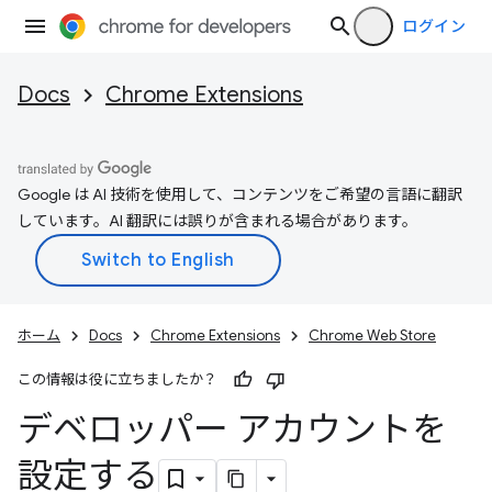
ログイン
Docs
Chrome Extensions
Google は AI 技術を使用して、コンテンツをご希望の言語に翻訳
しています。AI 翻訳には誤りが含まれる場合があります。
ホーム
Docs
Chrome Extensions
Chrome Web Store
この情報は役に立ちましたか？
デベロッパー アカウントを
設定する