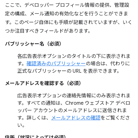
ここで、デベロッパー プロフィール情報の提供、管理設
定の構成、メール通知の有効化などを行うことができま
す。このページ自体にも手順が記載されていますが、いく
つか注目すべきフィールドがあります。
パブリッシャー名（必須）
各広告表示オプションのタイトルの下に表示されま
す。
確認済みのパブリッシャー
の場合は、代わりに
正式なパブリッシャーの URL を表示できます。
メールアドレスを確認する（必須）
広告表示オプションの連絡先情報にのみ表示されま
す。すべての通知は、Chrome ウェブストア デベロ
ッパー アカウントのメールアドレスに送信されま
す。詳しくは、
メールアドレスの確認
をご覧くださ
い。
住所（状況によっては必須）