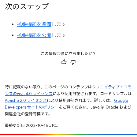
次のステップ
拡張機能を準備
します。
拡張機能を公開
します。
この情報は役に立ちましたか？
特に記載のない限り、このページのコンテンツは
クリエイティブ・コモ
ンズの表示 4.0 ライセンス
により使用許諾されます。コードサンプルは
Apache 2.0 ライセンス
により使用許諾されます。詳しくは、
Google
Developers サイトのポリシー
をご覧ください。Java は Oracle および
関連会社の登録商標です。
最終更新日 2023-10-16 UTC。