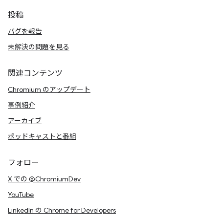
投稿
バグを報告
未解決の問題を見る
関連コンテンツ
Chromium のアップデート
事例紹介
アーカイブ
ポッドキャストと番組
フォロー
X での @ChromiumDev
YouTube
LinkedIn の Chrome for Developers