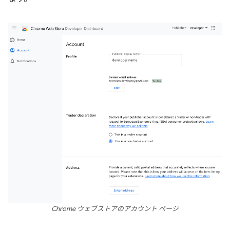
Chrome ウェブストアのアカウント ページ