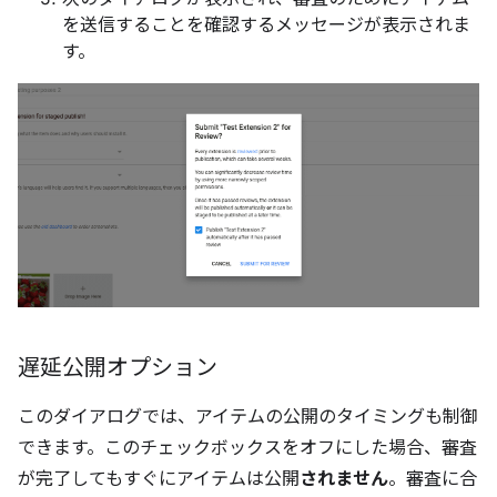
を送信することを確認するメッセージが表示されま
す。
遅延公開オプション
このダイアログでは、アイテムの公開のタイミングも制御
できます。このチェックボックスをオフにした場合、審査
が完了してもすぐにアイテムは公開
されません
。審査に合