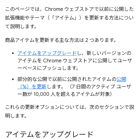
このページでは、Chrome ウェブストアで以前に公開した
拡張機能やテーマ（「アイテム」）を更新する方法につい
て説明します。
商品アイテムを更新する主な方法は 2 つあります。
アイテムをアップグレード
し、新しいバージョンの
アイテムを Chrome ウェブストアに公開してユーザ
ーベースにプッシュします。
部分的な公開で以前に公開されたアイテムの
公開
（%）を更新
します。 （7 日間のアクティブ ユーザ
ー数が 10,000 人を超えるアイテムが対象）
これらの更新オプションについては、次のセクションで説
明します。
アイテムをアップグレード