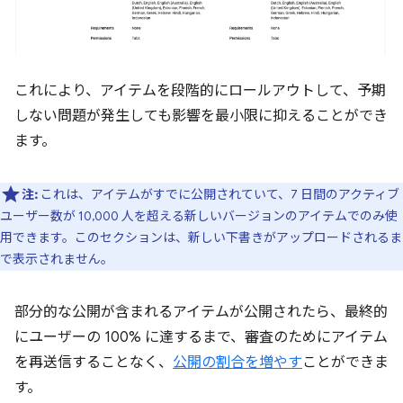
これにより、アイテムを段階的にロールアウトして、予期
しない問題が発生しても影響を最小限に抑えることができ
ます。
注:
これは、アイテムがすでに公開されていて、
7 日間のアクティブ
ユーザー数が 10,000 人を超える新しいバージョンのアイテムでのみ使
用できます。
このセクションは、新しい下書きがアップロードされるま
で表示されません。
部分的な公開が含まれるアイテムが公開されたら、最終的
にユーザーの 100% に達するまで、審査のためにアイテム
を再送信することなく、
公開の割合を増やす
ことができま
す。