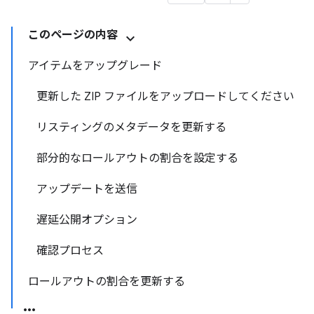
このページの内容
アイテムをアップグレード
更新した ZIP ファイルをアップロードしてください
リスティングのメタデータを更新する
部分的なロールアウトの割合を設定する
アップデートを送信
遅延公開オプション
確認プロセス
ロールアウトの割合を更新する