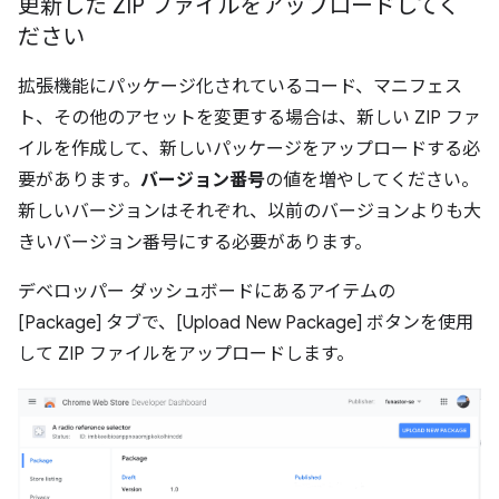
更新した ZIP ファイルをアップロードしてく
ださい
拡張機能にパッケージ化されているコード、マニフェス
ト、その他のアセットを変更する場合は、新しい ZIP ファ
イルを作成して、新しいパッケージをアップロードする必
要があります。
バージョン番号
の値を増やしてください。
新しいバージョンはそれぞれ、以前のバージョンよりも大
きいバージョン番号にする必要があります。
デベロッパー ダッシュボードにあるアイテムの
[Package] タブで、[Upload New Package] ボタンを使用
して ZIP ファイルをアップロードします。