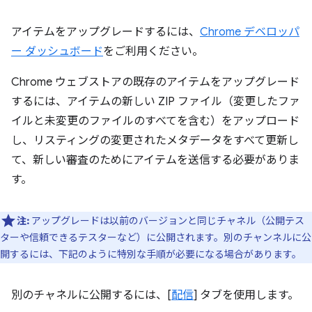
アイテムをアップグレードするには、
Chrome デベロッパ
ー ダッシュボード
をご利用ください。
Chrome ウェブストアの既存のアイテムをアップグレード
するには、アイテムの新しい ZIP ファイル（変更したファ
イルと未変更のファイルのすべてを含む）をアップロード
し、リスティングの変更されたメタデータをすべて更新し
て、新しい審査のためにアイテムを送信する必要がありま
す。
注:
アップグレードは以前のバージョンと同じチャネル（公開テス
ターや信頼できるテスターなど）に公開されます。別のチャンネルに公
開するには、下記のように特別な手順が必要になる場合があります。
別のチャネルに公開するには、[
配信
] タブを使用します。