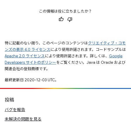
この情報は役に立ちましたか？
特に記載のない限り、このページのコンテンツは
クリエイティブ・コモ
ンズの表示 4.0 ライセンス
により使用許諾されます。コードサンプルは
Apache 2.0 ライセンス
により使用許諾されます。詳しくは、
Google
Developers サイトのポリシー
をご覧ください。Java は Oracle および
関連会社の登録商標です。
最終更新日 2020-12-03 UTC。
投稿
バグを報告
未解決の問題を見る