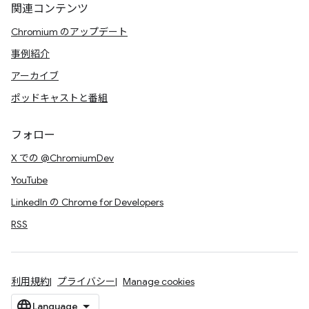
関連コンテンツ
Chromium のアップデート
事例紹介
アーカイブ
ポッドキャストと番組
フォロー
X での @ChromiumDev
YouTube
LinkedIn の Chrome for Developers
RSS
利用規約
プライバシー
Manage cookies