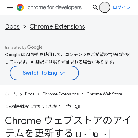
ログイン
Docs
Chrome Extensions
Google は AI 技術を使用して、コンテンツをご希望の言語に翻訳
しています。AI 翻訳には誤りが含まれる場合があります。
ホーム
Docs
Chrome Extensions
Chrome Web Store
この情報は役に立ちましたか？
Chrome ウェブストアのアイ
テムを更新する