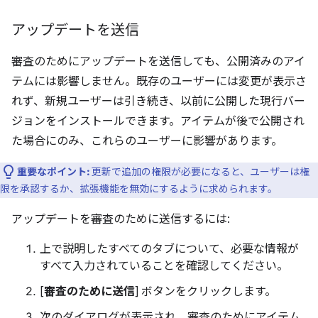
アップデートを送信
審査のためにアップデートを送信しても、公開済みのアイ
テムには影響しません。既存のユーザーには変更が表示さ
れず、新規ユーザーは引き続き、以前に公開した現行バー
ジョンをインストールできます。アイテムが後で公開され
た場合にのみ、これらのユーザーに影響があります。
重要なポイント:
更新で追加の権限が必要になると、ユーザーは権
限を承認するか、拡張機能を無効にするように求められます。
アップデートを審査のために送信するには:
上で説明したすべてのタブについて、必要な情報が
すべて入力されていることを確認してください。
[
審査のために送信
] ボタンをクリックします。
次のダイアログが表示され、審査のためにアイテム