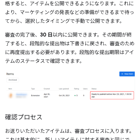
格すると、アイテムを公開できるようになります。これに
より、マーケティングの発表などの準備ができるまで待っ
てから、選択したタイミングで手動で公開できます。
審査の完了後、
30 日
以内に公開できます。その期間が終
了すると、段階的な提出物は下書きに戻され、審査のため
に再度提出する必要があります。段階的な提出期限はアイ
テムのステータスで確認できます。
確認プロセス
お送りいただいたアイテムは、審査プロセスに入ります。