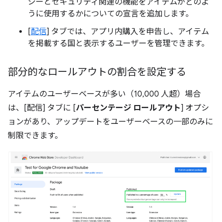
シーとセキュリティ関連の機能をアイテムがどのよ
うに使用するかについての宣言を追加します。
[
配信
] タブでは、アプリ内購入を申告し、アイテム
を掲載する国と表示するユーザーを管理できます。
部分的なロールアウトの割合を設定する
アイテムのユーザーベースが多い（10,000 人超）場合
は、[配信] タブに [
パーセンテージ ロールアウト
] オプシ
ョンがあり、アップデートをユーザーベースの一部のみに
制限できます。