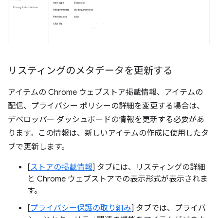
リスティングのメタデータを更新する
アイテムの Chrome ウェブストア掲載情報、アイテムの
配信、プライバシー ポリシーの詳細を変更する場合は、
デベロッパー ダッシュボードの情報を更新する必要があ
ります。この情報は、新しいアイテムの作成に使用したタ
ブで更新します。
[
ストアの掲載情報
] タブには、リスティングの詳細
と Chrome ウェブストアでの表示形式が表示されま
す。
[
プライバシー保護の取り組み
] タブでは、プライバ