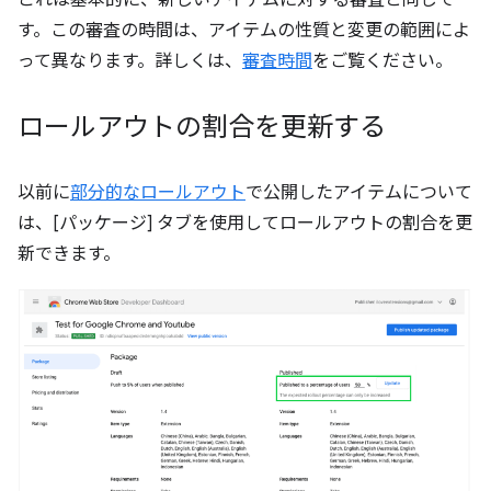
これは基本的に、新しいアイテムに対する審査と同じで
す。この審査の時間は、アイテムの性質と変更の範囲によ
って異なります。詳しくは、
審査時間
をご覧ください。
ロールアウトの割合を更新する
以前に
部分的なロールアウト
で公開したアイテムについて
は、[パッケージ] タブを使用してロールアウトの割合を更
新できます。