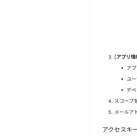
[
アプリ情
アプ
ユー
デベ
スコープ
メールアド
アクセスキ