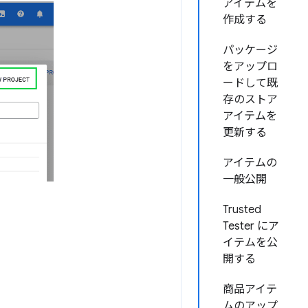
アイテムを
作成する
パッケージ
をアップロ
ードして既
存のストア
アイテムを
更新する
アイテムの
一般公開
Trusted
Tester にア
イテムを公
開する
商品アイテ
ムのアップ