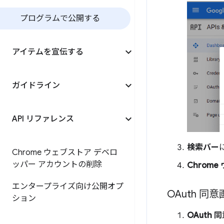
プログラムで公開する
アイテムを宣伝する
ガイドライン
API リファレンス
検索バー
Chrome ウェブストア デベロ
ッパー アカウントの削除
Chrome
エンタープライズ向け公開オプ
OAuth 同
ション
OAuth 