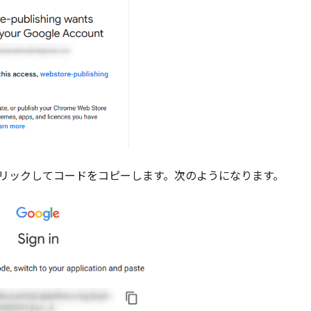
をクリックしてコードをコピーします。次のようになります。