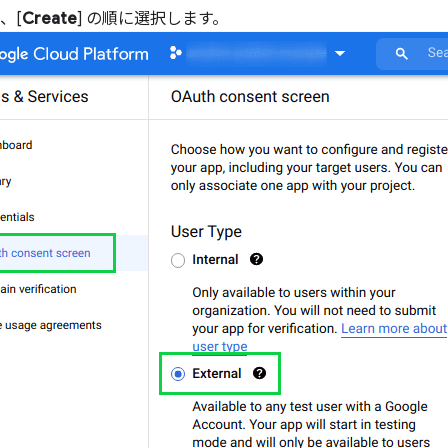
]、[
Create
] の順に選択します。