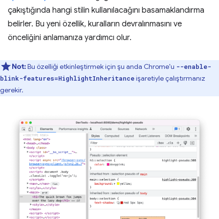
çakıştığında hangi stilin kullanılacağını basamaklandırma
belirler. Bu yeni özellik, kuralların devralınmasını ve
önceliğini anlamanıza yardımcı olur.
Not:
Bu özelliği etkinleştirmek için şu anda Chrome'u
--enable-
işaretiyle çalıştırmanız
blink-features=HighlightInheritance
gerekir.