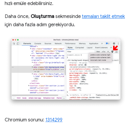
hızlı emüle edebilirsiniz.
Daha önce,
Oluşturma
sekmesinde
temaları taklit etmek
için daha fazla adım gerekiyordu.
Chromium sorunu:
1314299