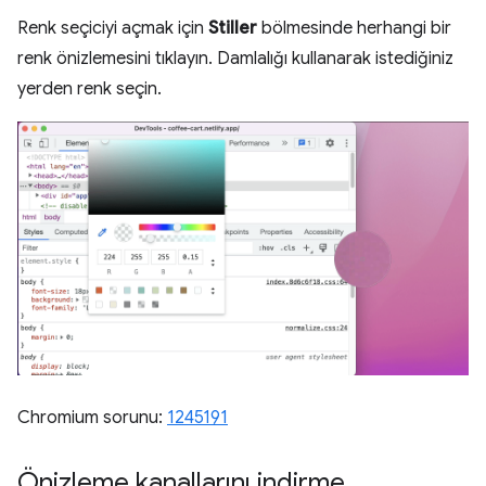
Renk seçiciyi açmak için
Stiller
bölmesinde herhangi bir
renk önizlemesini tıklayın. Damlalığı kullanarak istediğiniz
yerden renk seçin.
Chromium sorunu:
1245191
Önizleme kanallarını indirme