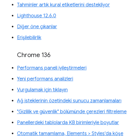
Tahminler artık kural etiketlerini destekliyor
Lighthouse 12.6.0
Diğer öne çıkanlar
Erişilebilirlik
Chrome 136
Performans paneli iyileştirmeleri
Yeni performans analizleri
Vurgulamak için tıklayın
Ağ isteklerinin özetindeki sunucu zamanlamaları
"Gizlilik ve güvenlik" bölümünde çerezleri filtreleme
Panellerdeki tablolarda KB birimleriyle boyutlar
Otomatik tamamlama, Elements > Styles'da köşe