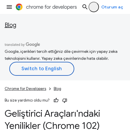
Oturum aç
Blog
Google, içerikleri tercih ettiğiniz dile çevirmek için yapay zeka
teknolojisini kullanır. Yapay zeka çevirilerinde hata olabilir.
Chrome for Developers
Blog
Bu size yardımcı oldu mu?
Geliştirici Araçları'ndaki
Yenilikler (Chrome 102)