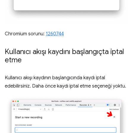
Chromium sorunu:
1260744
Kullanıcı akışı kaydını başlangıçta iptal
etme
Kullanıcı akışı kaydının başlangıcında kaydı iptal
edebilirsiniz. Daha önce kaydı iptal etme seçeneği yoktu.