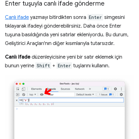
Enter tuşuyla canlı ifade gönderme
Canlı ifade
yazmayı bitirdikten sonra
Enter
simgesini
tıklayarak ifadeyi gönderebilirsiniz. Daha önce Enter
tuşuna basıldığında yeni satırlar ekleniyordu. Bu durum,
Geliştirici Araçları'nın diğer kısımlarıyla tutarsızdır.
Canlı ifade
düzenleyicisine yeni bir satır eklemek için
bunun yerine
Shift
+
Enter
tuşlarını kullanın.