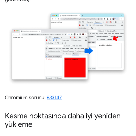
Chromium sorunu:
833147
Kesme noktasında daha iyi yeniden
yükleme