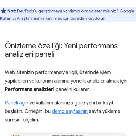
Not:
DevTools'u geliştirmeye yardımcı olmak ister misiniz?
Google
Kullanıcı Araştırması'na katılmak için buradan
kaydolun.
Önizleme özelliği: Yeni performans
analizleri paneli
Web sitenizin performansıyla ilgili, üzerinde işlem
yapılabilen ve kullanım alanına yönelik analizler almak için
Performans analizleri
panelini kullanın.
Paneli açın
ve kullanım alanınıza göre yeni bir kayıt
başlatın. Örneğin, bu
demo sayfasının
sayfa yükleme
süresini ölçelim.