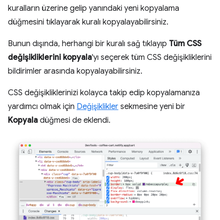
kuralların üzerine gelip yanındaki yeni kopyalama
düğmesini tıklayarak kuralı kopyalayabilirsiniz.
Bunun dışında, herhangi bir kuralı sağ tıklayıp
Tüm CSS
değişikliklerini kopyala
'yı seçerek tüm CSS değişikliklerini
bildirimler arasında kopyalayabilirsiniz.
CSS değişikliklerinizi kolayca takip edip kopyalamanıza
yardımcı olmak için
Değişiklikler
sekmesine yeni bir
Kopyala
düğmesi de eklendi.