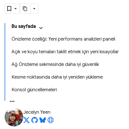
Bu sayfada
Önizleme özelliği: Yeni performans analizleri paneli
Açık ve koyu temaları taklit etmek için yeni kısayollar
Ağ Önizleme sekmesinde daha iyi güvenlik
Kesme noktasında daha iyi yeniden yükleme
Konsol güncellemeleri
Jecelyn Yeen