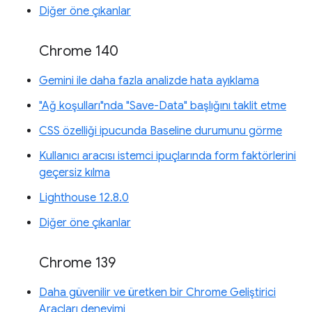
Diğer öne çıkanlar
Chrome 140
Gemini ile daha fazla analizde hata ayıklama
"Ağ koşulları"nda "Save-Data" başlığını taklit etme
CSS özelliği ipucunda Baseline durumunu görme
Kullanıcı aracısı istemci ipuçlarında form faktörlerini
geçersiz kılma
Lighthouse 12.8.0
Diğer öne çıkanlar
Chrome 139
Daha güvenilir ve üretken bir Chrome Geliştirici
Araçları deneyimi