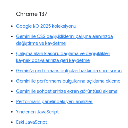
Chrome 137
Google I/O 2025 koleksiyonu
Gemini ile CSS değişikliklerini çalışma alanınızda
değiştirme ve kaydetme
Çalışma alanı klasörü bağlama ve değişiklikleri
kaynak dosyalarınıza geri kaydetme
Gemini'a performans bulguları hakkında soru sorun
Gemini ile performans bulgularına açıklama ekleme
Gemini ile sohbetlerinize ekran görüntüsü ekleme
Performans panelindeki yeni analizler
Yinelenen JavaScript
Eski JavaScript