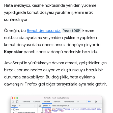
Hata ayıklayıcı, kesme noktasında yeniden yükleme
yapıldığında komut dosyası yürütme işlemini artık
sonlandırıyor.
Örneğin, bu
React demosunda
ReactDOM
kesme
noktasında ayarlama ve yeniden yükleme yapılırken
komut dosyası daha önce sonsuz döngüye giriyordu.
Kaynaklar
paneli, sonsuz döngü nedeniyle bozuldu.
JavaScript'in yürütülmeye devam etmesi, geliştiriciler için
birçok soruna neden oluyor ve oluşturucuyu bozuk bir
durumda bırakabiliyor. Bu değişiklik, hata ayıklama
davranışını Firefox gibi diğer tarayıcılarla aynı hale getirir.