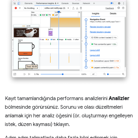
Kayıt tamamlandığında performans analizlerini
Analizler
bölmesinde görürsünüz. Sorunu ve olası düzeltmeleri
anlamak için her analiz öğesini (ör. oluşturmayı engelleyen
istek, düzen kayması) tıklayın.