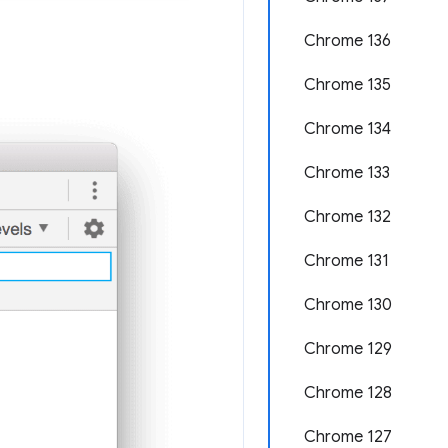
Chrome 136
Chrome 135
Chrome 134
Chrome 133
Chrome 132
Chrome 131
Chrome 130
Chrome 129
Chrome 128
Chrome 127