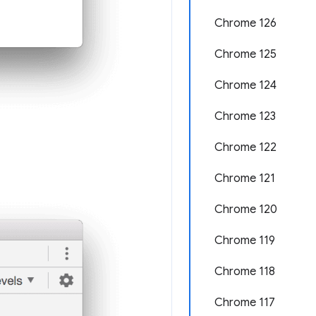
Chrome 126
Chrome 125
Chrome 124
Chrome 123
Chrome 122
Chrome 121
Chrome 120
Chrome 119
Chrome 118
Chrome 117