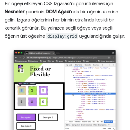
Bir öğeyi etkileyen CSS Izgarası'nı görüntülemek için
Nesneler
panelinin
DOM Ağacı
'nda bir öğenin üzerine
gelin. Izgara öğelerinin her birinin etrafında kesikli bir
kenarlık görünür. Bu yalnızca seçili öğeye veya seçili
öğenin üst öğesine
display:grid
uygulandığında çalışır.