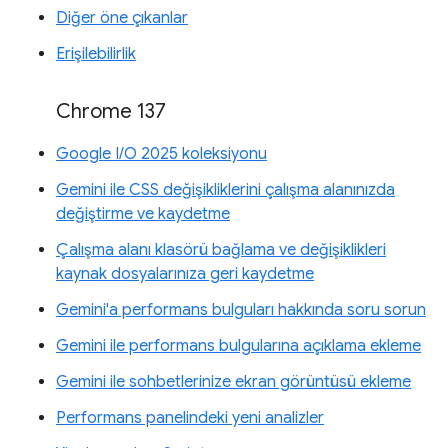
Diğer öne çıkanlar
Erişilebilirlik
Chrome 137
Google I/O 2025 koleksiyonu
Gemini ile CSS değişikliklerini çalışma alanınızda
değiştirme ve kaydetme
Çalışma alanı klasörü bağlama ve değişiklikleri
kaynak dosyalarınıza geri kaydetme
Gemini'a performans bulguları hakkında soru sorun
Gemini ile performans bulgularına açıklama ekleme
Gemini ile sohbetlerinize ekran görüntüsü ekleme
Performans panelindeki yeni analizler