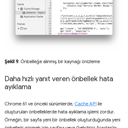
Şekil 9
. Önbelleğe alınmış bir kaynağı önizleme
Daha hızlı yanıt veren önbellek hata
ayıklama
Chrome 61 ve önceki sürümlerde,
Cache API
ile
oluşturulan önbelleklerde hata ayıklama işlemi zordur.
Örneğin, bir sayfa yeni bir önbellek oluşturduğunda yeni