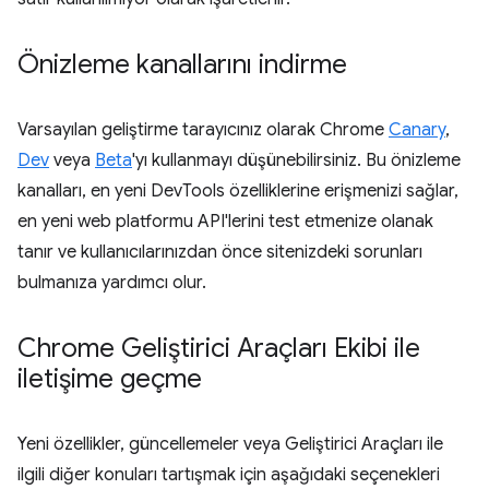
Önizleme kanallarını indirme
Varsayılan geliştirme tarayıcınız olarak Chrome
Canary
,
Dev
veya
Beta
'yı kullanmayı düşünebilirsiniz. Bu önizleme
kanalları, en yeni DevTools özelliklerine erişmenizi sağlar,
en yeni web platformu API'lerini test etmenize olanak
tanır ve kullanıcılarınızdan önce sitenizdeki sorunları
bulmanıza yardımcı olur.
Chrome Geliştirici Araçları Ekibi ile
iletişime geçme
Yeni özellikler, güncellemeler veya Geliştirici Araçları ile
ilgili diğer konuları tartışmak için aşağıdaki seçenekleri