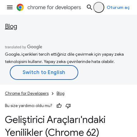
Oturum aç
Blog
Google, içerikleri tercih ettiğiniz dile çevirmek için yapay zeka
teknolojisini kullanır. Yapay zeka çevirilerinde hata olabilir.
Chrome for Developers
Blog
Bu size yardımcı oldu mu?
Geliştirici Araçları'ndaki
Yenilikler (Chrome 62)