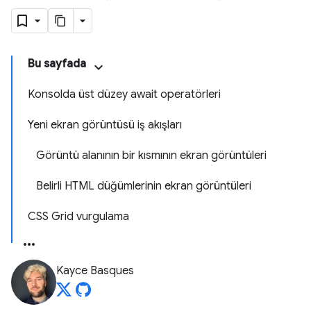
Bu sayfada
Konsolda üst düzey await operatörleri
Yeni ekran görüntüsü iş akışları
Görüntü alanının bir kısmının ekran görüntüleri
Belirli HTML düğümlerinin ekran görüntüleri
CSS Grid vurgulama
Kayce Basques