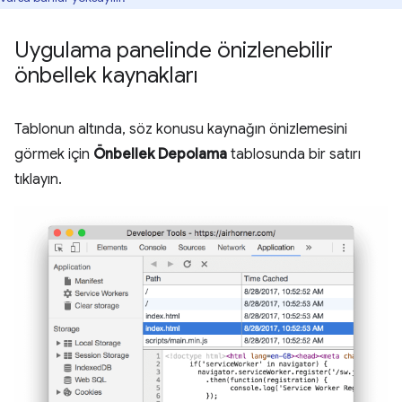
Uygulama panelinde önizlenebilir
önbellek kaynakları
Tablonun altında, söz konusu kaynağın önizlemesini
görmek için
Önbellek Depolama
tablosunda bir satırı
tıklayın.