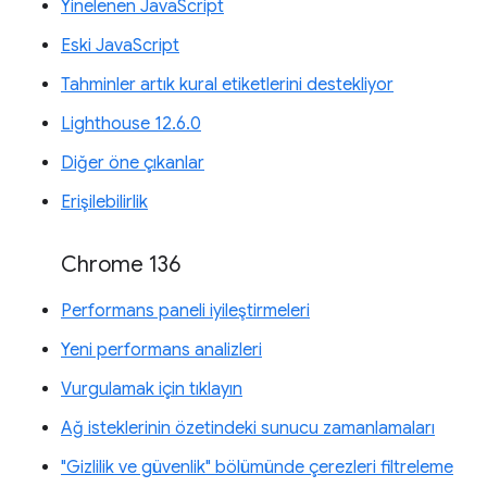
Yinelenen JavaScript
Eski JavaScript
Tahminler artık kural etiketlerini destekliyor
Lighthouse 12.6.0
Diğer öne çıkanlar
Erişilebilirlik
Chrome 136
Performans paneli iyileştirmeleri
Yeni performans analizleri
Vurgulamak için tıklayın
Ağ isteklerinin özetindeki sunucu zamanlamaları
"Gizlilik ve güvenlik" bölümünde çerezleri filtreleme