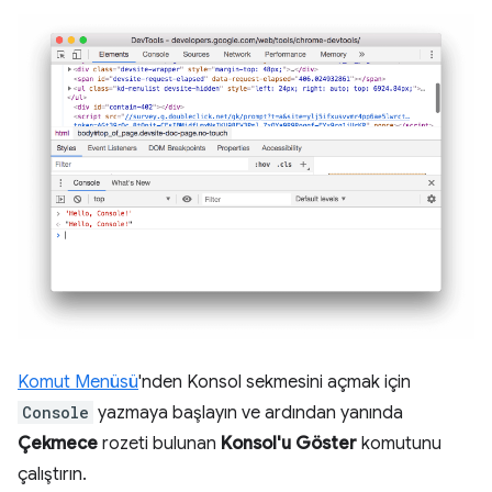
Komut Menüsü
'nden Konsol sekmesini açmak için
Console
yazmaya başlayın ve ardından yanında
Çekmece
rozeti bulunan
Konsol'u Göster
komutunu
çalıştırın.