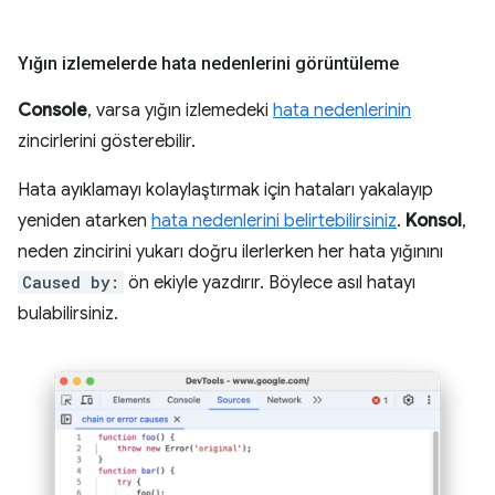
Yığın izlemelerde hata nedenlerini görüntüleme
Console
, varsa yığın izlemedeki
hata nedenlerinin
zincirlerini gösterebilir.
Hata ayıklamayı kolaylaştırmak için hataları yakalayıp
yeniden atarken
hata nedenlerini belirtebilirsiniz
.
Konsol
,
neden zincirini yukarı doğru ilerlerken her hata yığınını
Caused by:
ön ekiyle yazdırır. Böylece asıl hatayı
bulabilirsiniz.