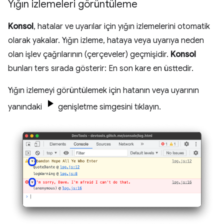
Yığın izlemeleri görüntüleme
Konsol
, hatalar ve uyarılar için yığın izlemelerini otomatik
olarak yakalar. Yığın izleme, hataya veya uyarıya neden
olan işlev çağrılarının (çerçeveler) geçmişidir.
Konsol
bunları ters sırada gösterir: En son kare en üsttedir.
Yığın izlemeyi görüntülemek için hatanın veya uyarının
yanındaki
genişletme simgesini tıklayın.