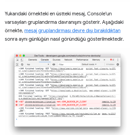
Yukarıdaki örnekteki en üstteki mesaj, Console'un
varsayılan gruplandırma davranışını gösterir. Aşağıdaki
örnekte,
mesaj gruplandırması devre dışı bırakıldıktan
sonra aynı günlüğün nasıl göründüğü gösterilmektedir.