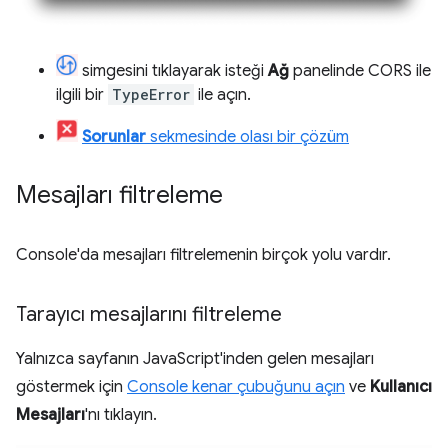
simgesini tıklayarak isteği
Ağ
panelinde CORS ile
ilgili bir
TypeError
ile açın.
Sorunlar
sekmesinde olası bir çözüm
Mesajları filtreleme
Console'da mesajları filtrelemenin birçok yolu vardır.
Tarayıcı mesajlarını filtreleme
Yalnızca sayfanın JavaScript'inden gelen mesajları
göstermek için
Console kenar çubuğunu açın
ve
Kullanıcı
Mesajları
'nı tıklayın.