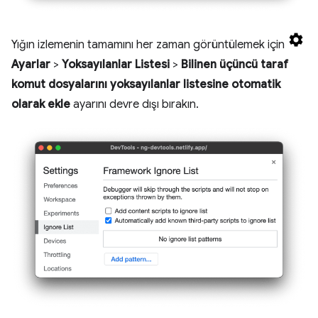
Yığın izlemenin tamamını her zaman görüntülemek için
Ayarlar
>
Yoksayılanlar Listesi
>
Bilinen üçüncü taraf
komut dosyalarını yoksayılanlar listesine otomatik
olarak ekle
ayarını devre dışı bırakın.