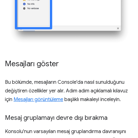
Mesajları göster
Bu bölümde, mesajların Console'da nasıl sunulduğunu
değiştiren özellikler yer alır. Adım adım açıklamalı kılavuz
için
Mesajları görüntüleme
başlıklı makaleyi inceleyin.
Mesaj gruplamayı devre dışı bırakma
Konsolu'nun varsayılan mesaj gruplandırma davranışını