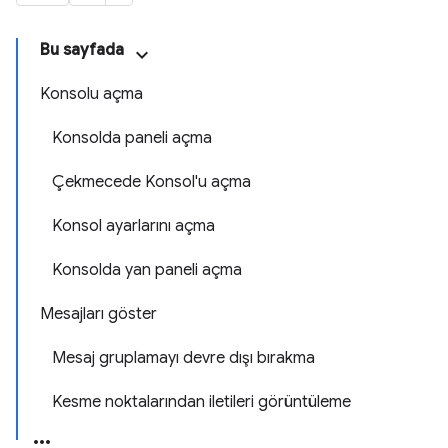
Bu sayfada
Konsolu açma
Konsolda paneli açma
Çekmecede Konsol'u açma
Konsol ayarlarını açma
Konsolda yan paneli açma
Mesajları göster
Mesaj gruplamayı devre dışı bırakma
Kesme noktalarından iletileri görüntüleme