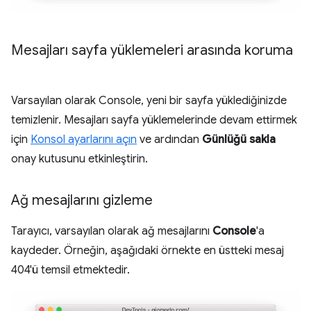
Mesajları sayfa yüklemeleri arasında koruma
Varsayılan olarak Console, yeni bir sayfa yüklediğinizde
temizlenir. Mesajları sayfa yüklemelerinde devam ettirmek
için
Konsol ayarlarını açın
ve ardından
Günlüğü sakla
onay kutusunu etkinleştirin.
Ağ mesajlarını gizleme
Tarayıcı, varsayılan olarak ağ mesajlarını
Console
'a
kaydeder. Örneğin, aşağıdaki örnekte en üstteki mesaj
404'ü temsil etmektedir.