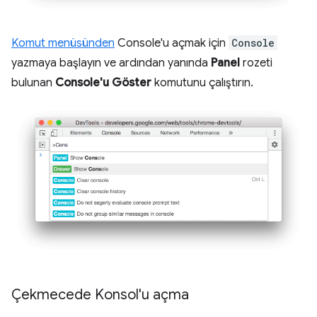
Komut menüsünden
Console'u açmak için
Console
yazmaya başlayın ve ardından yanında
Panel
rozeti
bulunan
Console'u Göster
komutunu çalıştırın.
Çekmecede Konsol'u açma