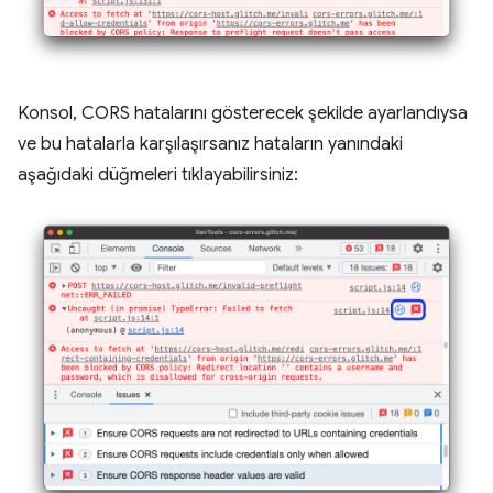
Konsol, CORS hatalarını gösterecek şekilde ayarlandıysa
ve bu hatalarla karşılaşırsanız hataların yanındaki
aşağıdaki düğmeleri tıklayabilirsiniz: