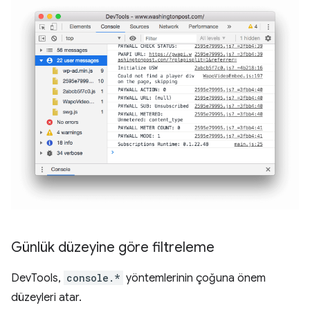
Günlük düzeyine göre filtreleme
DevTools,
console.*
yöntemlerinin çoğuna önem
düzeyleri atar.