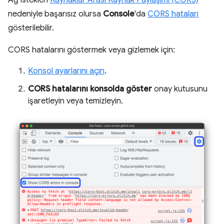
nedeniyle başarısız olursa
Console
'da
CORS hataları
gösterilebilir.
CORS hatalarını göstermek veya gizlemek için:
Konsol ayarlarını açın
.
CORS hatalarını konsolda göster
onay kutusunu
işaretleyin veya temizleyin.