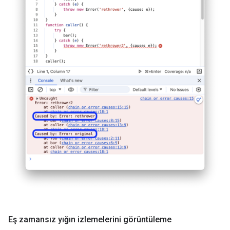
Eş zamansız yığın izlemelerini görüntüleme