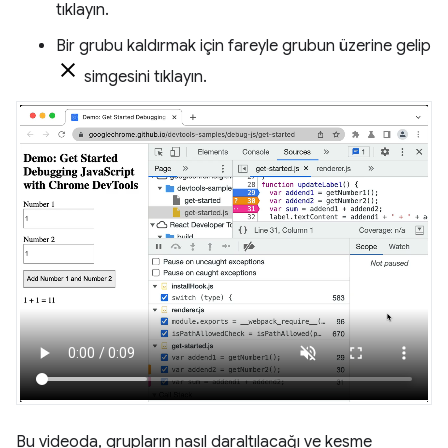
tıklayın.
Bir grubu kaldırmak için fareyle grubun üzerine gelip
simgesini tıklayın.
Bu videoda, grupların nasıl daraltılacağı ve kesme