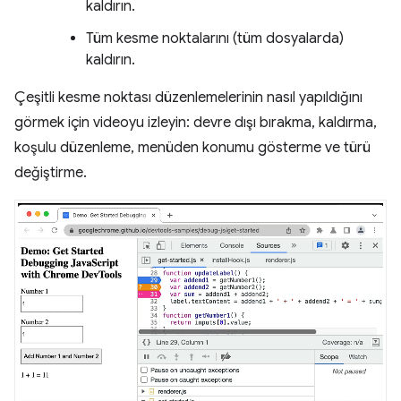
kaldırın.
Tüm kesme noktalarını (tüm dosyalarda)
kaldırın.
Çeşitli kesme noktası düzenlemelerinin nasıl yapıldığını
görmek için videoyu izleyin: devre dışı bırakma, kaldırma,
koşulu düzenleme, menüden konumu gösterme ve türü
değiştirme.