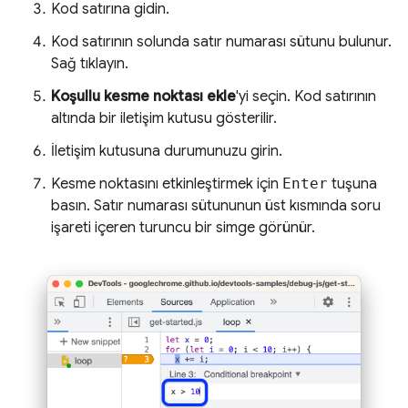
Kod satırına gidin.
Kod satırının solunda satır numarası sütunu bulunur.
Sağ tıklayın.
Koşullu kesme noktası ekle
'yi seçin. Kod satırının
altında bir iletişim kutusu gösterilir.
İletişim kutusuna durumunuzu girin.
Kesme noktasını etkinleştirmek için
Enter
tuşuna
basın. Satır numarası sütununun üst kısmında soru
işareti içeren turuncu bir simge görünür.