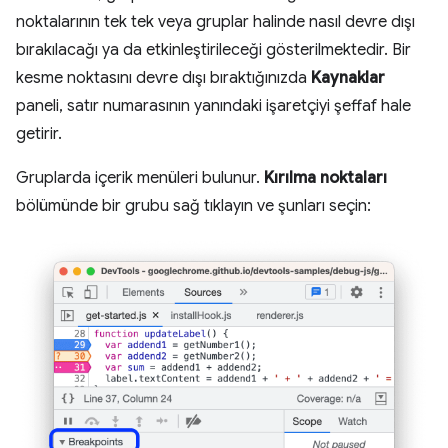
noktalarının tek tek veya gruplar halinde nasıl devre dışı
bırakılacağı ya da etkinleştirileceği gösterilmektedir. Bir
kesme noktasını devre dışı bıraktığınızda
Kaynaklar
paneli, satır numarasının yanındaki işaretçiyi şeffaf hale
getirir.
Gruplarda içerik menüleri bulunur.
Kırılma noktaları
bölümünde bir grubu sağ tıklayın ve şunları seçin: