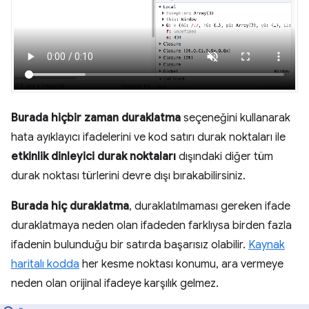
Burada hiçbir zaman duraklatma
seçeneğini kullanarak
hata ayıklayıcı ifadelerini ve kod satırı durak noktaları ile
etkinlik dinleyici durak noktaları
dışındaki diğer tüm
durak noktası türlerini devre dışı bırakabilirsiniz.
Burada hiç duraklatma
, duraklatılmaması gereken ifade
duraklatmaya neden olan ifadeden farklıysa birden fazla
ifadenin bulunduğu bir satırda başarısız olabilir.
Kaynak
haritalı kodda
her kesme noktası konumu, ara vermeye
neden olan orijinal ifadeye karşılık gelmez.