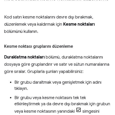
Kod satırı kesme noktalarını devre dışı bırakmak,
düzenlemek veya kaldırmak için
Kesme noktaları
bölümünü kullanın.
Kesme noktası gruplarını düzenleme
Duraklatma noktaları
bölümü, duraklatma noktalarını
dosyaya göre gruplandırır ve satır ve sütun numaralarına
göre sıralar. Gruplarla şunları yapabilirsiniz:
Bir grubu daraltmak veya genişletmek için adını
tıklayın.
Bir grubu veya kesme noktasını tek tek
etkinleştirmek ya da devre dışı bırakmak için grubun
veya kesme noktasının yanındaki
simgesini