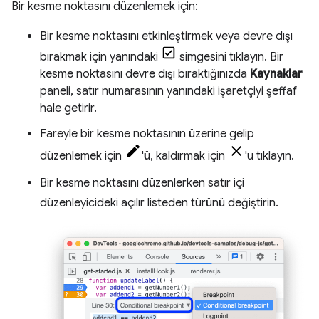
Bir kesme noktasını düzenlemek için:
Bir kesme noktasını etkinleştirmek veya devre dışı
bırakmak için yanındaki
simgesini tıklayın. Bir
kesme noktasını devre dışı bıraktığınızda
Kaynaklar
paneli, satır numarasının yanındaki işaretçiyi şeffaf
hale getirir.
Fareyle bir kesme noktasının üzerine gelip
düzenlemek için
'ü, kaldırmak için
'u tıklayın.
Bir kesme noktasını düzenlerken satır içi
düzenleyicideki açılır listeden türünü değiştirin.