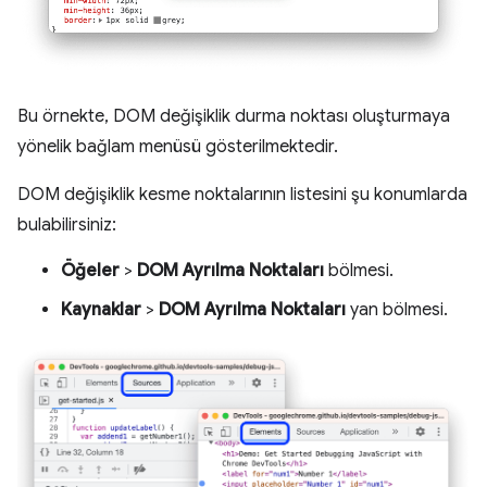
Bu örnekte, DOM değişiklik durma noktası oluşturmaya
yönelik bağlam menüsü gösterilmektedir.
DOM değişiklik kesme noktalarının listesini şu konumlarda
bulabilirsiniz:
Öğeler
>
DOM Ayrılma Noktaları
bölmesi.
Kaynaklar
>
DOM Ayrılma Noktaları
yan bölmesi.