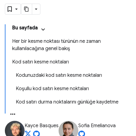
Bu sayfada
Her bir kesme noktası türünün ne zaman
kullanılacağına genel bakış
Kod satırı kesme noktaları
Kodunuzdaki kod satırı kesme noktaları
Koşullu kod satırı kesme noktaları
Kod satırı durma noktalarını günlüğe kaydetme
Kayce Basques
Sofia Emelianova