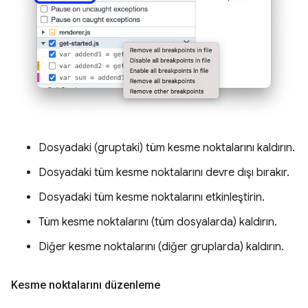
Dosyadaki (gruptaki) tüm kesme noktalarını kaldırın.
Dosyadaki tüm kesme noktalarını devre dışı bırakır.
Dosyadaki tüm kesme noktalarını etkinleştirin.
Tüm kesme noktalarını (tüm dosyalarda) kaldırın.
Diğer kesme noktalarını (diğer gruplarda) kaldırın.
Kesme noktalarını düzenleme