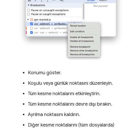
Konumu göster.
Koşulu veya günlük noktasını düzenleyin.
Tüm kesme noktalarını etkinleştirin.
Tüm kesme noktalarını devre dışı bırakın.
Ayrılma noktasını kaldırın.
Diğer kesme noktalarını (tüm dosyalarda)