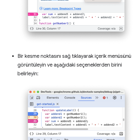
Bir kesme noktasını sağ tıklayarak içerik menüsünü
görüntüleyin ve aşağıdaki seçeneklerden birini
belirleyin: