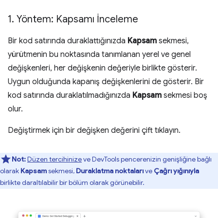
1
.
Yöntem: Kapsamı İnceleme
Bir kod satırında duraklattığınızda
Kapsam
sekmesi,
yürütmenin bu noktasında tanımlanan yerel ve genel
değişkenleri, her değişkenin değeriyle birlikte gösterir.
Uygun olduğunda kapanış değişkenlerini de gösterir. Bir
kod satırında duraklatılmadığınızda
Kapsam
sekmesi boş
olur.
Değiştirmek için bir değişken değerini çift tıklayın.
Not:
Düzen tercihinize
ve DevTools pencerenizin genişliğine bağlı
olarak
Kapsam
sekmesi,
Duraklatma noktaları
ve
Çağrı yığınıyla
birlikte daraltılabilir bir bölüm olarak görünebilir.