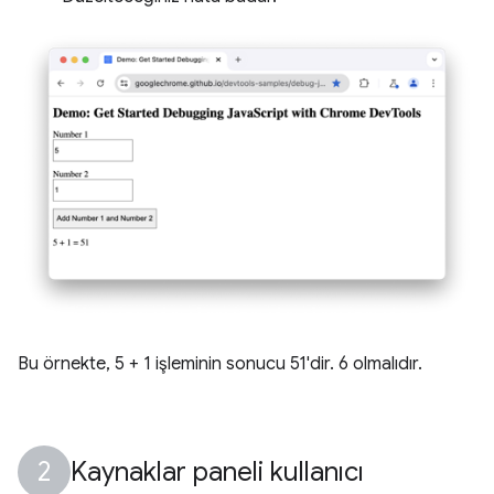
Bu örnekte, 5 + 1 işleminin sonucu 51'dir. 6 olmalıdır.
Kaynaklar paneli kullanıcı