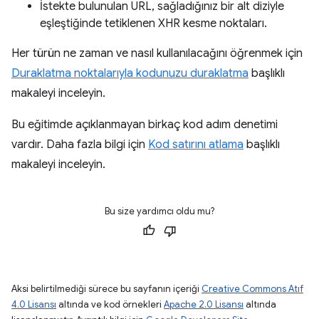
İstekte bulunulan URL, sağladığınız bir alt diziyle
eşleştiğinde tetiklenen XHR kesme noktaları.
Her türün ne zaman ve nasıl kullanılacağını öğrenmek için
Duraklatma noktalarıyla kodunuzu duraklatma
başlıklı
makaleyi inceleyin.
Bu eğitimde açıklanmayan birkaç kod adım denetimi
vardır. Daha fazla bilgi için
Kod satırını atlama
başlıklı
makaleyi inceleyin.
Bu size yardımcı oldu mu?
Aksi belirtilmediği sürece bu sayfanın içeriği
Creative Commons Atıf
4.0 Lisansı
altında ve kod örnekleri
Apache 2.0 Lisansı
altında