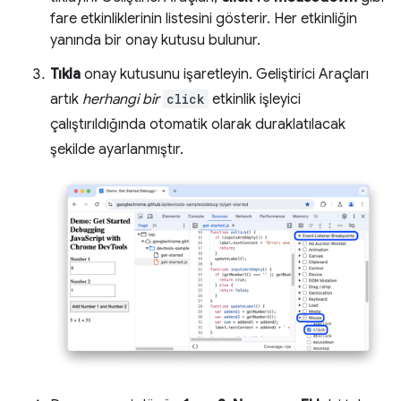
fare etkinliklerinin listesini gösterir. Her etkinliğin
yanında bir onay kutusu bulunur.
Tıkla
onay kutusunu işaretleyin. Geliştirici Araçları
artık
herhangi bir
click
etkinlik işleyici
çalıştırıldığında otomatik olarak duraklatılacak
şekilde ayarlanmıştır.