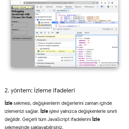
2
.
yöntem: İzleme ifadeleri
İzle
sekmesi, değişkenlerin değerlerini zaman içinde
izlemenizi sağlar.
İzle
işlevi yalnızca değişkenlerle sınırlı
değildir. Geçerli tüm JavaScript ifadelerini
İzle
sekmesinde saklayabilirsiniz.