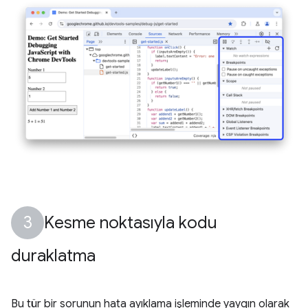
Kesme noktasıyla kodu
duraklatma
Bu tür bir sorunun hata ayıklama işleminde yaygın olarak