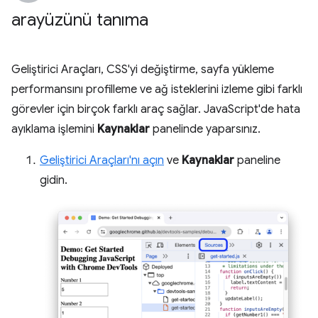
arayüzünü tanıma
Geliştirici Araçları, CSS'yi değiştirme, sayfa yükleme
performansını profilleme ve ağ isteklerini izleme gibi farklı
görevler için birçok farklı araç sağlar. JavaScript'de hata
ayıklama işlemini
Kaynaklar
panelinde yaparsınız.
Geliştirici Araçları'nı açın
ve
Kaynaklar
paneline
gidin.