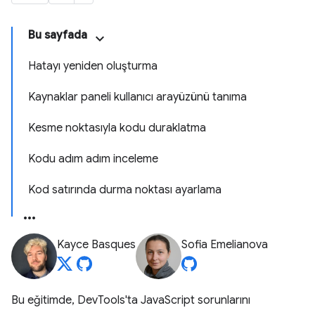
Bu sayfada
Hatayı yeniden oluşturma
Kaynaklar paneli kullanıcı arayüzünü tanıma
Kesme noktasıyla kodu duraklatma
Kodu adım adım inceleme
Kod satırında durma noktası ayarlama
Kayce Basques
Sofia Emelianova
Bu eğitimde, DevTools'ta JavaScript sorunlarını