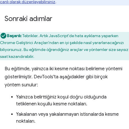
canlı olarak düzenleyebilirsiniz
.
Sonraki adımlar
Başarılı:
Tebrikler. Artık JavaScript'de hata ayıklama yaparken
Chrome Geliştirici Araçları'ndan en iyi şekilde nasıl yararlanacağınızı
biliyorsunuz. Bu eğitimde öğrendiğiniz araçlar ve yöntemler size sayısız
saat kazandırabilir.
Bu eğitimde, yalnızca iki kesme noktası belirleme yöntemi
gösterilmiştir. DevTools'ta aşağıdakiler gibi birçok
yöntem sunulur:
Yalnızca belirttiğiniz koşul doğru olduğunda
tetiklenen koşullu kesme noktaları.
Yakalanan veya yakalanmayan istisnalarda kesme
noktaları.