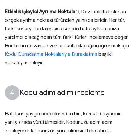
Etkinlik İşleyici Ayrılma Noktaları
, DevTools'ta bulunan
birçok ayrılma noktası türünden yalnızca biridir. Her tür,
farklı senaryolarda en kısa sürede hata ayıklamanıza
yardımcı olacağından tüm farklı türleri incelemeye değer.
Her türün ne zaman ve nasıl kullanılacağını öğrenmek için
Kodu Duraklatma Noktalarıyla Duraklatma
başlıklı
makaleyi inceleyin.
Kodu adım adım inceleme
Hataların yaygın nedenlerinden biri, komut dosyasının
yanlış sırada yürütülmesidir. Kodunuzu adım adım
inceleyerek kodunuzun yürütülmesini tek satırda