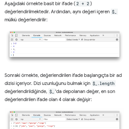
Aşağıdaki örnekte basit bir ifade (
2 + 2
)
değerlendirilmektedir. Ardından, aynı değeri içeren
$_
mülkü değerlendirilir:
Sonraki örnekte, değerlendirilen ifade başlangıçta bir ad
dizisi içeriyor. Dizi uzunluğunu bulmak için
$_.length
değerlendirildiğinde,
$_
'da depolanan değer, en son
değerlendirilen ifade olan 4 olarak değişir: