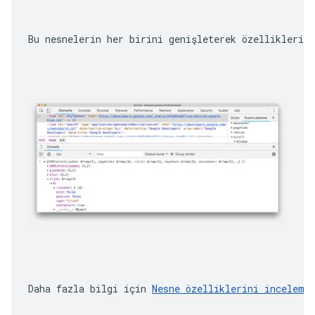
Bu nesnelerin her birini genişleterek özelliklerin
Daha fazla bilgi için 
Nesne özelliklerini inceleme