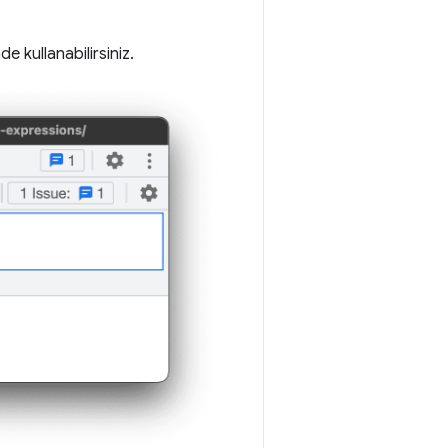
ade kullanabilirsiniz.