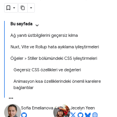
Bu sayfada
Ağ yanıtı üstbilgilerini geçersiz kılma
Nuxt, Vite ve Rollup hata ayıklama iyileştirmeleri
Öğeler > Stiller bölümündeki CSS iyileştirmeleri
Geçersiz CSS özellikleri ve değerleri
Animasyon kısa özelliklerindeki önemli karelere
bağlantılar
Sofia Emelianova
Jecelyn Yeen