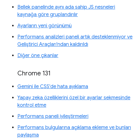
Bellek panelinde aynı ada sahip JS nesneleri
kaynağa göre gruplandırılır
Ayarların yeni görünümü
Performans analizleri paneli artık desteklenmiyor ve
Geliştirici Araçları'ndan kaldırıldı
Diğer öne çıkanlar
Chrome 131
Gemini ile CSS'de hata ayıklama
Yapay zeka özelliklerini özel bir ayarlar sekmesinde
kontrol etme
Performans paneli iyileştirmeleri
Performans bulgularına açıklama ekleme ve bunları
paylaşma