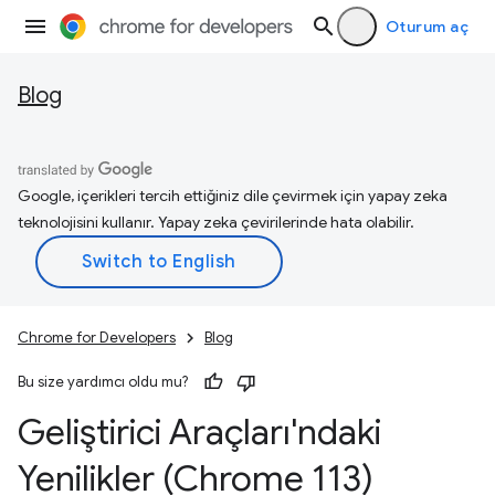
Oturum aç
Blog
Google, içerikleri tercih ettiğiniz dile çevirmek için yapay zeka
teknolojisini kullanır. Yapay zeka çevirilerinde hata olabilir.
Chrome for Developers
Blog
Bu size yardımcı oldu mu?
Geliştirici Araçları'ndaki
Yenilikler (Chrome 113)