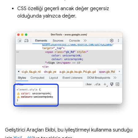
CSS özelliği geçerli ancak değer geçersiz
olduğunda yalnızca değer.
Geliştirici Araçları Ekibi, bu iyileştirmeyi kullanıma sunduğu