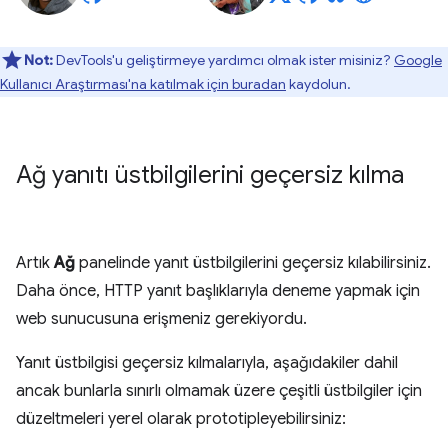
Not:
DevTools'u geliştirmeye yardımcı olmak ister misiniz?
Google
Kullanıcı Araştırması'na katılmak için buradan
kaydolun.
Ağ yanıtı üstbilgilerini geçersiz kılma
Artık
Ağ
panelinde yanıt üstbilgilerini geçersiz kılabilirsiniz.
Daha önce, HTTP yanıt başlıklarıyla deneme yapmak için
web sunucusuna erişmeniz gerekiyordu.
Yanıt üstbilgisi geçersiz kılmalarıyla, aşağıdakiler dahil
ancak bunlarla sınırlı olmamak üzere çeşitli üstbilgiler için
düzeltmeleri yerel olarak prototipleyebilirsiniz: