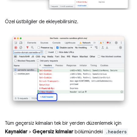
Özel üstbilgiler de ekleyebilirsiniz.
Tüm geçersiz kılmaları tek bir yerden düzenlemek için
Kaynaklar
>
Geçersiz kılmalar
bölümündeki
.headers