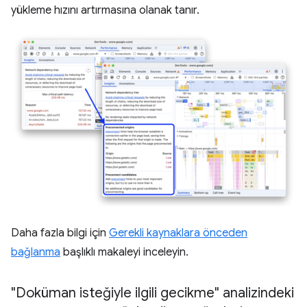
yükleme hızını artırmasına olanak tanır.
Daha fazla bilgi için
Gerekli kaynaklara önceden
bağlanma
başlıklı makaleyi inceleyin.
"Doküman isteğiyle ilgili gecikme" analizindeki