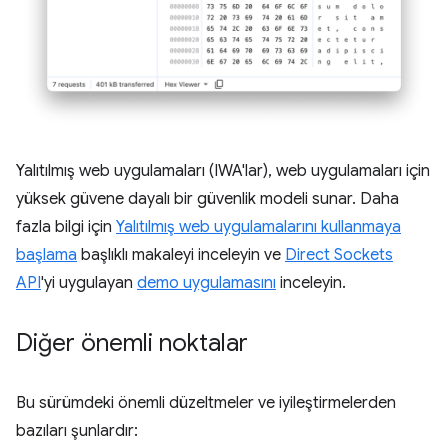
Yalıtılmış web uygulamaları (IWA'lar), web uygulamaları için
yüksek güvene dayalı bir güvenlik modeli sunar. Daha
fazla bilgi için
Yalıtılmış web uygulamalarını kullanmaya
başlama
başlıklı makaleyi inceleyin ve
Direct Sockets
API
'yi uygulayan
demo uygulamasını
inceleyin.
Diğer önemli noktalar
Bu sürümdeki önemli düzeltmeler ve iyileştirmelerden
bazıları şunlardır: