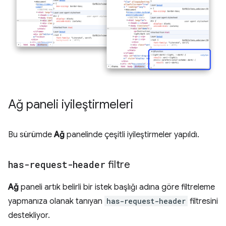
Ağ paneli iyileştirmeleri
Bu sürümde
Ağ
panelinde çeşitli iyileştirmeler yapıldı.
has-request-header
filtre
Ağ
paneli artık belirli bir istek başlığı adına göre filtreleme
yapmanıza olanak tanıyan
has-request-header
filtresini
destekliyor.