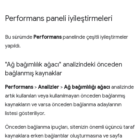
Performans paneli iyileştirmeleri
Bu sürümde
Performans
panelinde çeşitli iyileştirmeler
yapıldı.
"Ağ bağımlılık ağacı" analizindeki önceden
bağlanmış kaynaklar
Performans
>
Analizler
>
Ağ bağımlılığı ağacı
analizinde
artık kullanılan veya kullanılmayan önceden bağlanmış
kaynakların ve varsa önceden bağlanma adaylarının
listesi gösteriliyor.
Önceden bağlanma ipuçları, sitenizin önemli üçüncü taraf
kaynaklara erken bağlantılar oluşturmasına ve sayfa