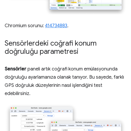
Chromium sorunu:
414734883
.
Sensörlerdeki coğrafi konum
doğruluğu parametresi
Sensörler
paneli artık coğrafi konum emülasyonunda
doğruluğu ayarlamanıza olanak tanıyor. Bu sayede, farklı
GPS doğruluk düzeylerinin nasıl işlendiğini test
edebilirsiniz.