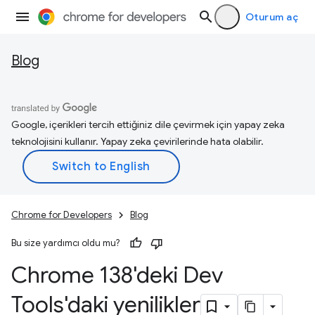
Oturum aç
Blog
Google, içerikleri tercih ettiğiniz dile çevirmek için yapay zeka
teknolojisini kullanır. Yapay zeka çevirilerinde hata olabilir.
Chrome for Developers
Blog
Bu size yardımcı oldu mu?
Chrome 138'deki Dev
Tools'daki yenilikler