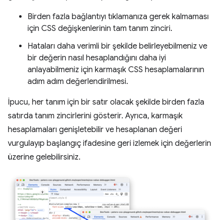
Birden fazla bağlantıyı tıklamanıza gerek kalmaması
için CSS değişkenlerinin tam tanım zinciri.
Hataları daha verimli bir şekilde belirleyebilmeniz ve
bir değerin nasıl hesaplandığını daha iyi
anlayabilmeniz için karmaşık CSS hesaplamalarının
adım adım değerlendirilmesi.
İpucu, her tanım için bir satır olacak şekilde birden fazla
satırda tanım zincirlerini gösterir. Ayrıca, karmaşık
hesaplamaları genişletebilir ve hesaplanan değeri
vurgulayıp başlangıç ifadesine geri izlemek için değerlerin
üzerine gelebilirsiniz.