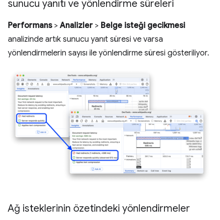
sunucu yanıtı ve yönlendirme süreleri
Performans
>
Analizler
>
Belge isteği gecikmesi
analizinde artık sunucu yanıt süresi ve varsa
yönlendirmelerin sayısı ile yönlendirme süresi gösteriliyor.
Ağ isteklerinin özetindeki yönlendirmeler