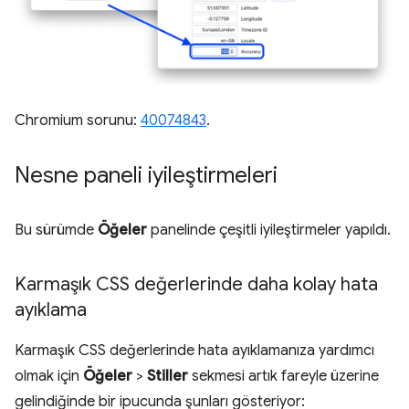
Chromium sorunu:
40074843
.
Nesne paneli iyileştirmeleri
Bu sürümde
Öğeler
panelinde çeşitli iyileştirmeler yapıldı.
Karmaşık CSS değerlerinde daha kolay hata
ayıklama
Karmaşık CSS değerlerinde hata ayıklamanıza yardımcı
olmak için
Öğeler
>
Stiller
sekmesi artık fareyle üzerine
gelindiğinde bir ipucunda şunları gösteriyor: