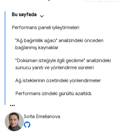
Bu sayfada
Performans paneli iyileştirmeleri
"Ağ bağımlılık ağacı" analizindeki önceden
bağlanmış kaynaklar
"Doküman isteğiyle ilgili gecikme" analizindeki
sunucu yanıtı ve yönlendirme süreleri
Ağ isteklerinin özetindeki yönlendirmeler
Performans izindeki gürültü azaltıldı.
Sofia Emelianova