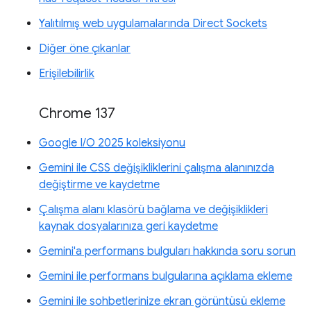
Yalıtılmış web uygulamalarında Direct Sockets
Diğer öne çıkanlar
Erişilebilirlik
Chrome 137
Google I/O 2025 koleksiyonu
Gemini ile CSS değişikliklerini çalışma alanınızda
değiştirme ve kaydetme
Çalışma alanı klasörü bağlama ve değişiklikleri
kaynak dosyalarınıza geri kaydetme
Gemini'a performans bulguları hakkında soru sorun
Gemini ile performans bulgularına açıklama ekleme
Gemini ile sohbetlerinize ekran görüntüsü ekleme