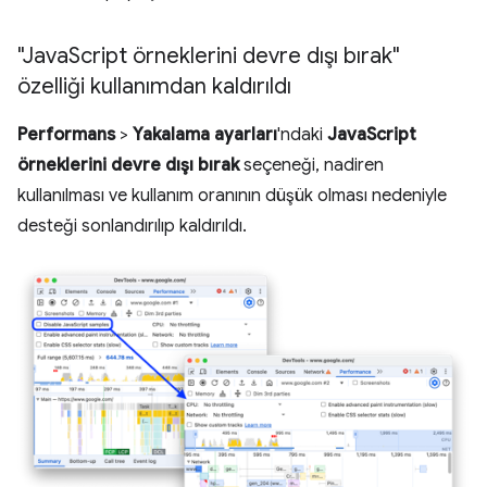
"Java
Script örneklerini devre dışı bırak"
özelliği kullanımdan kaldırıldı
Performans
>
Yakalama ayarları
'ndaki
JavaScript
örneklerini devre dışı bırak
seçeneği, nadiren
kullanılması ve kullanım oranının düşük olması nedeniyle
desteği sonlandırılıp kaldırıldı.