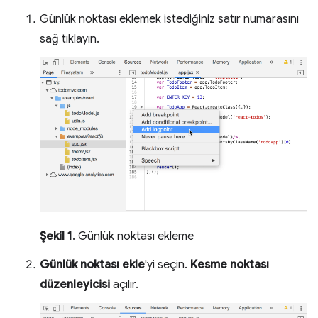
Günlük noktası eklemek istediğiniz satır numarasını
sağ tıklayın.
Şekil 1
. Günlük noktası ekleme
Günlük noktası ekle
'yi seçin.
Kesme noktası
düzenleyicisi
açılır.