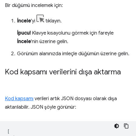
Bir düğümü incelemek için:
İncele
'yi
tıklayın.
İpucu!
Klavye kısayolunu görmek için fareyle
İncele
'nin üzerine gelin.
Görünüm alanınızda imleçle düğümün üzerine gelin.
Kod kapsamı verilerini dışa aktarma
Kod kapsamı
verileri artık JSON dosyası olarak dışa
aktarılabilir. JSON şöyle görünür:
[