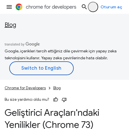
Oturum aç
Blog
Google, içerikleri tercih ettiğiniz dile çevirmek için yapay zeka
teknolojisini kullanır. Yapay zeka çevirilerinde hata olabilir.
Chrome for Developers
Blog
Bu size yardımcı oldu mu?
Geliştirici Araçları'ndaki
Yenilikler (Chrome 73)