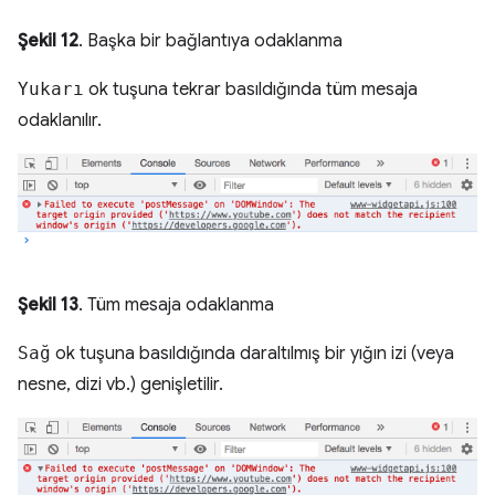
Şekil 12
. Başka bir bağlantıya odaklanma
Yukarı
ok tuşuna tekrar basıldığında tüm mesaja
odaklanılır.
Şekil 13
. Tüm mesaja odaklanma
Sağ
ok tuşuna basıldığında daraltılmış bir yığın izi (veya
nesne, dizi vb.) genişletilir.