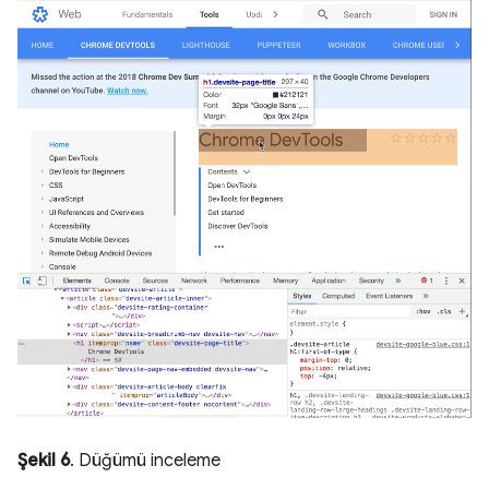
Şekil 6
. Düğümü inceleme