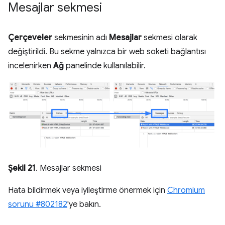
Mesajlar sekmesi
Çerçeveler
sekmesinin adı
Mesajlar
sekmesi olarak
değiştirildi. Bu sekme yalnızca bir web soketi bağlantısı
incelenirken
Ağ
panelinde kullanılabilir.
Şekil 21
. Mesajlar sekmesi
Hata bildirmek veya iyileştirme önermek için
Chromium
sorunu #802182
'ye bakın.