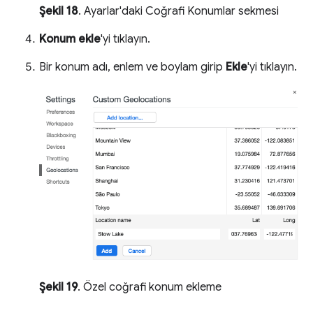
Şekil 18
. Ayarlar'daki Coğrafi Konumlar sekmesi
Konum ekle
'yi tıklayın.
Bir konum adı, enlem ve boylam girip
Ekle
'yi tıklayın.
Şekil 19
. Özel coğrafi konum ekleme