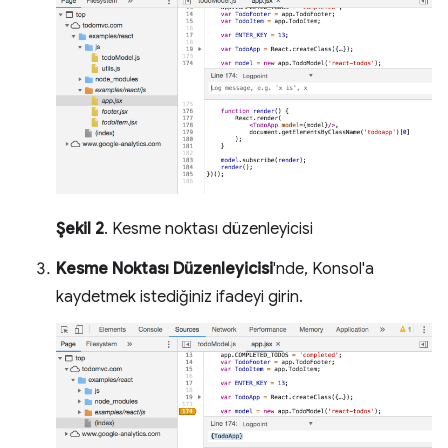
Şekil 2
. Kesme noktası düzenleyicisi
Kesme Noktası Düzenleyicisi
'nde, Konsol'a
kaydetmek istediğiniz ifadeyi girin.