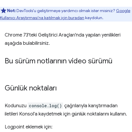
Not:
DevTools'u geliştirmeye yardımcı olmak ister misiniz?
Google
Kullanıcı Araştırması'na katılmak için buradan
kaydolun.
Chrome 73'teki Geliştirici Araçları'nda yapılan yenilikleri
aşağıda bulabilirsiniz.
Bu sürüm notlarının video sürümü
Günlük noktaları
Kodunuzu
console.log()
çağrılarıyla karıştırmadan
iletileri Konsol'a kaydetmek için günlük noktalarını kullanın.
Logpoint eklemek için: