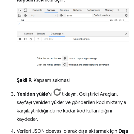
Şekil 9
. Kapsam sekmesi
Yeniden yükle
'yi
tıklayın. Geliştirici Araçları,
sayfayı yeniden yükler ve gönderilen kod miktarıyla
karşılaştırıldığında ne kadar kod kullanıldığını
kaydeder.
Verileri JSON dosyası olarak dışa aktarmak için
Dışa