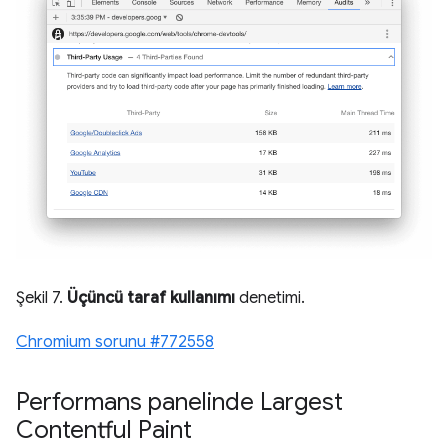
Şekil 7.
Üçüncü taraf kullanımı
denetimi.
Chromium sorunu #772558
Performans panelinde Largest
Contentful Paint