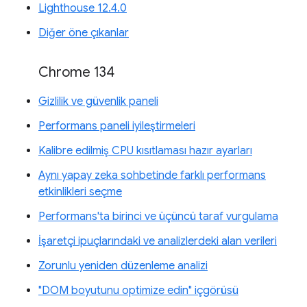
Lighthouse 12.4.0
Diğer öne çıkanlar
Chrome 134
Gizlilik ve güvenlik paneli
Performans paneli iyileştirmeleri
Kalibre edilmiş CPU kısıtlaması hazır ayarları
Aynı yapay zeka sohbetinde farklı performans
etkinlikleri seçme
Performans'ta birinci ve üçüncü taraf vurgulama
İşaretçi ipuçlarındaki ve analizlerdeki alan verileri
Zorunlu yeniden düzenleme analizi
"DOM boyutunu optimize edin" içgörüsü