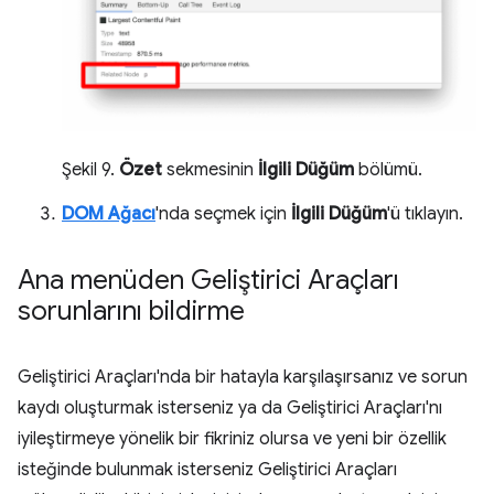
Şekil 9.
Özet
sekmesinin
İlgili Düğüm
bölümü.
DOM Ağacı
'nda seçmek için
İlgili Düğüm
'ü tıklayın.
Ana menüden Geliştirici Araçları
sorunlarını bildirme
Geliştirici Araçları'nda bir hatayla karşılaşırsanız ve sorun
kaydı oluşturmak isterseniz ya da Geliştirici Araçları'nı
iyileştirmeye yönelik bir fikriniz olursa ve yeni bir özellik
isteğinde bulunmak isterseniz Geliştirici Araçları