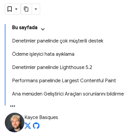
Bu sayfada
Denetimler panelinde çok müşterili destek
Ödeme işleyici hata ayıklama
Denetimler panelinde Lighthouse 5.2
Performans panelinde Largest Contentful Paint
Ana menüden Geliştirici Araçları sorunlarını bildirme
Kayce Basques