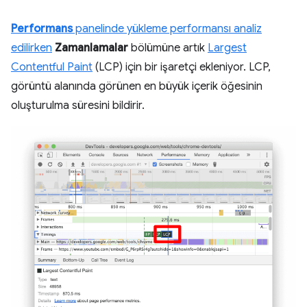
Performans
panelinde yükleme performansı analiz
edilirken
Zamanlamalar
bölümüne artık
Largest
Contentful Paint
(LCP) için bir işaretçi ekleniyor. LCP,
görüntü alanında görünen en büyük içerik öğesinin
oluşturulma süresini bildirir.