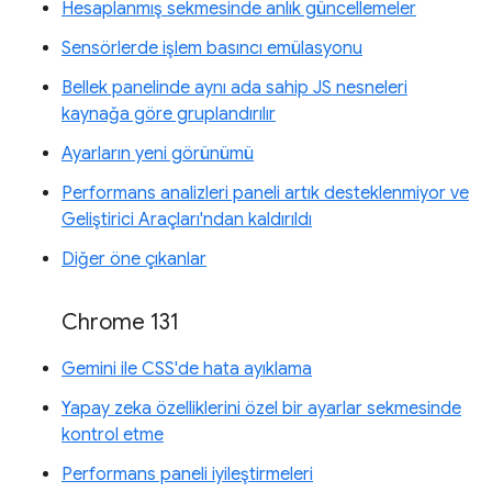
Hesaplanmış sekmesinde anlık güncellemeler
Sensörlerde işlem basıncı emülasyonu
Bellek panelinde aynı ada sahip JS nesneleri
kaynağa göre gruplandırılır
Ayarların yeni görünümü
Performans analizleri paneli artık desteklenmiyor ve
Geliştirici Araçları'ndan kaldırıldı
Diğer öne çıkanlar
Chrome 131
Gemini ile CSS'de hata ayıklama
Yapay zeka özelliklerini özel bir ayarlar sekmesinde
kontrol etme
Performans paneli iyileştirmeleri