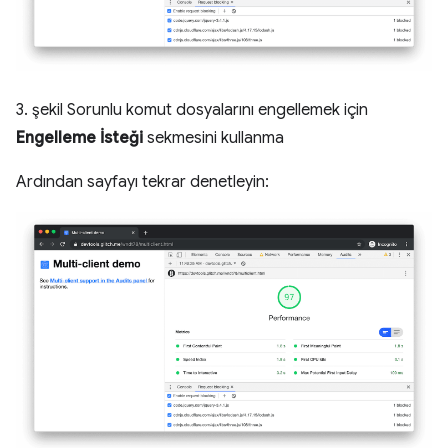
3. şekil Sorunlu komut dosyalarını engellemek için
Engelleme İsteği
sekmesini kullanma
Ardından sayfayı tekrar denetleyin: