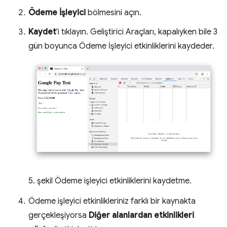
Ödeme İşleyici
bölmesini açın.
Kaydet
'i tıklayın. Geliştirici Araçları, kapalıyken bile 3
gün boyunca Ödeme İşleyici etkinliklerini kaydeder.
5. şekil Ödeme işleyici etkinliklerini kaydetme.
Ödeme işleyici etkinlikleriniz farklı bir kaynakta
gerçekleşiyorsa
Diğer alanlardan etkinlikleri