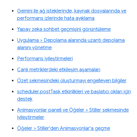
Gemini ile ağ isteklerinde, kaynak dosyalarında ve
performans izlerinde hata ayıklama
Yapay zeka sohbet geçmişini görüntüleme
Uygulama > Depolama alanında uzantı depolama
alanını yönetme
Performans iyileştirmeleri
Canlı metriklerdeki etkileşim aşamaları
Özet sekmesindeki oluşturmayı engelleyen bilgiler
scheduler.postTask etkinlikleri ve başlatıcı okları için
destek
Animasyonlar paneli ve Öğeler > Stiller sekmesinde
iyileştirmeler
Öğeler > Stiller'den Animasyonlar'a geçme