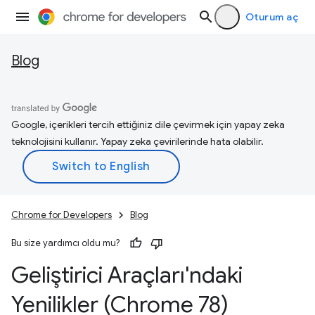
Oturum aç
Blog
Google, içerikleri tercih ettiğiniz dile çevirmek için yapay zeka
teknolojisini kullanır. Yapay zeka çevirilerinde hata olabilir.
Chrome for Developers
Blog
Bu size yardımcı oldu mu?
Geliştirici Araçları'ndaki
Yenilikler (Chrome 78)