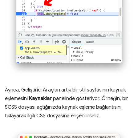
Ayrıca, Geliştirici Araçları artık bir stil sayfasının kaynak
eşlemesini
Kaynaklar
panelinde gösteriyor. Örneğin, bir
SCSS dosyası açtığınızda kaynak eşleme bağlantısını
tıklayarak ilgili CSS dosyasına erişebilirsiniz.