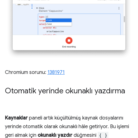
Chromium sorunu:
1381971
Otomatik yerinde okunaklı yazdırma
Kaynaklar
paneli artık küçültülmüş kaynak dosyalarını
yerinde otomatik olarak okunaklı hâle getiriyor. Bu işlemi
geri almak için
okunaklı yazdır
düğmesini
{ }