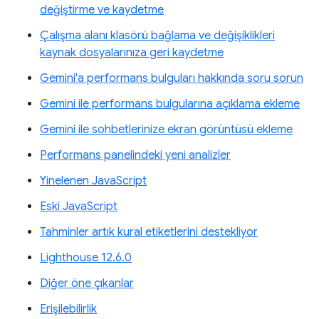
değiştirme ve kaydetme
Çalışma alanı klasörü bağlama ve değişiklikleri
kaynak dosyalarınıza geri kaydetme
Gemini'a performans bulguları hakkında soru sorun
Gemini ile performans bulgularına açıklama ekleme
Gemini ile sohbetlerinize ekran görüntüsü ekleme
Performans panelindeki yeni analizler
Yinelenen JavaScript
Eski JavaScript
Tahminler artık kural etiketlerini destekliyor
Lighthouse 12.6.0
Diğer öne çıkanlar
Erişilebilirlik