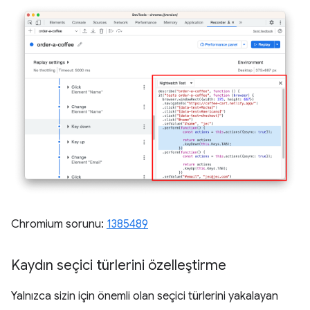
Chromium sorunu:
1385489
Kaydın seçici türlerini özelleştirme
Yalnızca sizin için önemli olan seçici türlerini yakalayan