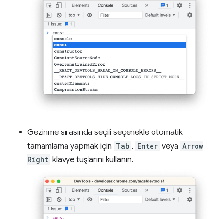
Gezinme sırasında seçili seçenekle otomatik
tamamlama yapmak için
Tab
,
Enter
veya
Arrow
Right
klavye tuşlarını kullanın.