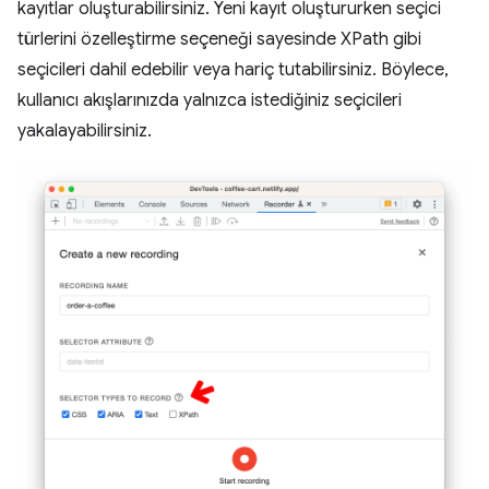
kayıtlar oluşturabilirsiniz. Yeni kayıt oluştururken seçici
türlerini özelleştirme seçeneği sayesinde XPath gibi
seçicileri dahil edebilir veya hariç tutabilirsiniz. Böylece,
kullanıcı akışlarınızda yalnızca istediğiniz seçicileri
yakalayabilirsiniz.