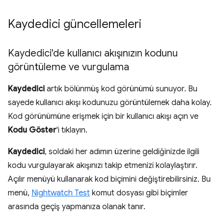
Kaydedici güncellemeleri
Kaydedici'de kullanıcı akışınızın kodunu
görüntüleme ve vurgulama
Kaydedici
artık bölünmüş kod görünümü sunuyor. Bu
sayede kullanıcı akışı kodunuzu görüntülemek daha kolay.
Kod görünümüne erişmek için bir kullanıcı akışı açın ve
Kodu Göster
'i tıklayın.
Kaydedici
, soldaki her adımın üzerine geldiğinizde ilgili
kodu vurgulayarak akışınızı takip etmenizi kolaylaştırır.
Açılır menüyü kullanarak kod biçimini değiştirebilirsiniz. Bu
menü,
Nightwatch Test
komut dosyası gibi biçimler
arasında geçiş yapmanıza olanak tanır.