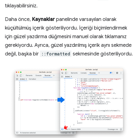
tıklayabilirsiniz.
Daha önce,
Kaynaklar
panelinde varsayılan olarak
küçültülmüş içerik gösteriliyordu. İçeriği biçimlendirmek
için güzel yazdırma düğmesini manuel olarak tıklamanız
gerekiyordu. Ayrıca, güzel yazdırılmış içerik aynı sekmede
değil, başka bir
::formatted
sekmesinde gösteriliyordu.