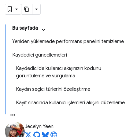
Bu sayfada
Yeniden yüklemede performans panelini temizleme
Kaydedici güncellemeleri
Kaydedici'de kullanıcı akışınızın kodunu
görüntüleme ve vurgulama
Kaydın seçici türlerini özelleştirme
Kayıt sırasında kullanıcı işlemleri akışını düzenleme
Jecelyn Yeen