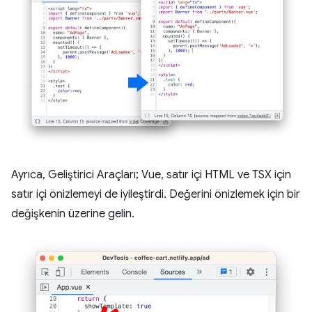
Ayrıca, Geliştirici Araçları; Vue, satır içi HTML ve TSX için
satır içi önizlemeyi de iyileştirdi. Değerini önizlemek için bir
değişkenin üzerine gelin.