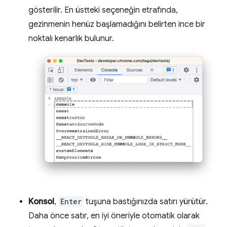
gösterilir. En üstteki seçeneğin etrafında,
gezinmenin henüz başlamadığını belirten ince bir
noktalı kenarlık bulunur.
Konsol
,
Enter
tuşuna bastığınızda satırı yürütür.
Daha önce satır, en iyi öneriyle otomatik olarak