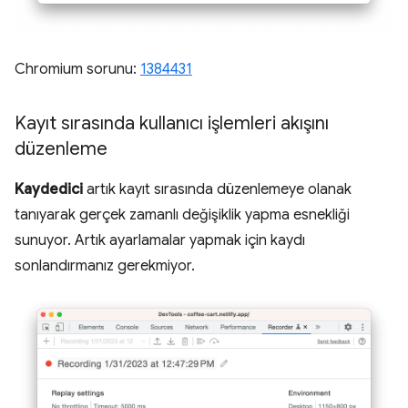
Chromium sorunu:
1384431
Kayıt sırasında kullanıcı işlemleri akışını
düzenleme
Kaydedici
artık kayıt sırasında düzenlemeye olanak
tanıyarak gerçek zamanlı değişiklik yapma esnekliği
sunuyor. Artık ayarlamalar yapmak için kaydı
sonlandırmanız gerekmiyor.