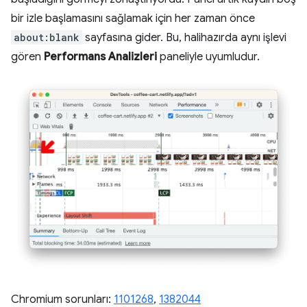
bir izle başlamasını sağlamak için her zaman önce
about:blank
sayfasına gider. Bu, halihazırda aynı işlevi
gören
Performans Analizleri
paneliyle uyumludur.
Chromium sorunları:
1101268
,
1382044