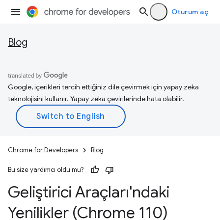
Oturum aç
Blog
Google, içerikleri tercih ettiğiniz dile çevirmek için yapay zeka
teknolojisini kullanır. Yapay zeka çevirilerinde hata olabilir.
Chrome for Developers
Blog
Bu size yardımcı oldu mu?
Geliştirici Araçları'ndaki
Yenilikler (Chrome 110)