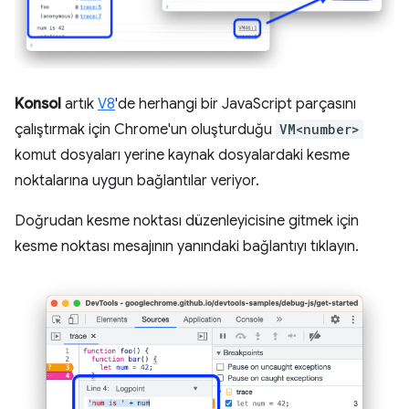
Konsol
artık
V8
'de herhangi bir JavaScript parçasını
çalıştırmak için Chrome'un oluşturduğu
VM<number>
komut dosyaları yerine kaynak dosyalardaki kesme
noktalarına uygun bağlantılar veriyor.
Doğrudan kesme noktası düzenleyicisine gitmek için
kesme noktası mesajının yanındaki bağlantıyı tıklayın.