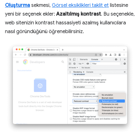
Oluşturma
sekmesi,
Görsel eksiklikleri taklit et
listesine
yeni bir seçenek ekler:
Azaltılmış kontrast
. Bu seçenekle,
web sitenizin kontrast hassasiyeti azalmış kullanıcılara
nasıl göründüğünü öğrenebilirsiniz.