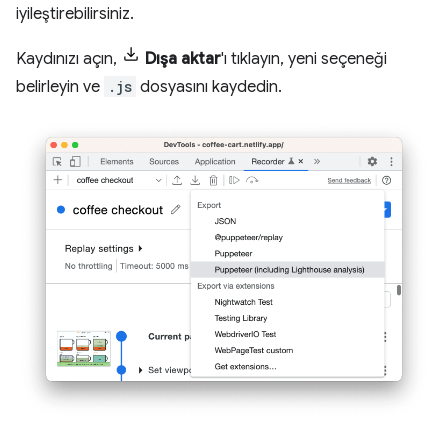
iyileştirebilirsiniz.
Kaydınızı açın,
Dışa aktar
'ı tıklayın, yeni seçeneği
belirleyin ve
.js
dosyasını kaydedin.