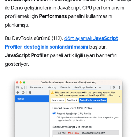
ile Deno geliştiricilerinin JavaScript CPU performansını
profillemek için
Performans
panelini kullanmasını
planlamıştı.
Bu DevTools sürümü (112),
dört aşamalı
JavaScript
Profiler desteğinin sonlandırılmasını
başlatır.
JavaScript Profiler
paneli artık ilgili uyarı banner'ını
gösteriyor.