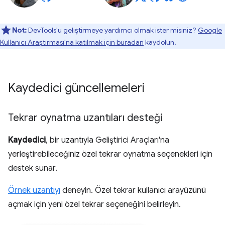
Not:
DevTools'u geliştirmeye yardımcı olmak ister misiniz?
Google
Kullanıcı Araştırması'na katılmak için buradan
kaydolun.
Kaydedici güncellemeleri
Tekrar oynatma uzantıları desteği
Kaydedici
, bir uzantıyla Geliştirici Araçları'na
yerleştirebileceğiniz özel tekrar oynatma seçenekleri için
destek sunar.
Örnek uzantıyı
deneyin. Özel tekrar kullanıcı arayüzünü
açmak için yeni özel tekrar seçeneğini belirleyin.