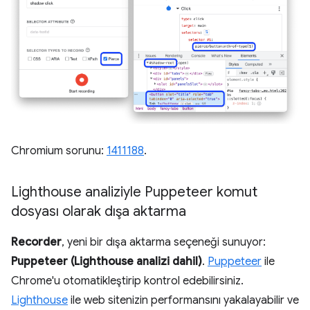
Chromium sorunu:
1411188
.
Lighthouse analiziyle Puppeteer komut
dosyası olarak dışa aktarma
Recorder
, yeni bir dışa aktarma seçeneği sunuyor:
Puppeteer (Lighthouse analizi dahil)
.
Puppeteer
ile
Chrome'u otomatikleştirip kontrol edebilirsiniz.
Lighthouse
ile web sitenizin performansını yakalayabilir ve