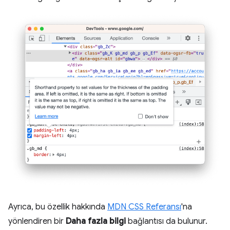
Ayrıca, bu özellik hakkında
MDN CSS Referansı
'na
yönlendiren bir
Daha fazla bilgi
bağlantısı da bulunur.