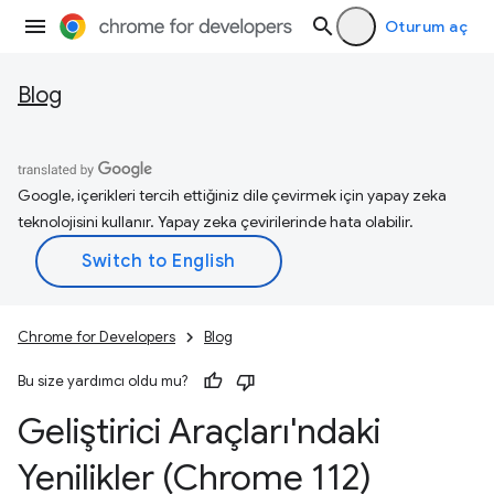
Oturum aç
Blog
Google, içerikleri tercih ettiğiniz dile çevirmek için yapay zeka
teknolojisini kullanır. Yapay zeka çevirilerinde hata olabilir.
Chrome for Developers
Blog
Bu size yardımcı oldu mu?
Geliştirici Araçları'ndaki
Yenilikler (Chrome 112)