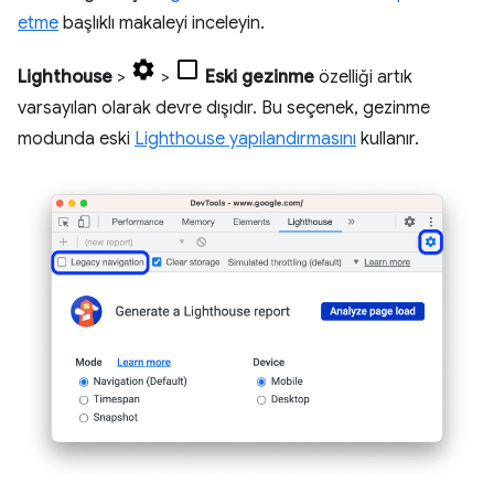
etme
başlıklı makaleyi inceleyin.
Lighthouse
>
>
Eski gezinme
özelliği artık
varsayılan olarak devre dışıdır. Bu seçenek, gezinme
modunda eski
Lighthouse yapılandırmasını
kullanır.