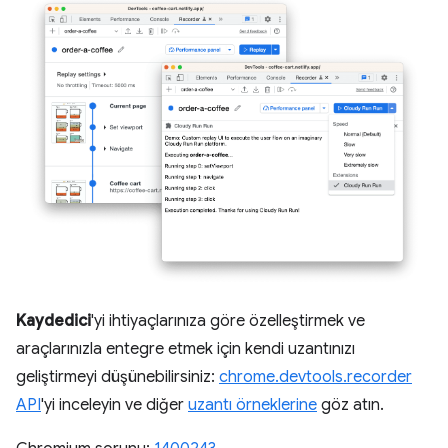
Kaydedici
'yi ihtiyaçlarınıza göre özelleştirmek ve
araçlarınızla entegre etmek için kendi uzantınızı
geliştirmeyi düşünebilirsiniz:
chrome.devtools.recorder
API
'yi inceleyin ve diğer
uzantı örneklerine
göz atın.