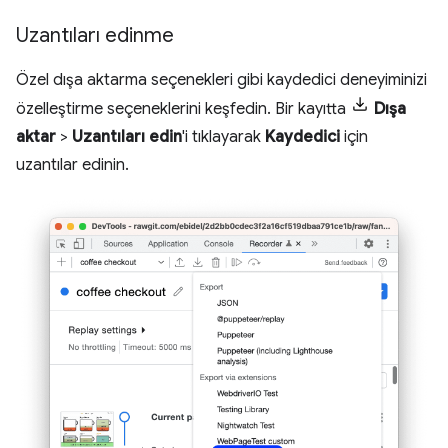
Uzantıları edinme
Özel dışa aktarma seçenekleri gibi kaydedici deneyiminizi
özelleştirme seçeneklerini keşfedin. Bir kayıtta
Dışa
aktar
>
Uzantıları edin
'i tıklayarak
Kaydedici
için
uzantılar edinin.