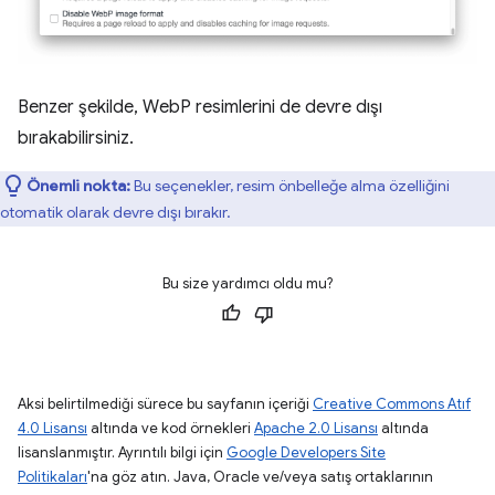
Benzer şekilde, WebP resimlerini de devre dışı
bırakabilirsiniz.
Önemli nokta:
Bu seçenekler, resim önbelleğe alma özelliğini
otomatik olarak devre dışı bırakır.
Bu size yardımcı oldu mu?
Aksi belirtilmediği sürece bu sayfanın içeriği
Creative Commons Atıf
4.0 Lisansı
altında ve kod örnekleri
Apache 2.0 Lisansı
altında
lisanslanmıştır. Ayrıntılı bilgi için
Google Developers Site
Politikaları
'na göz atın. Java, Oracle ve/veya satış ortaklarının