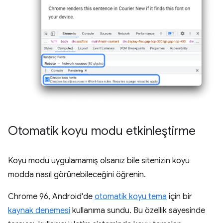
Otomatik koyu modu etkinleştirme
Koyu modu uygulamamış olsanız bile sitenizin koyu
modda nasıl görünebileceğini öğrenin.
Chrome 96, Android'de
otomatik koyu tema
için bir
kaynak denemesi
kullanıma sundu. Bu özellik sayesinde