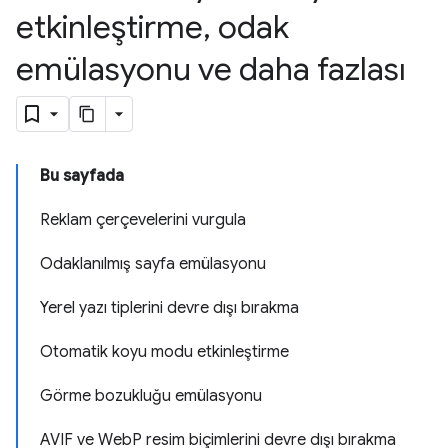
etkinleştirme
,
odak
emülasyonu ve daha fazlası
Bu sayfada
Reklam çerçevelerini vurgula
Odaklanılmış sayfa emülasyonu
Yerel yazı tiplerini devre dışı bırakma
Otomatik koyu modu etkinleştirme
Görme bozukluğu emülasyonu
AVIF ve WebP resim biçimlerini devre dışı bırakma