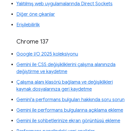
Yalıtılmış web uygulamalarında Direct Sockets
Diğer öne çıkanlar
Erişilebilirlik
Chrome 137
Google I/O 2025 koleksiyonu
Gemini ile CSS değişikliklerini çalışma alanınızda
değiştirme ve kaydetme
Çalışma alanı klasörü bağlama ve değişiklikleri
kaynak dosyalarınıza geri kaydetme
Gemini'a performans bulguları hakkında soru sorun
Gemini ile performans bulgularına açıklama ekleme
Gemini ile sohbetlerinize ekran görüntüsü ekleme