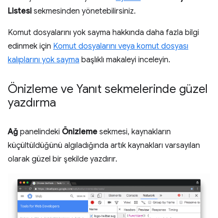
Listesi
sekmesinden yönetebilirsiniz.
Komut dosyalarını yok sayma hakkında daha fazla bilgi
edinmek için
Komut dosyalarını veya komut dosyası
kalıplarını yok sayma
başlıklı makaleyi inceleyin.
Önizleme ve Yanıt sekmelerinde güzel
yazdırma
Ağ
panelindeki
Önizleme
sekmesi, kaynakların
küçültüldüğünü algıladığında artık kaynakları varsayılan
olarak güzel bir şekilde yazdırır.