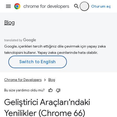
Oturum aç
Blog
Google, içerikleri tercih ettiğiniz dile çevirmek için yapay zeka
teknolojisini kullanır. Yapay zeka çevirilerinde hata olabilir.
Chrome for Developers
Blog
Bu size yardımcı oldu mu?
Geliştirici Araçları'ndaki
Yenilikler (Chrome 66)