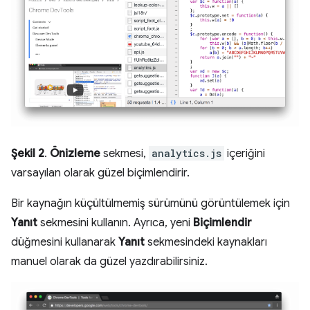
Şekil 2
.
Önizleme
sekmesi,
analytics.js
içeriğini
varsayılan olarak güzel biçimlendirir.
Bir kaynağın küçültülmemiş sürümünü görüntülemek için
Yanıt
sekmesini kullanın. Ayrıca, yeni
Biçimlendir
düğmesini kullanarak
Yanıt
sekmesindeki kaynakları
manuel olarak da güzel yazdırabilirsiniz.