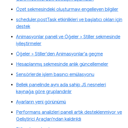
Özet sekmesindeki oluşturmayı engelleyen bilgiler
scheduler.postTask etkinlikleri ve başlatıcı okları için
destek
Animasyonlar paneli ve Öğeler > Stiller sekmesinde
iyileştirmeler
Öğeler > Stiller'den Animasyonlar'a geçme
Hesaplanmış sekmesinde anlık güncellemeler
Sensörlerde işlem basıncı emülasyonu
Bellek panelinde aynı ada sahip JS nesneleri
kaynağa göre gruplandırılır
Ayarların yeni görünümü
Performans analizleri paneli artık desteklenmiyor ve
Geliştirici Araçları'ndan kaldırıldı