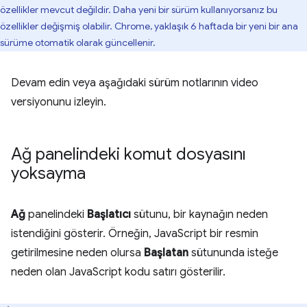
özellikler mevcut değildir. Daha yeni bir sürüm kullanıyorsanız bu
özellikler değişmiş olabilir. Chrome, yaklaşık 6 haftada bir yeni bir ana
sürüme otomatik olarak güncellenir.
Devam edin veya aşağıdaki sürüm notlarının video
versiyonunu izleyin.
Ağ panelindeki komut dosyasını
yoksayma
Ağ
panelindeki
Başlatıcı
sütunu, bir kaynağın neden
istendiğini gösterir. Örneğin, JavaScript bir resmin
getirilmesine neden olursa
Başlatan
sütununda isteğe
neden olan JavaScript kodu satırı gösterilir.