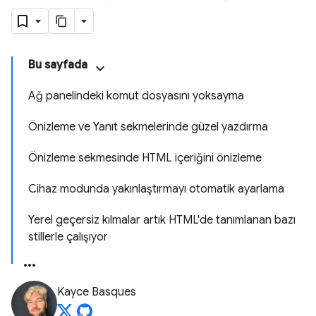
Bu sayfada
Ağ panelindeki komut dosyasını yoksayma
Önizleme ve Yanıt sekmelerinde güzel yazdırma
Önizleme sekmesinde HTML içeriğini önizleme
Cihaz modunda yakınlaştırmayı otomatik ayarlama
Yerel geçersiz kılmalar artık HTML'de tanımlanan bazı
stillerle çalışıyor
Kayce Basques