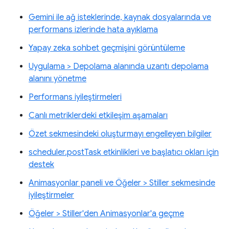
Gemini ile ağ isteklerinde, kaynak dosyalarında ve
performans izlerinde hata ayıklama
Yapay zeka sohbet geçmişini görüntüleme
Uygulama > Depolama alanında uzantı depolama
alanını yönetme
Performans iyileştirmeleri
Canlı metriklerdeki etkileşim aşamaları
Özet sekmesindeki oluşturmayı engelleyen bilgiler
scheduler.postTask etkinlikleri ve başlatıcı okları için
destek
Animasyonlar paneli ve Öğeler > Stiller sekmesinde
iyileştirmeler
Öğeler > Stiller'den Animasyonlar'a geçme