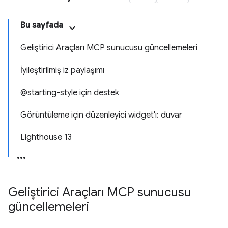
Bu sayfada
Geliştirici Araçları MCP sunucusu güncellemeleri
İyileştirilmiş iz paylaşımı
@starting-style için destek
Görüntüleme için düzenleyici widget'ı: duvar
Lighthouse 13
Geliştirici Araçları MCP sunucusu
güncellemeleri