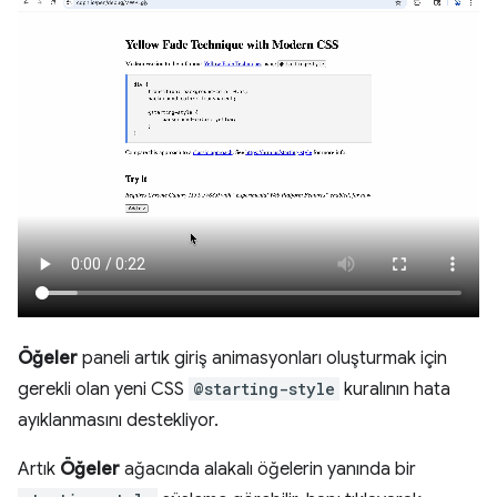
Öğeler
paneli artık giriş animasyonları oluşturmak için
gerekli olan yeni CSS
@starting-style
kuralının hata
ayıklanmasını destekliyor.
Artık
Öğeler
ağacında alakalı öğelerin yanında bir