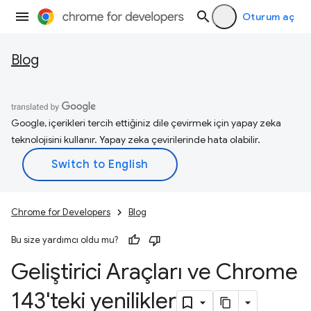
Oturum aç
Blog
Google, içerikleri tercih ettiğiniz dile çevirmek için yapay zeka
teknolojisini kullanır. Yapay zeka çevirilerinde hata olabilir.
Chrome for Developers
Blog
Bu size yardımcı oldu mu?
Geliştirici Araçları ve Chrome
143'teki yenilikler