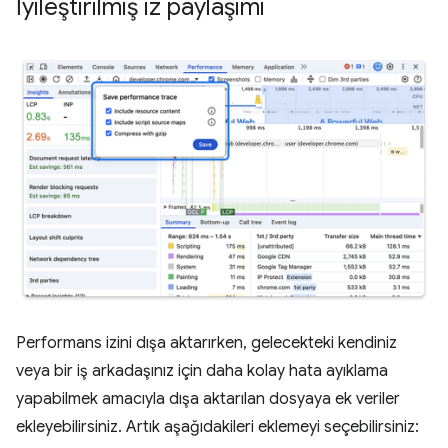
İyileştirilmiş iz paylaşımı
Performans izini dışa aktarırken, gelecekteki kendiniz
veya bir iş arkadaşınız için daha kolay hata ayıklama
yapabilmek amacıyla dışa aktarılan dosyaya ek veriler
ekleyebilirsiniz. Artık aşağıdakileri eklemeyi seçebilirsiniz: