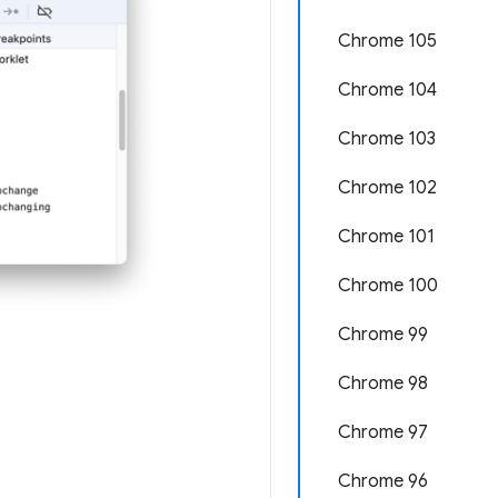
Chrome 105
Chrome 104
Chrome 103
Chrome 102
Chrome 101
Chrome 100
Chrome 99
Chrome 98
Chrome 97
Chrome 96