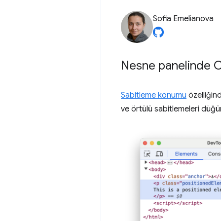
Sofia Emelianova
Nesne panelinde C
Sabitleme konumu
özelliğin
ve örtülü sabitlemeleri düğü