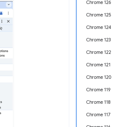
Chrome 126
Chrome 125
Chrome 124
Chrome 123
Chrome 122
Chrome 121
Chrome 120
Chrome 119
Chrome 118
Chrome 117