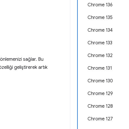
Chrome 136
Chrome 135
Chrome 134
Chrome 133
Chrome 132
ı önlemenizi sağlar. Bu
elliği geliştirerek artık
Chrome 131
Chrome 130
Chrome 129
Chrome 128
Chrome 127