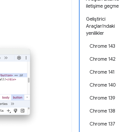
iletişime geçme
Geliştirici
Araçları'ndaki
yenilikler
Chrome 143
Chrome 142
Chrome 141
Chrome 140
Chrome 139
Chrome 138
Chrome 137