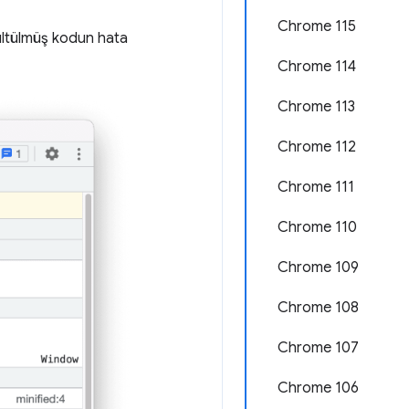
Chrome 115
üçültülmüş kodun hata
Chrome 114
Chrome 113
Chrome 112
Chrome 111
Chrome 110
Chrome 109
Chrome 108
Chrome 107
Chrome 106