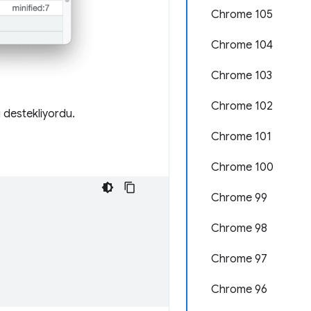
Chrome 105
Chrome 104
Chrome 103
Chrome 102
i destekliyordu.
Chrome 101
Chrome 100
Chrome 99
Chrome 98
Chrome 97
Chrome 96