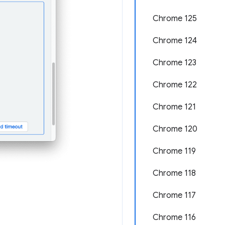
Chrome 125
Chrome 124
Chrome 123
Chrome 122
Chrome 121
Chrome 120
Chrome 119
Chrome 118
Chrome 117
Chrome 116