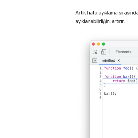
Artık hata ayıklama sırasında
ayıklanabilirliğini artırır.