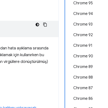
Chrome 95
Chrome 94
Chrome 93
Chrome 92
Chrome 91
ndan hata ayıklama sırasında
ıklamak için kullanırken bu
Chrome 90
ndan virgüllere dönüştürülmüş)
Chrome 89
Chrome 88
Chrome 87
Chrome 86