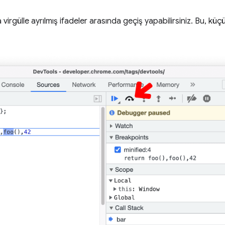
 virgülle ayrılmış ifadeler arasında geçiş yapabilirsiniz. Bu, k