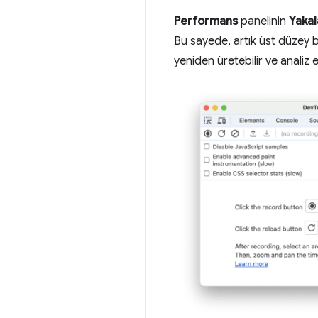
Performans
panelinin
Yakal
Bu sayede, artık üst düzey 
yeniden üretebilir ve analiz e