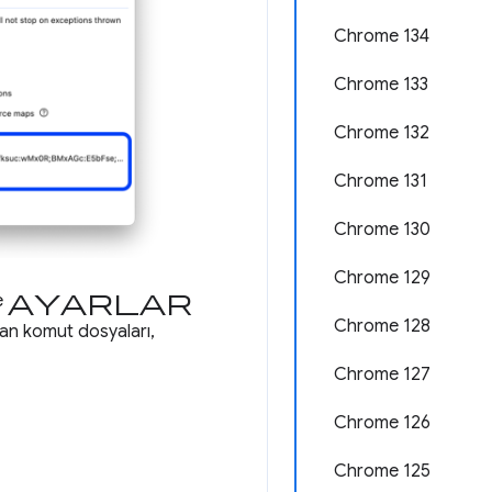
Chrome 134
Chrome 133
Chrome 132
Chrome 131
Chrome 130
Chrome 129
ayarlar
e
Chrome 128
ılan komut dosyaları,
Chrome 127
Chrome 126
Chrome 125