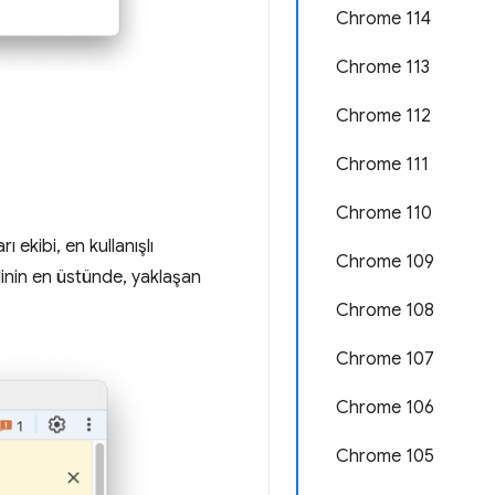
Chrome 114
Chrome 113
Chrome 112
Chrome 111
Chrome 110
 ekibi, en kullanışlı
Chrome 109
inin en üstünde, yaklaşan
Chrome 108
Chrome 107
Chrome 106
Chrome 105