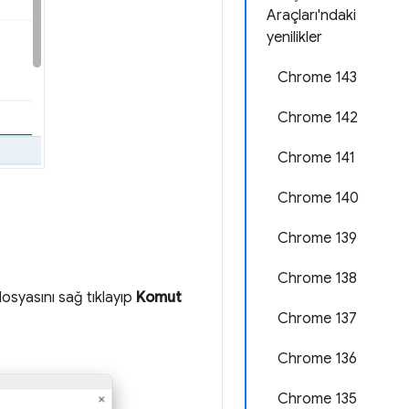
Araçları'ndaki
yenilikler
Chrome 143
Chrome 142
Chrome 141
Chrome 140
Chrome 139
Chrome 138
dosyasını sağ tıklayıp
Komut
Chrome 137
Chrome 136
Chrome 135